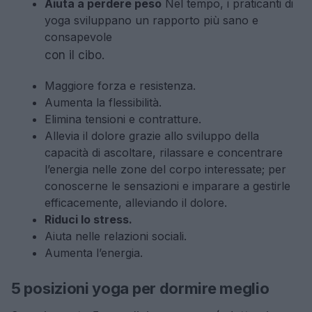
Aiuta a perdere peso
Nel tempo, i praticanti di
yoga sviluppano un rapporto più sano e
consapevole
con il cibo.
Maggiore forza e resistenza.
Aumenta la flessibilità.
Elimina tensioni e contratture.
Allevia il dolore grazie allo sviluppo della
capacità di ascoltare, rilassare e concentrare
l’energia nelle zone del corpo interessate; per
conoscerne le sensazioni e imparare a gestirle
efficacemente, alleviando il dolore.
Riduci lo stress.
Aiuta nelle relazioni sociali.
Aumenta l’energia.
5 posizioni yoga per dormire meglio