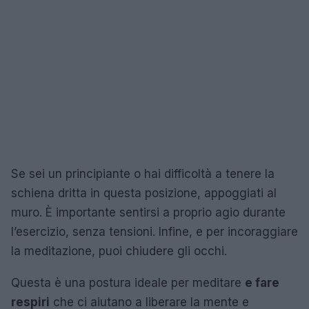
Se sei un principiante o hai difficoltà a tenere la
schiena dritta in questa posizione, appoggiati al
muro. È importante sentirsi a proprio agio durante
l’esercizio, senza tensioni. Infine, e per incoraggiare
la meditazione, puoi chiudere gli occhi.
Questa è una postura ideale per meditare
e fare
respiri
che ci aiutano a liberare la mente e