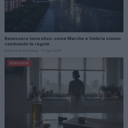
Benessere lavorativo: come Marche e Umbria stanno
cambiando le regole
Beatrice Bonaventura · 10 Ago 2026
BENESSERE