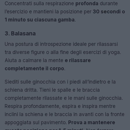
Concentrati sulla respirazione
profonda
durante
l’esercizio e mantieni la posizione per
30 secondi o
1 minuto su ciascuna gamba
.
3. Balasana
Una postura di introspezione ideale per rilassarsi
tra diverse figure o alla fine degli esercizi di yoga.
Aiuta a calmare la mente
e rilassare
completamente il corpo
.
Siediti sulle ginocchia con i piedi all’indietro e la
schiena dritta. Tieni le spalle e le braccia
completamente rilassate e le mani sulle ginocchia.
Respira profondamente, espira e inspira mentre
inclini la schiena e le braccia in avanti con la fronte
appoggiata sul pavimento.
Prova a mantenere