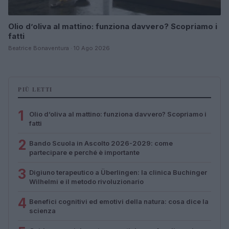
Olio d’oliva al mattino: funziona davvero? Scopriamo i
fatti
Beatrice Bonaventura · 10 Ago 2026
PIÙ LETTI
1
Olio d’oliva al mattino: funziona davvero? Scopriamo i
fatti
2
Bando Scuola in Ascolto 2026-2029: come
partecipare e perché è importante
3
Digiuno terapeutico a Überlingen: la clinica Buchinger
Wilhelmi e il metodo rivoluzionario
4
Benefici cognitivi ed emotivi della natura: cosa dice la
scienza