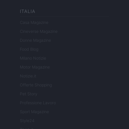
ITALIA
Casa Magazine
Cineverse Magazine
Donne Magazine
Food Blog
Milano Notizie
Motor Magazine
Notizie.it
Offerte Shopping
Pet Story
Professione Lavoro
Sport Magazine
Style24