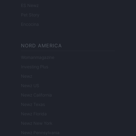
ES Newz
Pet Story
Encocina
NORD AMERICA
Womanmagazine
Investing Plus
Newz
Newz US
Newz California
Newz Texas
Newz Florida
Newz New York
Newz Pennsylvania