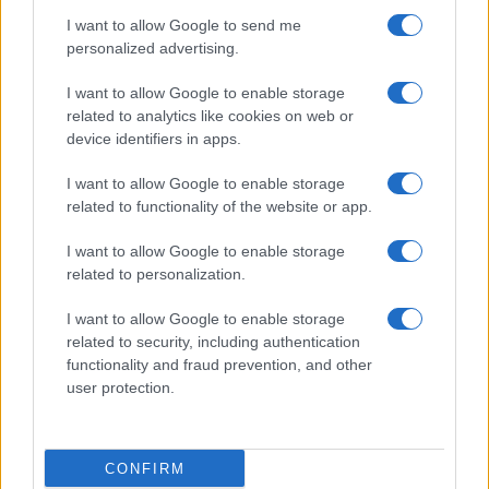
I want to allow Google to send me
personalized advertising.
I want to allow Google to enable storage
related to analytics like cookies on web or
device identifiers in apps.
I want to allow Google to enable storage
related to functionality of the website or app.
I want to allow Google to enable storage
related to personalization.
I want to allow Google to enable storage
related to security, including authentication
Continua a leggere
functionality and fraud prevention, and other
user protection.
BENESSERE
CONFIRM