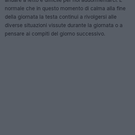
andare a letto è difficile per noi addormentarci. È
normale che in questo momento di calma alla fine
della giornata la testa continui a rivolgersi alle
diverse situazioni vissute durante la giornata o a
pensare ai compiti del giorno successivo.