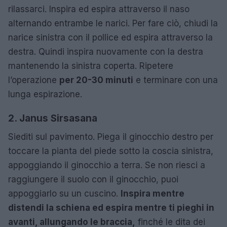
rilassarci. Inspira ed espira attraverso il naso
alternando entrambe le narici. Per fare ciò, chiudi la
narice sinistra con il pollice ed espira attraverso la
destra. Quindi inspira nuovamente con la destra
mantenendo la sinistra coperta. Ripetere
l’operazione
per 20-30 minuti
e terminare con una
lunga espirazione.
2. Janus Sirsasana
Siediti sul pavimento. Piega il ginocchio destro per
toccare la pianta del piede sotto la coscia sinistra,
appoggiando il ginocchio a terra. Se non riesci a
raggiungere il suolo con il ginocchio, puoi
appoggiarlo su un cuscino.
Inspira mentre
distendi la schiena ed espira mentre ti pieghi in
avanti, allungando le braccia,
finché le dita dei