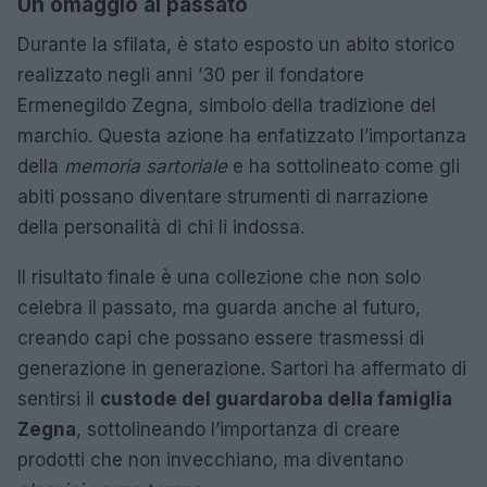
Un omaggio al passato
Durante la sfilata, è stato esposto un abito storico
realizzato negli anni ’30 per il fondatore
Ermenegildo Zegna, simbolo della tradizione del
marchio. Questa azione ha enfatizzato l’importanza
della
memoria sartoriale
e ha sottolineato come gli
abiti possano diventare strumenti di narrazione
della personalità di chi li indossa.
Il risultato finale è una collezione che non solo
celebra il passato, ma guarda anche al futuro,
creando capi che possano essere trasmessi di
generazione in generazione. Sartori ha affermato di
sentirsi il
custode del guardaroba della famiglia
Zegna
, sottolineando l’importanza di creare
prodotti che non invecchiano, ma diventano