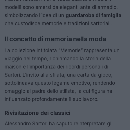
modelli sono emersi da eleganti ante di armadio,
simbolizzando l’idea di un
guardaroba di famiglia
che custodisce memorie e tradizioni sartoriali.
Il concetto di memoria nella moda
La collezione intitolata “Memorie” rappresenta un
viaggio nel tempo, richiamando la storia della
maison e l’importanza dei ricordi personali di
Sartori. L’invito alla sfilata, una carta da gioco,
sottolineava questo legame emotivo, rendendo
omaggio al padre dello stilista, la cui figura ha
influenzato profondamente il suo lavoro.
Rivisitazione dei classici
Alessandro Sartori ha saputo reinterpretare gli