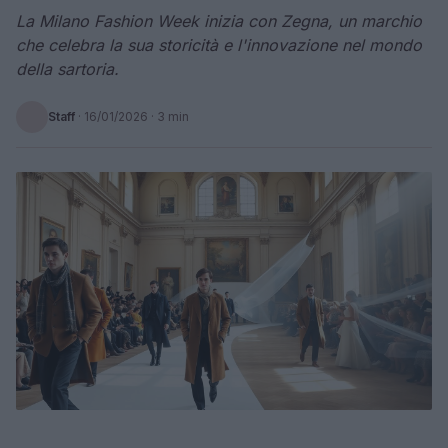
La Milano Fashion Week inizia con Zegna, un marchio
che celebra la sua storicità e l'innovazione nel mondo
della sartoria.
Staff
·
16/01/2026
· 3 min