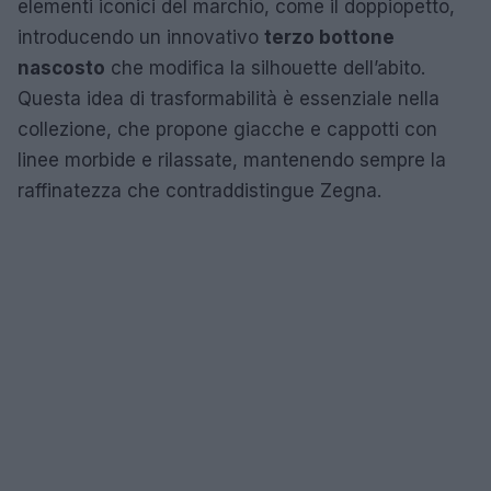
elementi iconici del marchio, come il doppiopetto,
introducendo un innovativo
terzo bottone
nascosto
che modifica la silhouette dell’abito.
Questa idea di trasformabilità è essenziale nella
collezione, che propone giacche e cappotti con
linee morbide e rilassate, mantenendo sempre la
raffinatezza che contraddistingue Zegna.