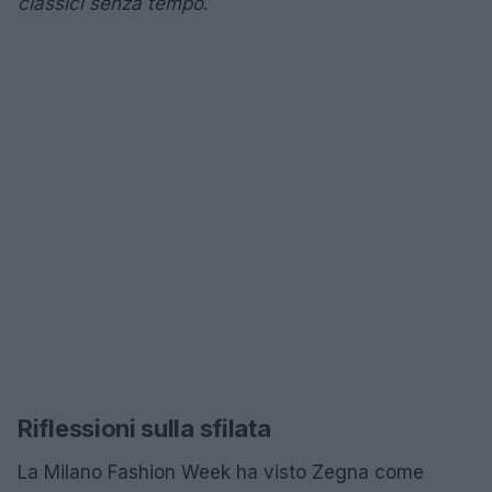
classici senza tempo
.
Riflessioni sulla sfilata
La Milano Fashion Week ha visto Zegna come