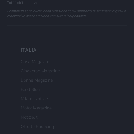
Tutti i diritti riservati
I contenuti sono curati dalla redazione con il supporto di strumenti digitali e
realizzati in collaborazione con autori indipendenti.
ITALIA
Casa Magazine
Cineverse Magazine
Donne Magazine
Food Blog
Milano Notizie
Motor Magazine
Notizie.it
Offerte Shopping