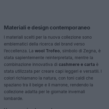
Materiali e design contemporaneo
I materiali scelti per la nuova collezione sono
emblematici della ricerca del brand verso
l’eccellenza. La
wool Trofeo
, simbolo di Zegna, è
stata sapientemente reinterpretata, mentre la
combinazione innovativa di
cashmere e carta
è
stata utilizzata per creare capi leggeri e versatili. I
colori richiamano la natura, con toni caldi che
spaziano tra il beige e il marrone, rendendo la
collezione adatta per le giornate invernali
lombarde.