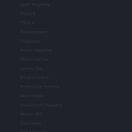
Sport Magazine
Style24
Think.it
Tuobenessere
Viaggiamo
Nonne Magazine
Milano Cortina
Luxury Club
Il Calcio Online
Professione mamma
World Music
Investimenti Magazine
Money 365
Zona Nerd