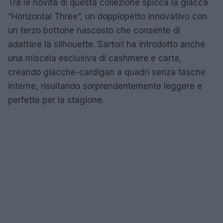
Tra le novità di questa collezione spicca la giacca
“Horizontal Three”, un doppiopetto innovativo con
un terzo bottone nascosto che consente di
adattare la silhouette. Sartori ha introdotto anche
una miscela esclusiva di cashmere e carta,
creando giacche-cardigan a quadri senza tasche
interne, risultando sorprendentemente leggere e
perfette per la stagione.