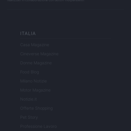
realizzati in collaborazione con autori indipendenti.
ITALIA
Casa Magazine
Cineverse Magazine
Donne Magazine
Food Blog
Milano Notizie
Motor Magazine
Notizie.it
Offerte Shopping
Pet Story
Professione Lavoro