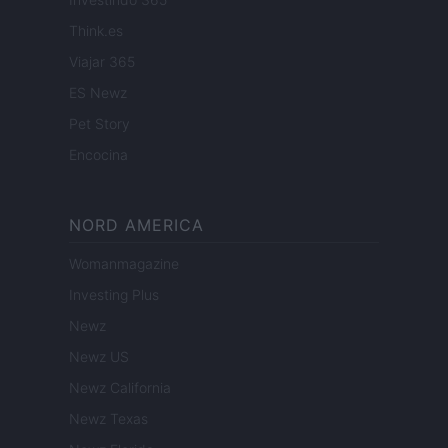
Think.es
Viajar 365
ES Newz
Pet Story
Encocina
NORD AMERICA
Womanmagazine
Investing Plus
Newz
Newz US
Newz California
Newz Texas