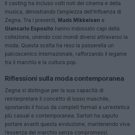
Il casting ha incluso volti noti del cinema e della
musica, dimostrando l’ampiezza dell’influenza di
Zegna. Tra i presenti,
Mads Mikkelsen
e
Giancarlo Esposito
hanno indossato capi della
collezione, unendo così mondi diversi attraverso la
moda. Questa scelta ha reso la passerella un
palcoscenico internazionale, rafforzando il legame
tra il marchio e la cultura pop.
Riflessioni sulla moda contemporanea
Zegna si distingue per la sua capacità di
reinterpretare il concetto di lusso maschile,
spostando il focus da completi formali a un’estetica
più casual e contemporanea. Sartori ha saputo
portare avanti questa evoluzione, mantenendo viva
l’essenza del marchio senza compromessi.