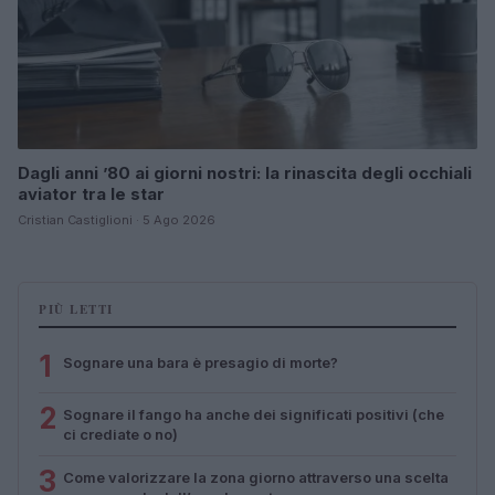
Dagli anni ’80 ai giorni nostri: la rinascita degli occhiali
aviator tra le star
Cristian Castiglioni · 5 Ago 2026
PIÙ LETTI
1
Sognare una bara è presagio di morte?
2
Sognare il fango ha anche dei significati positivi (che
ci crediate o no)
3
Come valorizzare la zona giorno attraverso una scelta