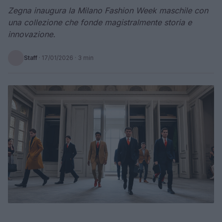
Zegna inaugura la Milano Fashion Week maschile con
una collezione che fonde magistralmente storia e
innovazione.
Staff
·
17/01/2026
· 3 min