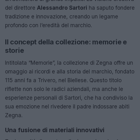
del direttore
Alessandro Sartori
ha saputo fondere
tradizione e innovazione, creando un legame
profondo con l’eredità del marchio.
Il concept della collezione: memorie e
storie
Intitolata “Memorie”, la collezione di Zegna offre un
omaggio ai ricordi e alla storia del marchio, fondato
115 anni fa a Trivero, nel Biellese. Questo titolo
riflette non solo le radici aziendali, ma anche le
esperienze personali di Sartori, che ha condiviso la
sua emozione nel rivedere il padre indossare abiti
Zegna.
Una fusione di materiali innovativi