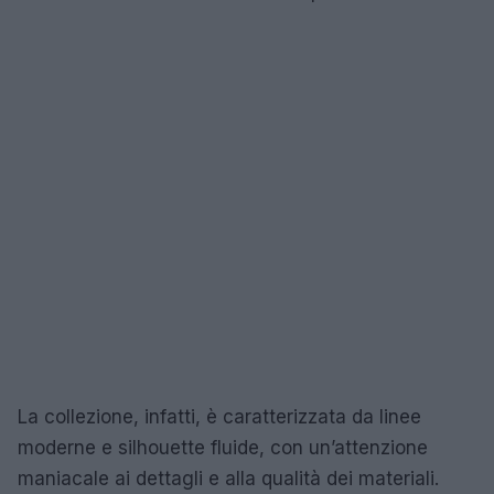
La collezione, infatti, è caratterizzata da linee
moderne e silhouette fluide, con un’attenzione
maniacale ai dettagli e alla qualità dei materiali.