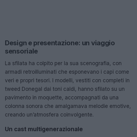
Design e presentazione: un viaggio
sensoriale
La sfilata ha colpito per la sua scenografia, con
armadi retroilluminati che esponevano i capi come
veri e propri tesori. I modelli, vestiti con completi in
tweed Donegal dai toni caldi, hanno sfilato su un
pavimento in moquette, accompagnati da una
colonna sonora che amalgamava melodie emotive,
creando un’atmosfera coinvolgente.
Un cast multigenerazionale