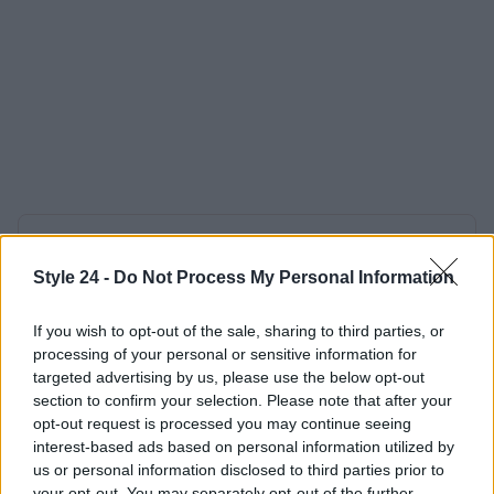
AUTORE
Staff
Style 24 -
Do Not Process My Personal Information
If you wish to opt-out of the sale, sharing to third parties, or
processing of your personal or sensitive information for
targeted advertising by us, please use the below opt-out
section to confirm your selection. Please note that after your
opt-out request is processed you may continue seeing
interest-based ads based on personal information utilized by
us or personal information disclosed to third parties prior to
your opt-out. You may separately opt-out of the further