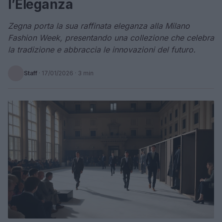
l’Eleganza
Zegna porta la sua raffinata eleganza alla Milano
Fashion Week, presentando una collezione che celebra
la tradizione e abbraccia le innovazioni del futuro.
Staff
·
17/01/2026
· 3 min