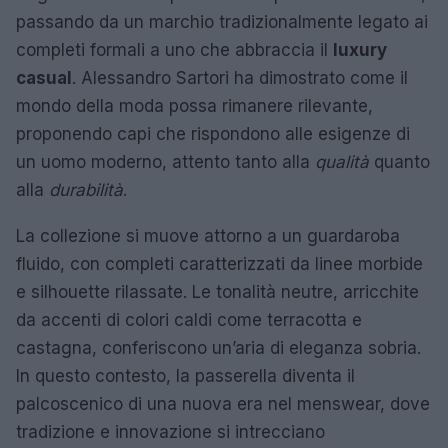
passando da un marchio tradizionalmente legato ai
completi formali a uno che abbraccia il
luxury
casual
. Alessandro Sartori ha dimostrato come il
mondo della moda possa rimanere rilevante,
proponendo capi che rispondono alle esigenze di
un uomo moderno, attento tanto alla
qualità
quanto
alla
durabilità
.
La collezione si muove attorno a un guardaroba
fluido, con completi caratterizzati da linee morbide
e silhouette rilassate. Le tonalità neutre, arricchite
da accenti di colori caldi come terracotta e
castagna, conferiscono un’aria di eleganza sobria.
In questo contesto, la passerella diventa il
palcoscenico di una nuova era nel menswear, dove
tradizione e innovazione si intrecciano