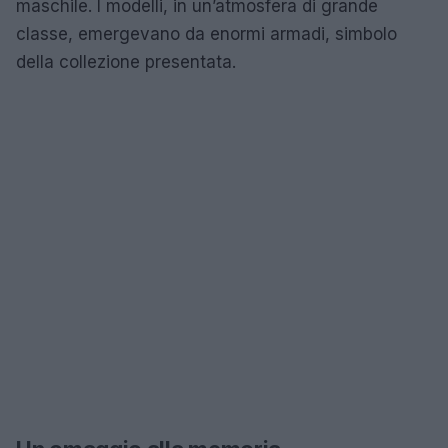
maschile. I modelli, in un’atmosfera di grande
classe, emergevano da enormi armadi, simbolo
della collezione presentata.