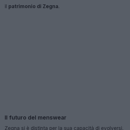
il
patrimonio di Zegna
.
Il futuro del menswear
Zegna si è distinta per la sua capacità di evolversi,