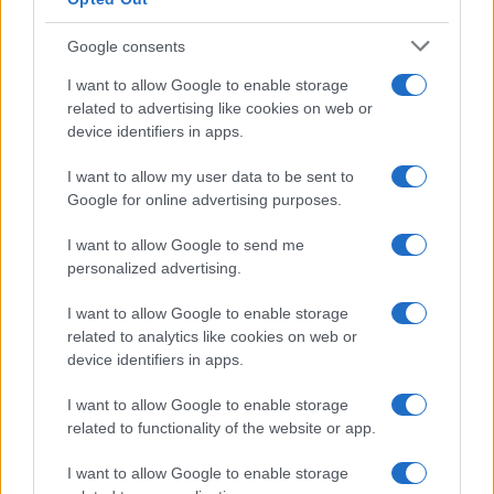
Google consents
I want to allow Google to enable storage
related to advertising like cookies on web or
device identifiers in apps.
I want to allow my user data to be sent to
Google for online advertising purposes.
Dove si terrà Vogue World nel 2027: la scelta di San
Francisco
I want to allow Google to send me
Matteo Pellegrino · 6 Ago 2026
personalized advertising.
I want to allow Google to enable storage
LIFESTYLE
related to analytics like cookies on web or
device identifiers in apps.
I want to allow Google to enable storage
related to functionality of the website or app.
I want to allow Google to enable storage