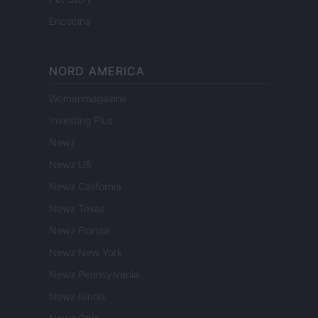
Encocina
NORD AMERICA
Womanmagazine
Investing Plus
Newz
Newz US
Newz California
Newz Texas
Newz Florida
Newz New York
Newz Pennsylvania
Newz Illinois