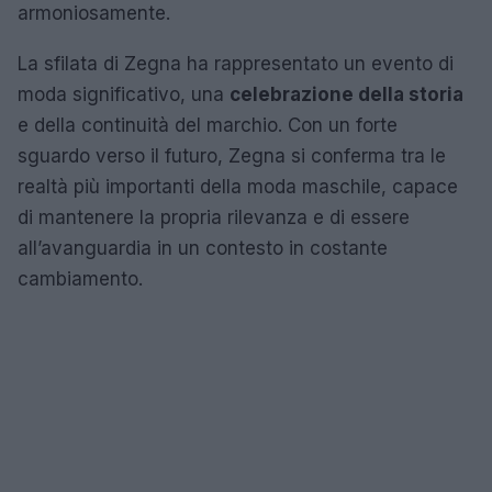
armoniosamente.
La sfilata di Zegna ha rappresentato un evento di
moda significativo, una
celebrazione della storia
e della continuità del marchio. Con un forte
sguardo verso il futuro, Zegna si conferma tra le
realtà più importanti della moda maschile, capace
di mantenere la propria rilevanza e di essere
all’avanguardia in un contesto in costante
cambiamento.