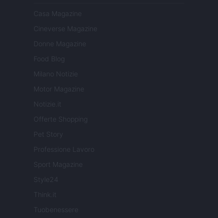
Casa Magazine
Cineverse Magazine
Donne Magazine
Food Blog
Milano Notizie
Motor Magazine
Notizie.it
Offerte Shopping
Pet Story
Professione Lavoro
Sport Magazine
Style24
Think.it
Tuobenessere