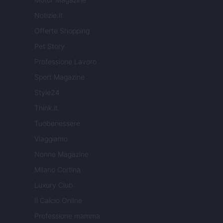
Notizie.it
Offerte Shopping
Pet Story
Professione Lavoro
Sport Magazine
Style24
Think.it
Tuobenessere
Viaggiamo
Nonne Magazine
Milano Cortina
Luxury Club
Il Calcio Online
Professione mamma