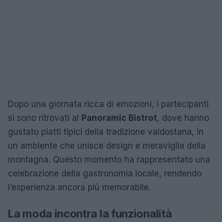
Dopo una giornata ricca di emozioni, i partecipanti
si sono ritrovati al
Panoramic Bistrot
, dove hanno
gustato piatti tipici della tradizione valdostana, in
un ambiente che unisce design e meraviglia della
montagna. Questo momento ha rappresentato una
celebrazione della gastronomia locale, rendendo
l’esperienza ancora più memorabile.
La moda incontra la funzionalità