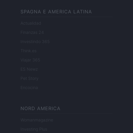
SPAGNA E AMERICA LATINA
Actualidad
Finanzas 24
Investindo 365
Think.es
Viajar 365
ES Newz
Pet Story
Encocina
NORD AMERICA
Womanmagazine
Investing Plus