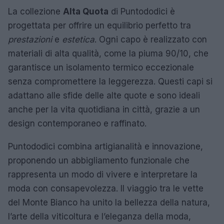
La collezione
Alta Quota
di Puntododici è
progettata per offrire un equilibrio perfetto tra
prestazioni
e
estetica
. Ogni capo è realizzato con
materiali di alta qualità, come la piuma 90/10, che
garantisce un isolamento termico eccezionale
senza compromettere la leggerezza. Questi capi si
adattano alle sfide delle alte quote e sono ideali
anche per la vita quotidiana in città, grazie a un
design contemporaneo e raffinato.
Puntododici combina artigianalità e innovazione,
proponendo un abbigliamento funzionale che
rappresenta un modo di vivere e interpretare la
moda con consapevolezza. Il viaggio tra le vette
del Monte Bianco ha unito la bellezza della natura,
l’arte della viticoltura e l’eleganza della moda,