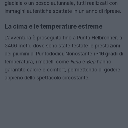
glaciale o un bosco autunnale, tutti realizzati con
immagini autentiche scattate in un anno di riprese.
La cima e le temperature estreme
L’avventura è proseguita fino a Punta Helbronner, a
3466 metri, dove sono state testate le prestazioni
dei piumini di Puntododici. Nonostante i
-16 gradi
di
temperatura, i modelli come
Nina
e
Bea
hanno
garantito calore e comfort, permettendo di godere
appieno dello spettacolo circostante.