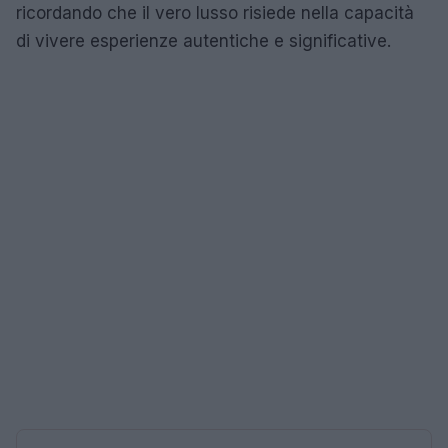
ricordando che il vero lusso risiede nella capacità
di vivere esperienze autentiche e significative.