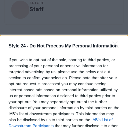
AUTORE
Staff
Style 24 -
Do Not Process My Personal Information
If you wish to opt-out of the sale, sharing to third parties, or
processing of your personal or sensitive information for
targeted advertising by us, please use the below opt-out
section to confirm your selection. Please note that after your
opt-out request is processed you may continue seeing
interest-based ads based on personal information utilized by
us or personal information disclosed to third parties prior to
your opt-out. You may separately opt-out of the further
disclosure of your personal information by third parties on the
IAB’s list of downstream participants. This information may
also be disclosed by us to third parties on the
IAB’s List of
Downstream Participants
that may further disclose it to other