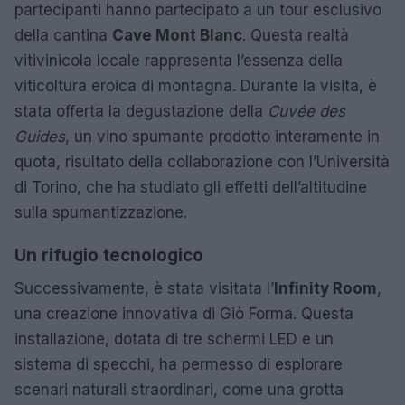
partecipanti hanno partecipato a un tour esclusivo
della cantina
Cave Mont Blanc
. Questa realtà
vitivinicola locale rappresenta l’essenza della
viticoltura eroica di montagna. Durante la visita, è
stata offerta la degustazione della
Cuvée des
Guides
, un vino spumante prodotto interamente in
quota, risultato della collaborazione con l’Università
di Torino, che ha studiato gli effetti dell’altitudine
sulla spumantizzazione.
Un rifugio tecnologico
Successivamente, è stata visitata l’
Infinity Room
,
una creazione innovativa di Giò Forma. Questa
installazione, dotata di tre schermi LED e un
sistema di specchi, ha permesso di esplorare
scenari naturali straordinari, come una grotta