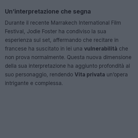
Un’interpretazione che segna
Durante il recente Marrakech International Film
Festival, Jodie Foster ha condiviso la sua
esperienza sul set, affermando che recitare in
francese ha suscitato in lei una
vulnerabilità
che
non prova normalmente. Questa nuova dimensione
della sua interpretazione ha aggiunto profondità al
suo personaggio, rendendo
Vita privata
un’opera
intrigante e complessa.