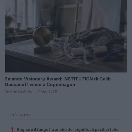
Zalando Visionary Award: INSTITUTION di Galib
Gassanoff vince a Copenhagen
Cristian Castiglioni · 7 Ago 2026
PIÙ LETTI
1
Sognare il fango ha anche dei significati positivi (che