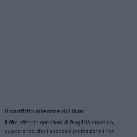
Il conflitto interiore di Lilian
Il film affronta questioni di
fragilità emotiva
,
suggerendo che i successi professionali non