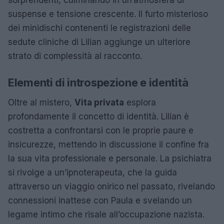
suspense e tensione crescente. Il furto misterioso
dei minidischi contenenti le registrazioni delle
sedute cliniche di Lilian aggiunge un ulteriore
strato di complessità al racconto.
Elementi di introspezione e identità
Oltre al mistero,
Vita privata
esplora
profondamente il concetto di identità. Lilian è
costretta a confrontarsi con le proprie paure e
insicurezze, mettendo in discussione il confine fra
la sua vita professionale e personale. La psichiatra
si rivolge a un’ipnoterapeuta, che la guida
attraverso un viaggio onirico nel passato, rivelando
connessioni inattese con Paula e svelando un
legame intimo che risale all’occupazione nazista.