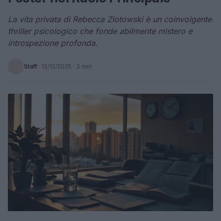
La vita privata di Rebecca Zlotowski è un coinvolgente
thriller psicologico che fonde abilmente mistero e
introspezione profonda.
Staff
·
12/12/2025
· 3 min