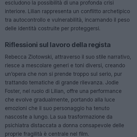
escludono la possibilità di una profonda crisi
interiore. Lilian rappresenta un conflitto archetipico
tra autocontrollo e vulnerabilità, incarnando il peso
delle identità costruite per proteggersi.
Riflessioni sul lavoro della regista
Rebecca Zlotowski, attraverso il suo stile narrativo,
riesce a mescolare generi e toni diversi, creando
un’opera che non si prende troppo sul serio, pur
trattando tematiche di grande rilevanza. Jodie
Foster, nel ruolo di Lilian, offre una performance
che evolve gradualmente, portando alla luce
emozioni che il suo personaggio ha tenuto
nascoste a lungo. La sua trasformazione da
psichiatra distaccata a donna consapevole delle
proprie fragilità è centrale nel film.