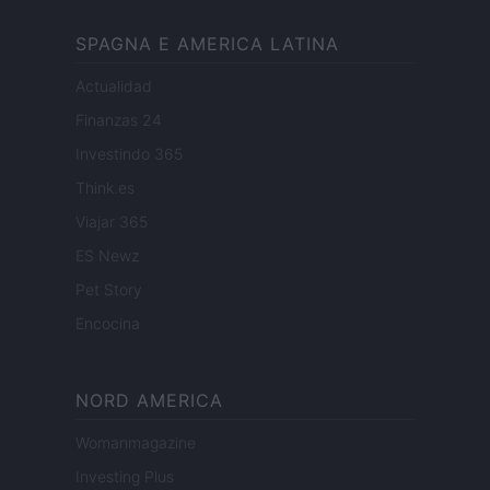
SPAGNA E AMERICA LATINA
Actualidad
Finanzas 24
Investindo 365
Think.es
Viajar 365
ES Newz
Pet Story
Encocina
NORD AMERICA
Womanmagazine
Investing Plus