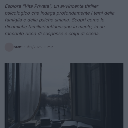
Esplora "Vita Privata", un avvincente thriller
psicologico che indaga profondamente i temi della
famiglia e della psiche umana. Scopri come le
dinamiche familiari influenzano la mente, in un
racconto ricco di suspense e colpi di scena.
Staff
·
13/12/2025
· 3 min