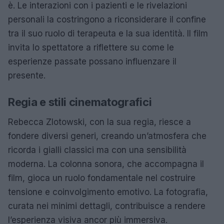
è. Le interazioni con i pazienti e le rivelazioni
personali la costringono a riconsiderare il confine
tra il suo ruolo di terapeuta e la sua identità. Il film
invita lo spettatore a riflettere su come le
esperienze passate possano influenzare il
presente.
Regia e stili cinematografici
Rebecca Zlotowski, con la sua regia, riesce a
fondere diversi generi, creando un’atmosfera che
ricorda i gialli classici ma con una sensibilità
moderna. La colonna sonora, che accompagna il
film, gioca un ruolo fondamentale nel costruire
tensione e coinvolgimento emotivo. La fotografia,
curata nei minimi dettagli, contribuisce a rendere
l’esperienza visiva ancor più immersiva.