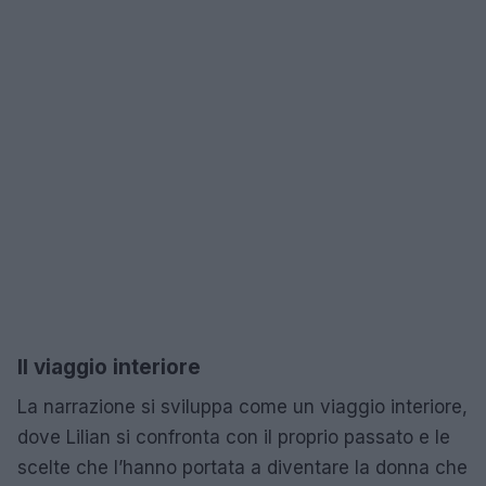
Il viaggio interiore
La narrazione si sviluppa come un viaggio interiore,
dove Lilian si confronta con il proprio passato e le
scelte che l’hanno portata a diventare la donna che