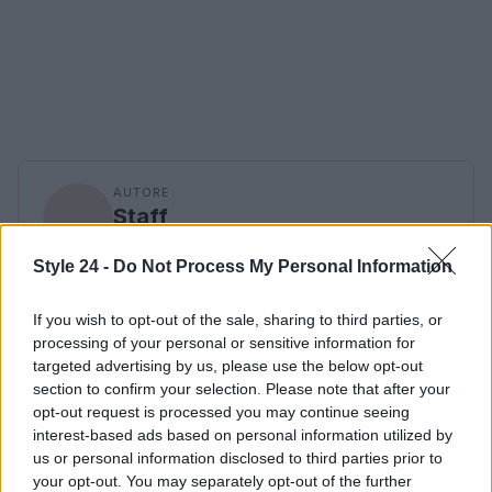
AUTORE
Staff
Style 24 -
Do Not Process My Personal Information
If you wish to opt-out of the sale, sharing to third parties, or
processing of your personal or sensitive information for
targeted advertising by us, please use the below opt-out
section to confirm your selection. Please note that after your
opt-out request is processed you may continue seeing
interest-based ads based on personal information utilized by
us or personal information disclosed to third parties prior to
your opt-out. You may separately opt-out of the further