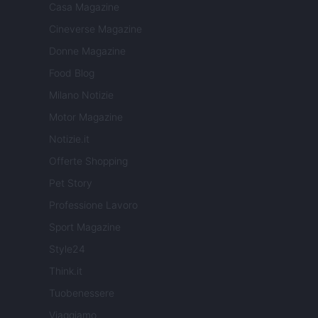
Casa Magazine
Cineverse Magazine
Donne Magazine
Food Blog
Milano Notizie
Motor Magazine
Notizie.it
Offerte Shopping
Pet Story
Professione Lavoro
Sport Magazine
Style24
Think.it
Tuobenessere
Viaggiamo