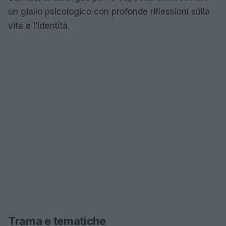
un giallo psicologico con profonde riflessioni sulla
vita e l’identità.
Trama e tematiche