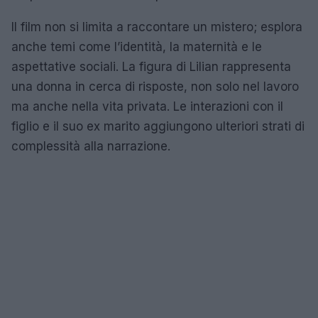
Il film non si limita a raccontare un mistero; esplora
anche temi come l’identità, la maternità e le
aspettative sociali. La figura di Lilian rappresenta
una donna in cerca di risposte, non solo nel lavoro
ma anche nella vita privata. Le interazioni con il
figlio e il suo ex marito aggiungono ulteriori strati di
complessità alla narrazione.