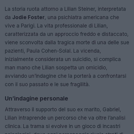
La storia ruota attorno a Lilian Steiner, interpretata
da
Jodie Foster
, una psichiatra americana che
vive a Parigi. La vita professionale di Lilian,
caratterizzata da un approccio freddo e distaccato,
viene sconvolta dalla tragica morte di una delle sue
pazienti, Paula Cohen-Solal. La vicenda,
inizialmente considerata un suicidio, si complica
man mano che Lilian sospetta un omicidio,
avviando un’indagine che la porterà a confrontarsi
con il suo passato e le sue fragilità.
Un’indagine personale
Attraverso il supporto del suo ex marito, Gabriel,
Lilian intraprende un percorso che va oltre l’analisi
clinica. La trama si evolve in un gioco di incastri