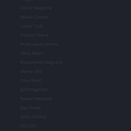
Nonne Magazine
Milano Cortina
Luxury Club
Il Calcio Online
Professione mamma
World Music
Investimenti Magazine
Money 365
Zona Nerd
B2B Magazine
People Magazine
Day Travel
Tutto Gaming
ESG 365