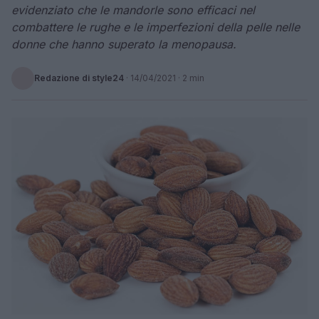
evidenziato che le mandorle sono efficaci nel
combattere le rughe e le imperfezioni della pelle nelle
donne che hanno superato la menopausa.
Redazione di style24
·
14/04/2021
· 2 min