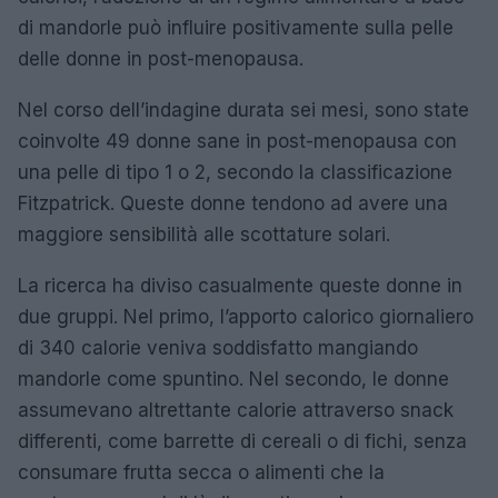
di mandorle può influire positivamente sulla pelle
delle donne in post-menopausa.
Nel corso dell’indagine durata sei mesi, sono state
coinvolte 49 donne sane in post-menopausa con
una pelle di tipo 1 o 2, secondo la classificazione
Fitzpatrick. Queste donne tendono ad avere una
maggiore sensibilità alle scottature solari.
La ricerca ha diviso casualmente queste donne in
due gruppi. Nel primo, l’apporto calorico giornaliero
di 340 calorie veniva soddisfatto mangiando
mandorle come spuntino. Nel secondo, le donne
assumevano altrettante calorie attraverso snack
differenti, come barrette di cereali o di fichi, senza
consumare frutta secca o alimenti che la