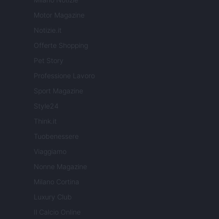
Motor Magazine
Notizie.it
Offerte Shopping
Pet Story
Professione Lavoro
Sport Magazine
Style24
Think.it
Tuobenessere
Viaggiamo
Nonne Magazine
Milano Cortina
Luxury Club
Il Calcio Online