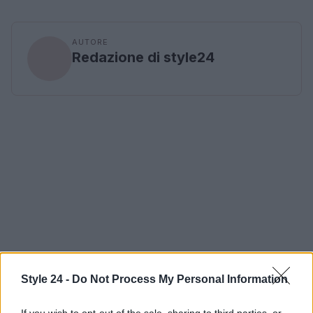
AUTORE
Redazione di style24
Style 24 -
Do Not Process My Personal Information