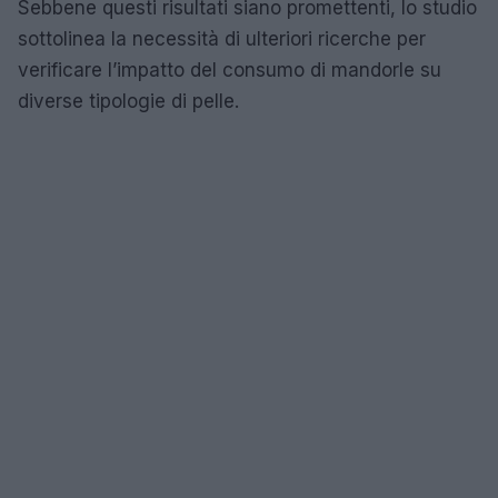
Sebbene questi risultati siano promettenti, lo studio
sottolinea la necessità di ulteriori ricerche per
verificare l’impatto del consumo di mandorle su
diverse tipologie di pelle.