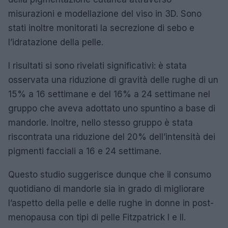
misurazioni e modellazione del viso in 3D. Sono
stati inoltre monitorati la secrezione di sebo e
l’idratazione della pelle.
I risultati si sono rivelati significativi: è stata
osservata una riduzione di gravità delle rughe di un
15% a 16 settimane e del 16% a 24 settimane nel
gruppo che aveva adottato uno spuntino a base di
mandorle. Inoltre, nello stesso gruppo è stata
riscontrata una riduzione del 20% dell’intensità dei
pigmenti facciali a 16 e 24 settimane.
Questo studio suggerisce dunque che il consumo
quotidiano di mandorle sia in grado di migliorare
l’aspetto della pelle e delle rughe in donne in post-
menopausa con tipi di pelle Fitzpatrick I e II.