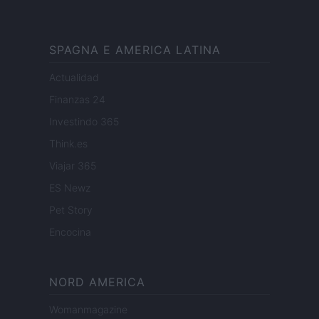
SPAGNA E AMERICA LATINA
Actualidad
Finanzas 24
Investindo 365
Think.es
Viajar 365
ES Newz
Pet Story
Encocina
NORD AMERICA
Womanmagazine