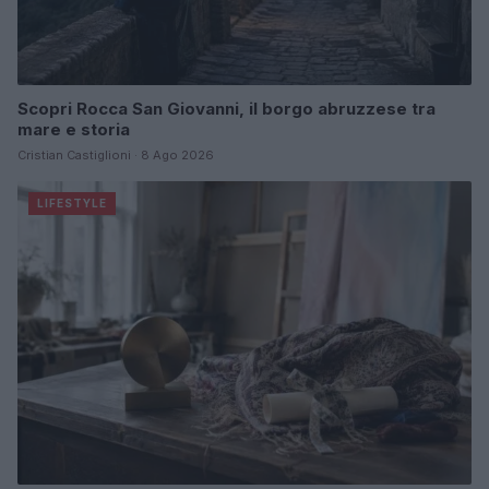
Scopri Rocca San Giovanni, il borgo abruzzese tra
mare e storia
Cristian Castiglioni · 8 Ago 2026
LIFESTYLE