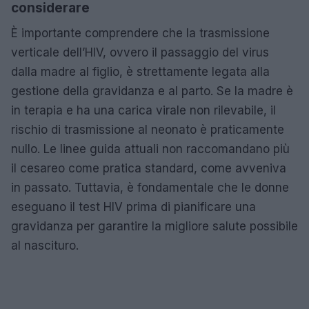
considerare
È importante comprendere che la trasmissione
verticale dell’HIV, ovvero il passaggio del virus
dalla madre al figlio, è strettamente legata alla
gestione della gravidanza e al parto. Se la madre è
in terapia e ha una carica virale non rilevabile, il
rischio di trasmissione al neonato è praticamente
nullo. Le linee guida attuali non raccomandano più
il cesareo come pratica standard, come avveniva
in passato. Tuttavia, è fondamentale che le donne
eseguano il test HIV prima di pianificare una
gravidanza per garantire la migliore salute possibile
al nascituro.