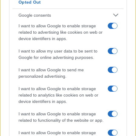
Opted Out
Google consents
I want to allow Google to enable storage
related to advertising like cookies on web or
device identifiers in apps.
I want to allow my user data to be sent to
Google for online advertising purposes.
I want to allow Google to send me
personalized advertising.
I want to allow Google to enable storage
Continua a leggere
related to analytics like cookies on web or
device identifiers in apps.
LIFESTYLE
I want to allow Google to enable storage
related to functionality of the website or app.
I want to allow Google to enable storage