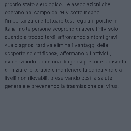
proprio stato sierologico. Le associazioni che
operano nel campo dell’HIV sottolineano
l’importanza di effettuare test regolari, poiché in
Italia molte persone scoprono di avere l’HIV solo
quando è troppo tardi, affrontando sintomi gravi.
«La diagnosi tardiva elimina i vantaggi delle
scoperte scientifiche», affermano gli attivisti,
evidenziando come una diagnosi precoce consenta
di iniziare le terapie e mantenere la carica virale a
livelli non rilevabili, preservando così la salute
generale e prevenendo la trasmissione del virus.