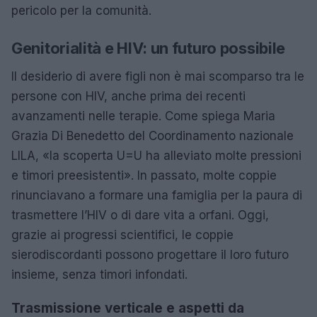
pericolo per la comunità.
Genitorialità e HIV: un futuro possibile
Il desiderio di avere figli non è mai scomparso tra le
persone con HIV, anche prima dei recenti
avanzamenti nelle terapie. Come spiega Maria
Grazia Di Benedetto del Coordinamento nazionale
LILA, «la scoperta U=U ha alleviato molte pressioni
e timori preesistenti». In passato, molte coppie
rinunciavano a formare una famiglia per la paura di
trasmettere l’HIV o di dare vita a orfani. Oggi,
grazie ai progressi scientifici, le coppie
sierodiscordanti possono progettare il loro futuro
insieme, senza timori infondati.
Trasmissione verticale e aspetti da