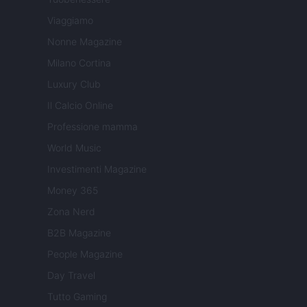
Viaggiamo
Nonne Magazine
Milano Cortina
Luxury Club
Il Calcio Online
Professione mamma
World Music
Investimenti Magazine
Money 365
Zona Nerd
B2B Magazine
People Magazine
Day Travel
Tutto Gaming