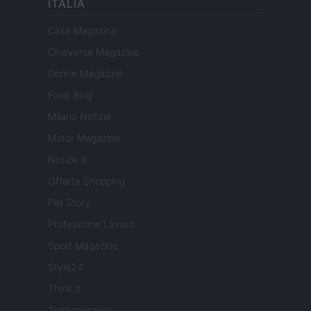
ITALIA
Casa Magazine
Cineverse Magazine
Donne Magazine
Food Blog
Milano Notizie
Motor Magazine
Notizie.it
Offerte Shopping
Pet Story
Professione Lavoro
Sport Magazine
Style24
Think.it
Tuobenessere