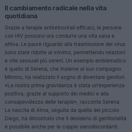
Il cambiamento radicale nella vita
quotidiana
Grazie a terapie antiretrovirali efficaci, le persone
con HIV possono ora condurre una vita sana e
attiva. Le paure riguardo alla trasmissione del virus
sono state ridotte al minimo, permettendo relazioni
e vite sessuali più sereni. Un esempio emblematico
è quello di Serena, che insieme al suo compagno
Mimmo, ha realizzato il sogno di diventare genitori.
«La nostra prima gravidanza è stata un’esperienza
positiva, grazie al supporto dei medici e alla
consapevolezza delle terapie», racconta Serena.
La nascita di Alma, seguita da quella del piccolo
Diego, ha dimostrato che il desiderio di genitorialità
è possibile anche per le coppie sierodiscordanti.