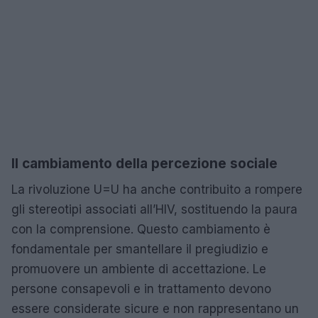
Il cambiamento della percezione sociale
La rivoluzione U=U ha anche contribuito a rompere
gli stereotipi associati all’HIV, sostituendo la paura
con la comprensione. Questo cambiamento è
fondamentale per smantellare il pregiudizio e
promuovere un ambiente di accettazione. Le
persone consapevoli e in trattamento devono
essere considerate sicure e non rappresentano un