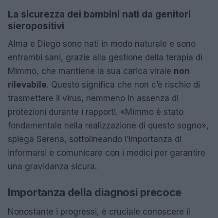
La sicurezza dei bambini nati da genitori
sieropositivi
Alma e Diego sono nati in modo naturale e sono
entrambi sani, grazie alla gestione della terapia di
Mimmo, che mantiene la sua carica virale
non
rilevabile
. Questo significa che non c’è rischio di
trasmettere il virus, nemmeno in assenza di
protezioni durante i rapporti. «Mimmo è stato
fondamentale nella realizzazione di questo sogno»,
spiega Serena, sottolineando l’importanza di
informarsi e comunicare con i medici per garantire
una gravidanza sicura.
Importanza della diagnosi precoce
Nonostante i progressi, è cruciale conoscere il