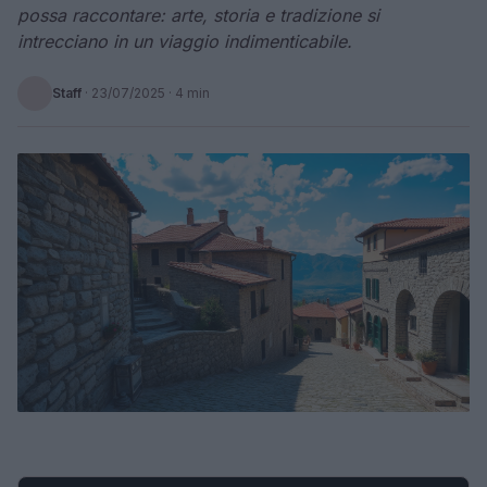
possa raccontare: arte, storia e tradizione si
intrecciano in un viaggio indimenticabile.
Staff
·
23/07/2025
· 4 min