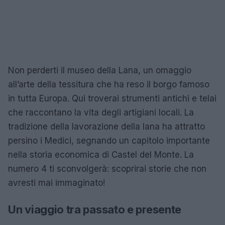
Non perderti il museo della Lana, un omaggio
all’arte della tessitura che ha reso il borgo famoso
in tutta Europa. Qui troverai strumenti antichi e telai
che raccontano la vita degli artigiani locali. La
tradizione della lavorazione della lana ha attratto
persino i Medici, segnando un capitolo importante
nella storia economica di Castel del Monte. La
numero 4 ti sconvolgerà: scoprirai storie che non
avresti mai immaginato!
Un viaggio tra passato e presente