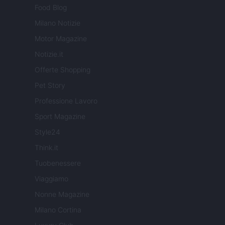
Food Blog
Milano Notizie
Motor Magazine
Notizie.it
Offerte Shopping
Pet Story
Professione Lavoro
Sport Magazine
Style24
Think.it
Tuobenessere
Viaggiamo
Nonne Magazine
Milano Cortina