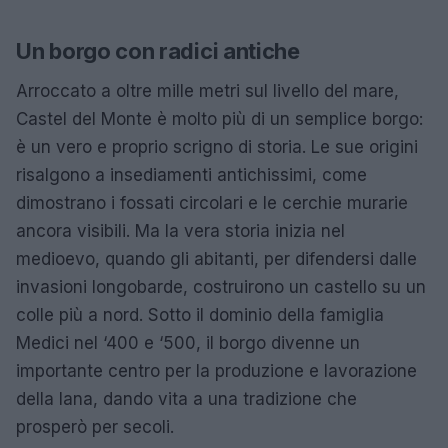
Un borgo con radici antiche
Arroccato a oltre mille metri sul livello del mare,
Castel del Monte è molto più di un semplice borgo:
è un vero e proprio scrigno di storia. Le sue origini
risalgono a insediamenti antichissimi, come
dimostrano i fossati circolari e le cerchie murarie
ancora visibili. Ma la vera storia inizia nel
medioevo, quando gli abitanti, per difendersi dalle
invasioni longobarde, costruirono un castello su un
colle più a nord. Sotto il dominio della famiglia
Medici nel ‘400 e ‘500, il borgo divenne un
importante centro per la produzione e lavorazione
della lana, dando vita a una tradizione che
prosperò per secoli.