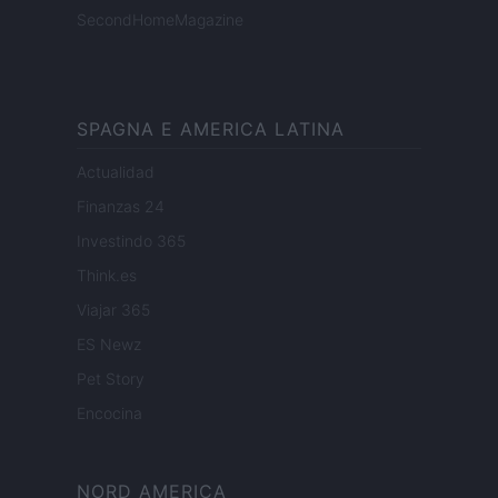
SecondHomeMagazine
SPAGNA E AMERICA LATINA
Actualidad
Finanzas 24
Investindo 365
Think.es
Viajar 365
ES Newz
Pet Story
Encocina
NORD AMERICA