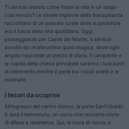
Ti sei mai chiesto come fosse la vita in un luogo
così remoto? Le strade impervie della transumanza
raccontano di un passato rurale dove la pastorizia
era il fulcro della vita quotidiana. Oggi,
passeggiando per Castel del Monte, ti sentirai
avvolto da un’atmosfera quasi magica, dove ogni
angolo nasconde un pezzo di storia. Il campanile e
la cupola della chiesa principale saranno i tuoi punti
di riferimento mentre ti perdi tra i vicoli stretti e le
scalinate.
I tesori da scoprire
All’ingresso del centro storico, la porta Sant’Ubaldo
ti darà il benvenuto, un varco che racconta storie
di difesa e resistenza. Qui, le mura di roccia si