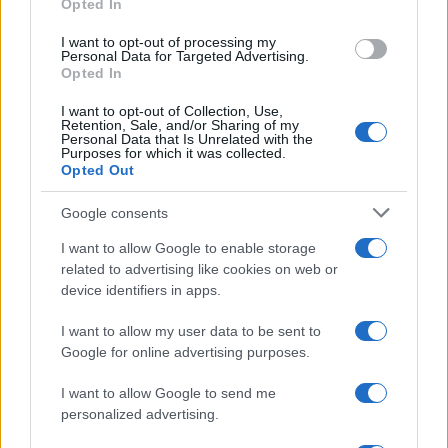
Opted In
I want to opt-out of processing my
Personal Data for Targeted Advertising.
Opted In
I want to opt-out of Collection, Use,
Retention, Sale, and/or Sharing of my
Personal Data that Is Unrelated with the
Purposes for which it was collected.
Opted Out
Google consents
Continua a leggere
I want to allow Google to enable storage
related to advertising like cookies on web or
LIFESTYLE
device identifiers in apps.
I want to allow my user data to be sent to
Google for online advertising purposes.
I want to allow Google to send me
personalized advertising.