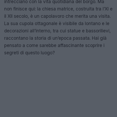
intrecciano con la vita quotidiana del borgo. Ma
non finisce qui: la chiesa matrice, costruita tra l’XI e
il XII secolo, è un capolavoro che merita una visita.
La sua cupola ottagonale è visibile da lontano e le
decorazioni all’interno, tra cui statue e bassorilievi,
raccontano la storia di un’epoca passata. Hai già
pensato a come sarebbe affascinante scoprire i
segreti di questo luogo?