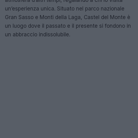
un’esperienza unica. Situato nel parco nazionale
Gran Sasso e Monti della Laga, Castel del Monte è
un luogo dove il passato e il presente si fondono in
un abbraccio indissolubile.