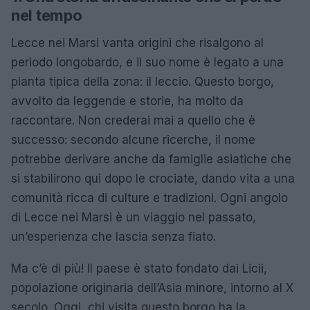
nel tempo
Lecce nei Marsi vanta origini che risalgono al
periodo longobardo, e il suo nome è legato a una
pianta tipica della zona: il leccio. Questo borgo,
avvolto da leggende e storie, ha molto da
raccontare. Non crederai mai a quello che è
successo: secondo alcune ricerche, il nome
potrebbe derivare anche da famiglie asiatiche che
si stabilirono qui dopo le crociate, dando vita a una
comunità ricca di culture e tradizioni. Ogni angolo
di Lecce nei Marsi è un viaggio nel passato,
un’esperienza che lascia senza fiato.
Ma c’è di più! Il paese è stato fondato dai Licii,
popolazione originaria dell’Asia minore, intorno al X
secolo. Oggi, chi visita questo borgo ha la