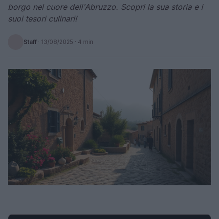
borgo nel cuore dell'Abruzzo. Scopri la sua storia e i
suoi tesori culinari!
Staff
·
13/08/2025
· 4 min