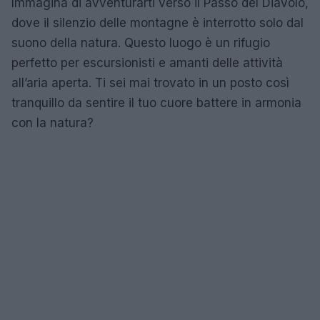
Immagina di avventurarti verso il Passo del Diavolo,
dove il silenzio delle montagne è interrotto solo dal
suono della natura. Questo luogo è un rifugio
perfetto per escursionisti e amanti delle attività
all’aria aperta. Ti sei mai trovato in un posto così
tranquillo da sentire il tuo cuore battere in armonia
con la natura?