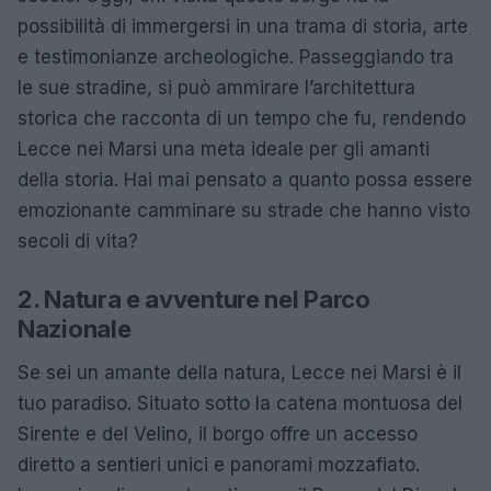
possibilità di immergersi in una trama di storia, arte
e testimonianze archeologiche. Passeggiando tra
le sue stradine, si può ammirare l’architettura
storica che racconta di un tempo che fu, rendendo
Lecce nei Marsi una meta ideale per gli amanti
della storia. Hai mai pensato a quanto possa essere
emozionante camminare su strade che hanno visto
secoli di vita?
2. Natura e avventure nel Parco
Nazionale
Se sei un amante della natura, Lecce nei Marsi è il
tuo paradiso. Situato sotto la catena montuosa del
Sirente e del Velino, il borgo offre un accesso
diretto a sentieri unici e panorami mozzafiato.