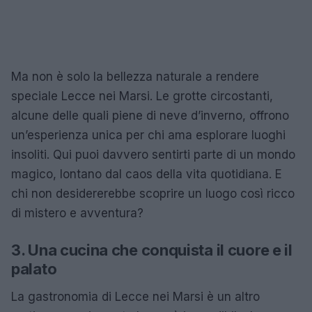
Ma non è solo la bellezza naturale a rendere
speciale Lecce nei Marsi. Le grotte circostanti,
alcune delle quali piene di neve d’inverno, offrono
un’esperienza unica per chi ama esplorare luoghi
insoliti. Qui puoi davvero sentirti parte di un mondo
magico, lontano dal caos della vita quotidiana. E
chi non desidererebbe scoprire un luogo così ricco
di mistero e avventura?
3. Una cucina che conquista il cuore e il
palato
La gastronomia di Lecce nei Marsi è un altro