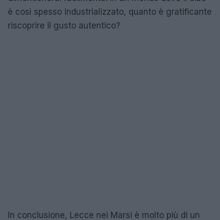
è così spesso industrializzato, quanto è gratificante
riscoprire il gusto autentico?
In conclusione, Lecce nei Marsi è molto più di un