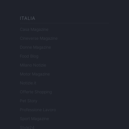
ITALIA
Casa Magazine
Cineverse Magazine
Donne Magazine
Food Blog
Milano Notizie
Motor Magazine
Notizie.it
Offerte Shopping
Pet Story
Professione Lavoro
Sport Magazine
Style24