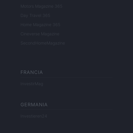
Motors Magazine 365
Day Travel 365
Home Magazine 365
Cineverse Magazine
SecondHomeMagazine
FRANCIA
InvestirMag
GERMANIA
Investieren24