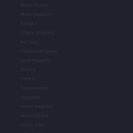
Milano Notizie
Motor Magazine
Notizie.it
Offerte Shopping
Pet Story
Professione Lavoro
Sport Magazine
Style24
Think.it
Tuobenessere
Viaggiamo
Nonne Magazine
Milano Cortina
Luxury Club