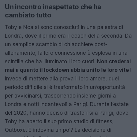
Un incontro inaspettato che ha
cambiato tutto
Toby e Noa si sono conosciuti in una palestra di
Londra, dove il primo era il coach della seconda. Da
un semplice scambio di chiacchiere post-
allenamento, la loro connessione è esplosa in una
scintilla che ha illuminato i loro cuori.
Non crederai
mai a quanto il lockdown abbia unito le loro vite!
Invece di mettere alla prova il loro amore, quel
periodo difficile si è trasformato in un’opportunità
per avvicinarsi, trascorrendo insieme giorni a
Londra e notti incantevoli a Parigi. Durante l’estate
del 2020, hanno deciso di trasferirsi a Parigi, dove
Toby ha aperto il suo primo studio di fitness,
Outboxe. E indovina un po’? La decisione di