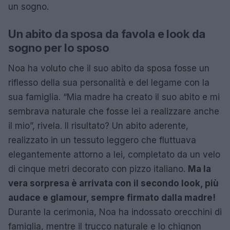
un sogno.
Un abito da sposa da favola e look da
sogno per lo sposo
Noa ha voluto che il suo abito da sposa fosse un
riflesso della sua personalità e del legame con la
sua famiglia. “Mia madre ha creato il suo abito e mi
sembrava naturale che fosse lei a realizzare anche
il mio”, rivela. Il risultato? Un abito aderente,
realizzato in un tessuto leggero che fluttuava
elegantemente attorno a lei, completato da un velo
di cinque metri decorato con pizzo italiano.
Ma la
vera sorpresa è arrivata con il secondo look, più
audace e glamour, sempre firmato dalla madre!
Durante la cerimonia, Noa ha indossato orecchini di
famiglia, mentre il trucco naturale e lo chignon