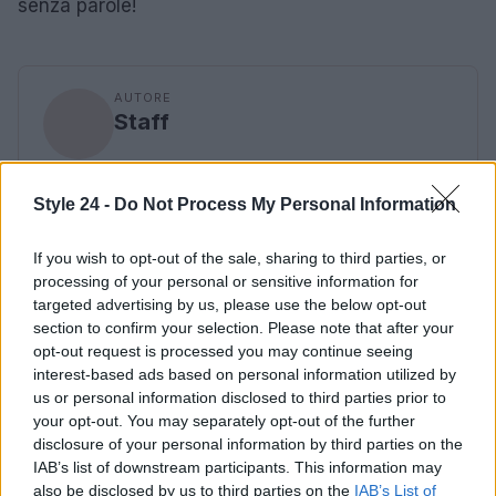
senza parole!
AUTORE
Staff
Style 24 -
Do Not Process My Personal Information
If you wish to opt-out of the sale, sharing to third parties, or
processing of your personal or sensitive information for
targeted advertising by us, please use the below opt-out
section to confirm your selection. Please note that after your
opt-out request is processed you may continue seeing
interest-based ads based on personal information utilized by
us or personal information disclosed to third parties prior to
your opt-out. You may separately opt-out of the further
disclosure of your personal information by third parties on the
IAB’s list of downstream participants. This information may
also be disclosed by us to third parties on the
IAB’s List of