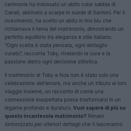
cerimonia ha indossato un abito color sabbia di
Canali, abbinato a scarpe in suede di Santoni. Per il
ricevimento, ha scelto un abito in lino blu che
richiamava il tema del matrimonio, dimostrando un
perfetto equilibrio tra eleganza e stile italiano.
“Ogni scelta è stata pensata, ogni dettaglio
curato”, racconta Toby, rivelando la cura e la
passione dietro ogni decisione stilistica.
Il matrimonio di Toby e Noa non è stato solo una
celebrazione dell’amore, ma anche un tributo al loro
viaggio insieme, un racconto di come una
connessione inaspettata possa trasformarsi in un
legame profondo e duraturo.
Vuoi sapere di più su
questo incantevole matrimonio?
Rimani
sintonizzato per ulteriori dettagli che ti lasceranno