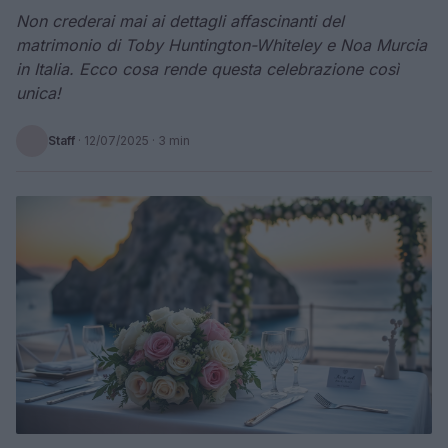
Non crederai mai ai dettagli affascinanti del
matrimonio di Toby Huntington-Whiteley e Noa Murcia
in Italia. Ecco cosa rende questa celebrazione così
unica!
Staff
·
12/07/2025
· 3 min