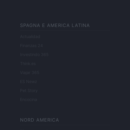
SPAGNA E AMERICA LATINA
Actualidad
Finanzas 24
Investindo 365
Think.es
Viajar 365
ES Newz
Pet Story
Encocina
NORD AMERICA