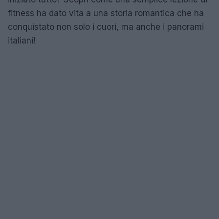
fitness ha dato vita a una storia romantica che ha
conquistato non solo i cuori, ma anche i panorami
italiani!