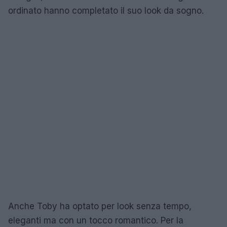
ordinato hanno completato il suo look da sogno.
Anche Toby ha optato per look senza tempo,
eleganti ma con un tocco romantico. Per la