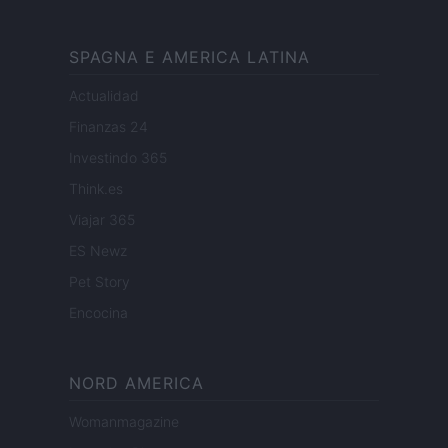
SPAGNA E AMERICA LATINA
Actualidad
Finanzas 24
Investindo 365
Think.es
Viajar 365
ES Newz
Pet Story
Encocina
NORD AMERICA
Womanmagazine