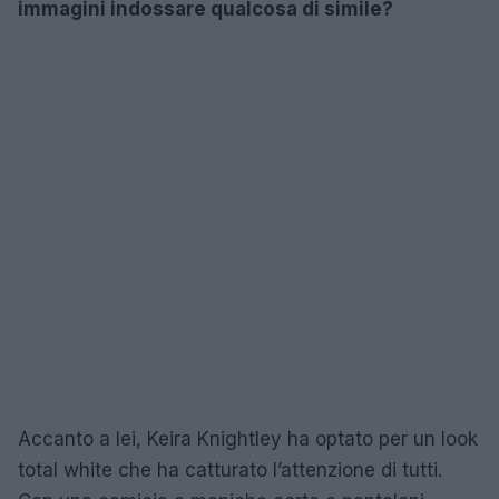
immagini indossare qualcosa di simile?
Accanto a lei, Keira Knightley ha optato per un look
total white che ha catturato l’attenzione di tutti.