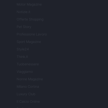
Motor Magazine
Notizie.it
Offerte Shopping
Pet Story
Professione Lavoro
Sport Magazine
Style24
Think.it
Tuobenessere
Viaggiamo
Nonne Magazine
Milano Cortina
Luxury Club
Il Calcio Online