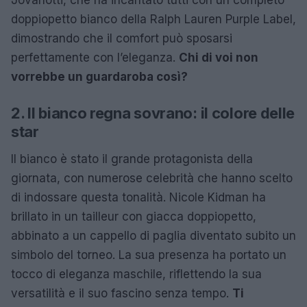
doppiopetto bianco della Ralph Lauren Purple Label,
dimostrando che il comfort può sposarsi
perfettamente con l’eleganza.
Chi di voi non
vorrebbe un guardaroba così?
2. Il bianco regna sovrano: il colore delle
star
Il bianco è stato il grande protagonista della
giornata, con numerose celebrità che hanno scelto
di indossare questa tonalità. Nicole Kidman ha
brillato in un tailleur con giacca doppiopetto,
abbinato a un cappello di paglia diventato subito un
simbolo del torneo. La sua presenza ha portato un
tocco di eleganza maschile, riflettendo la sua
versatilità e il suo fascino senza tempo.
Ti