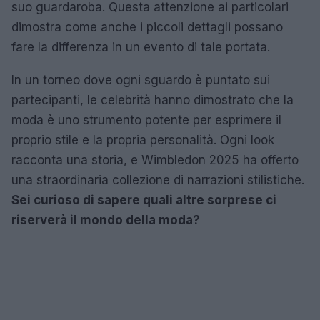
suo guardaroba. Questa attenzione ai particolari
dimostra come anche i piccoli dettagli possano
fare la differenza in un evento di tale portata.
In un torneo dove ogni sguardo è puntato sui
partecipanti, le celebrità hanno dimostrato che la
moda è uno strumento potente per esprimere il
proprio stile e la propria personalità. Ogni look
racconta una storia, e Wimbledon 2025 ha offerto
una straordinaria collezione di narrazioni stilistiche.
Sei curioso di sapere quali altre sorprese ci
riserverà il mondo della moda?