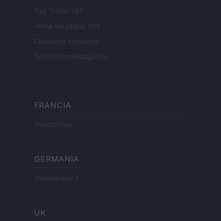
Day Travel 365
Home Magazine 365
Cineverse Magazine
SecondHomeMagazine
FRANCIA
InvestirMag
GERMANIA
Investieren24
UK