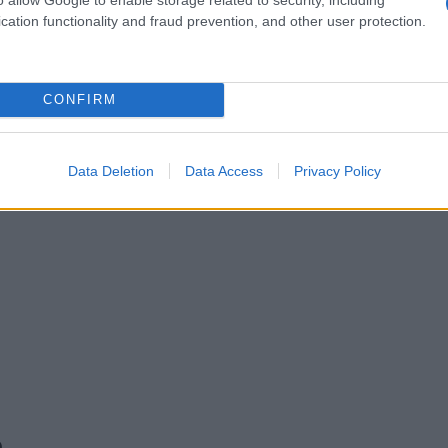
cation functionality and fraud prevention, and other user protection.
CONFIRM
Data Deletion
Data Access
Privacy Policy
e