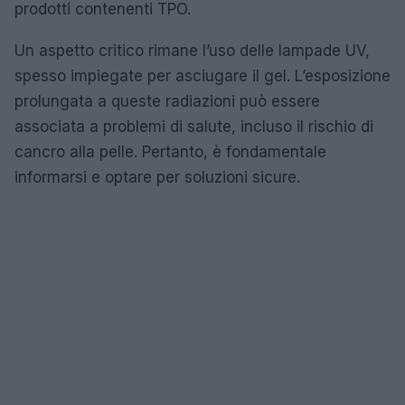
prodotti contenenti TPO.
Un aspetto critico rimane l’uso delle lampade UV,
spesso impiegate per asciugare il gel. L’esposizione
prolungata a queste radiazioni può essere
associata a problemi di salute, incluso il rischio di
cancro alla pelle. Pertanto, è fondamentale
informarsi e optare per soluzioni sicure.