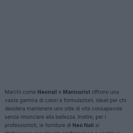
Marchi come
Neonail
e
Manicurist
offrono una
vasta gamma di colori e formulazioni, ideali per chi
desidera mantenere uno stile di vita consapevole
senza rinunciare alla bellezza. Inoltre, per i
professionisti, le forniture di
Neo Nail
si