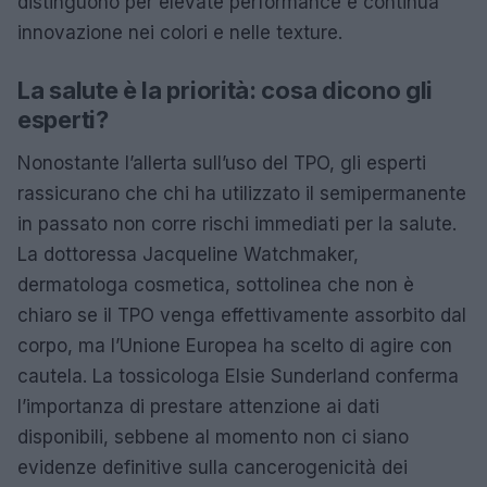
distinguono per elevate performance e continua
innovazione nei colori e nelle texture.
La salute è la priorità: cosa dicono gli
esperti?
Nonostante l’allerta sull’uso del TPO, gli esperti
rassicurano che chi ha utilizzato il semipermanente
in passato non corre rischi immediati per la salute.
La dottoressa Jacqueline Watchmaker,
dermatologa cosmetica, sottolinea che non è
chiaro se il TPO venga effettivamente assorbito dal
corpo, ma l’Unione Europea ha scelto di agire con
cautela. La tossicologa Elsie Sunderland conferma
l’importanza di prestare attenzione ai dati
disponibili, sebbene al momento non ci siano
evidenze definitive sulla cancerogenicità dei