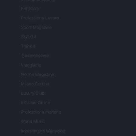
Pet Story
Professione Lavoro
Sport Magazine
Style24
Think.it
Tuobenessere
Viaggiamo
Nonne Magazine
Milano Cortina
Luxury Club
Il Calcio Online
Professione mamma
World Music
Investimenti Magazine