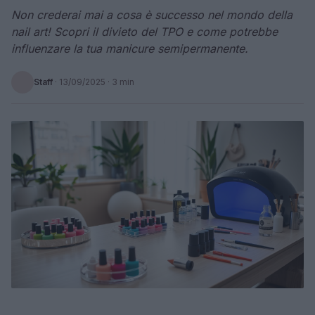
Non crederai mai a cosa è successo nel mondo della
nail art! Scopri il divieto del TPO e come potrebbe
influenzare la tua manicure semipermanente.
Staff
·
13/09/2025
· 3 min