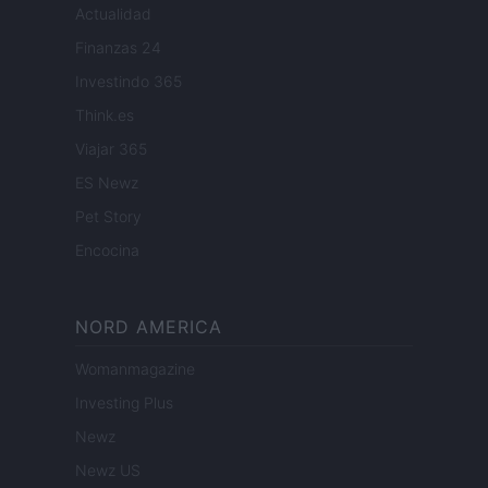
Actualidad
Finanzas 24
Investindo 365
Think.es
Viajar 365
ES Newz
Pet Story
Encocina
NORD AMERICA
Womanmagazine
Investing Plus
Newz
Newz US