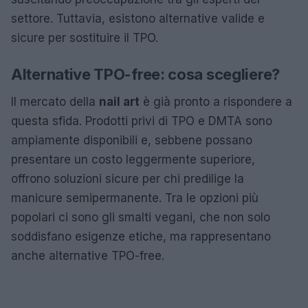
settore. Tuttavia, esistono alternative valide e
sicure per sostituire il TPO.
Alternative TPO-free: cosa scegliere?
Il mercato della
nail art
è già pronto a rispondere a
questa sfida. Prodotti privi di TPO e DMTA sono
ampiamente disponibili e, sebbene possano
presentare un costo leggermente superiore,
offrono soluzioni sicure per chi predilige la
manicure semipermanente. Tra le opzioni più
popolari ci sono gli smalti vegani, che non solo
soddisfano esigenze etiche, ma rappresentano
anche alternative TPO-free.