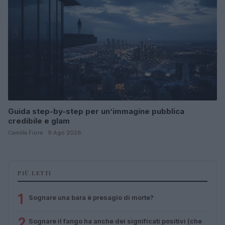
Guida step-by-step per un’immagine pubblica
credibile e glam
Camilla Fiore · 9 Ago 2026
PIÙ LETTI
1
Sognare una bara è presagio di morte?
2
Sognare il fango ha anche dei significati positivi (che