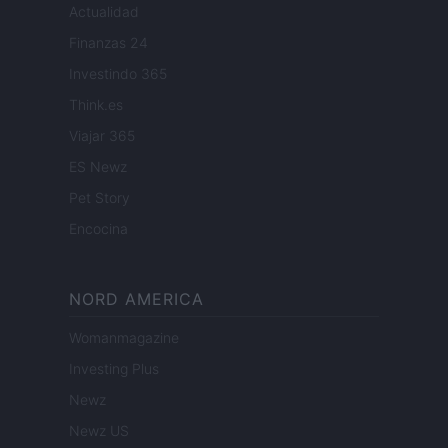
Actualidad
Finanzas 24
Investindo 365
Think.es
Viajar 365
ES Newz
Pet Story
Encocina
NORD AMERICA
Womanmagazine
Investing Plus
Newz
Newz US