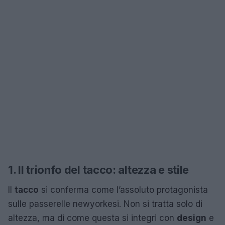
1. Il trionfo del tacco: altezza e stile
Il
tacco
si conferma come l’assoluto protagonista
sulle passerelle newyorkesi. Non si tratta solo di
altezza, ma di come questa si integri con
design
e