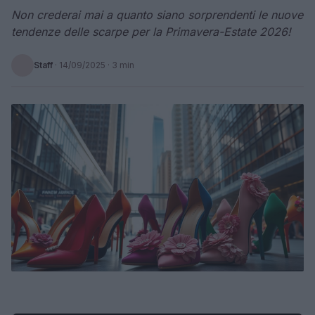
Non crederai mai a quanto siano sorprendenti le nuove
tendenze delle scarpe per la Primavera-Estate 2026!
Staff
·
14/09/2025
· 3 min