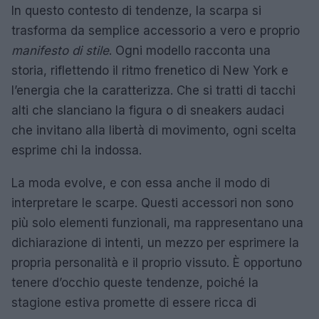
In questo contesto di tendenze, la scarpa si
trasforma da semplice accessorio a vero e proprio
manifesto di stile
. Ogni modello racconta una
storia, riflettendo il ritmo frenetico di New York e
l’energia che la caratterizza. Che si tratti di tacchi
alti che slanciano la figura o di sneakers audaci
che invitano alla libertà di movimento, ogni scelta
esprime chi la indossa.
La moda evolve, e con essa anche il modo di
interpretare le scarpe. Questi accessori non sono
più solo elementi funzionali, ma rappresentano una
dichiarazione di intenti, un mezzo per esprimere la
propria personalità e il proprio vissuto. È opportuno
tenere d’occhio queste tendenze, poiché la
stagione estiva promette di essere ricca di