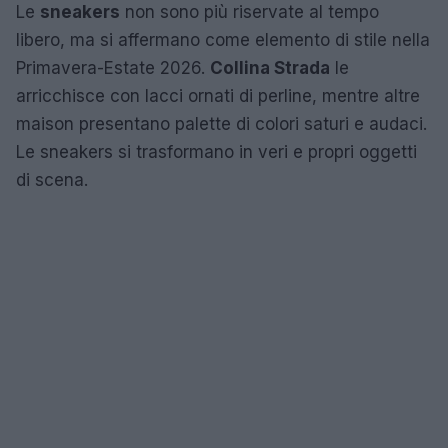
Le
sneakers
non sono più riservate al tempo
libero, ma si affermano come elemento di stile nella
Primavera-Estate 2026.
Collina Strada
le
arricchisce con lacci ornati di perline, mentre altre
maison presentano palette di colori saturi e audaci.
Le sneakers si trasformano in veri e propri oggetti
di scena.