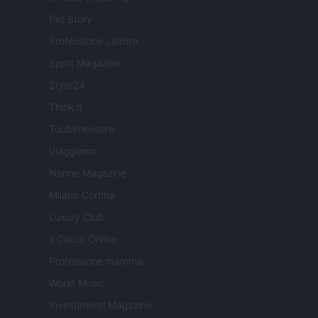
Pet Story
Professione Lavoro
Sport Magazine
Style24
Think.it
Tuobenessere
Viaggiamo
Nonne Magazine
Milano Cortina
Luxury Club
Il Calcio Online
Professione mamma
World Music
Investimenti Magazine