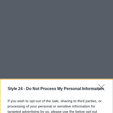
Style 24 -
Do Not Process My Personal Information
If you wish to opt-out of the sale, sharing to third parties, or
processing of your personal or sensitive information for
targeted advertising by us, please use the below opt-out