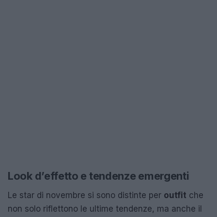
Look d’effetto e tendenze emergenti
Le star di novembre si sono distinte per
outfit
che
non solo riflettono le ultime tendenze, ma anche il