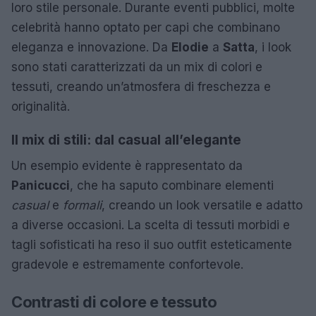
loro stile personale. Durante eventi pubblici, molte
celebrità hanno optato per capi che combinano
eleganza e innovazione. Da
Elodie
a
Satta
, i look
sono stati caratterizzati da un mix di colori e
tessuti, creando un’atmosfera di freschezza e
originalità.
Il mix di stili: dal casual all’elegante
Un esempio evidente è rappresentato da
Panicucci
, che ha saputo combinare elementi
casual
e
formali
, creando un look versatile e adatto
a diverse occasioni. La scelta di tessuti morbidi e
tagli sofisticati ha reso il suo outfit esteticamente
gradevole e estremamente confortevole.
Contrasti di colore e tessuto