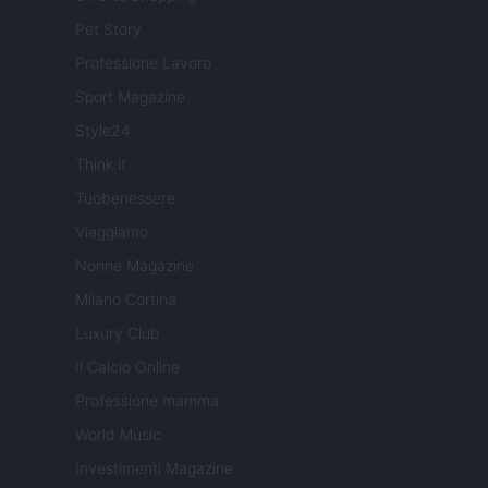
Pet Story
Professione Lavoro
Sport Magazine
Style24
Think.it
Tuobenessere
Viaggiamo
Nonne Magazine
Milano Cortina
Luxury Club
Il Calcio Online
Professione mamma
World Music
Investimenti Magazine