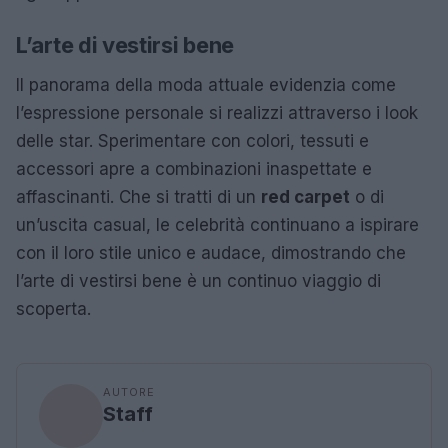
L’arte di vestirsi bene
Il panorama della moda attuale evidenzia come
l’espressione personale si realizzi attraverso i look
delle star. Sperimentare con colori, tessuti e
accessori apre a combinazioni inaspettate e
affascinanti. Che si tratti di un
red carpet
o di
un’uscita casual, le celebrità continuano a ispirare
con il loro stile unico e audace, dimostrando che
l’arte di vestirsi bene è un continuo viaggio di
scoperta.
AUTORE
Staff