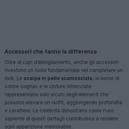
Accessori che fanno la differenza
Oltre ai capi d’abbigliamento, anche gli accessori
rivestono un ruolo fondamentale nel completare un
look. Le
scarpe in pelle scamosciata
, le borse di
colore cognac e le cinture intrecciate
rappresentano solo alcuni degli elementi che
possono elevare un outfit, aggiungendo profondità
e carattere. Le celebrità dimostrano come l’uso
sapiente di questi dettagli contribuisca a rendere
ogni apparizione memorabile.