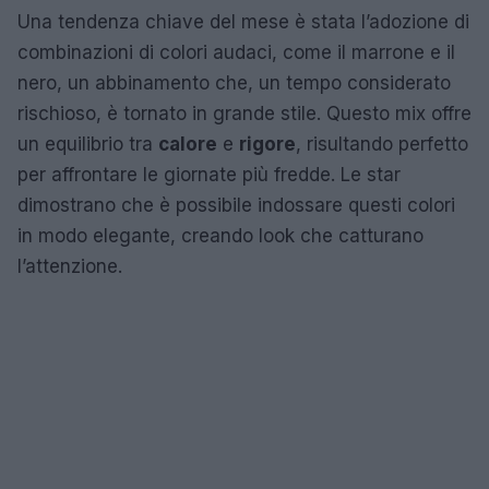
Una tendenza chiave del mese è stata l’adozione di
combinazioni di colori audaci, come il marrone e il
nero, un abbinamento che, un tempo considerato
rischioso, è tornato in grande stile. Questo mix offre
un equilibrio tra
calore
e
rigore
, risultando perfetto
per affrontare le giornate più fredde. Le star
dimostrano che è possibile indossare questi colori
in modo elegante, creando look che catturano
l’attenzione.