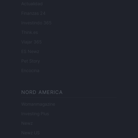
Actualidad
Finanzas 24
Investindo 365
Think.es
Viajar 365
ES Newz
Pet Story
Encocina
NORD AMERICA
Womanmagazine
Investing Plus
Newz
Newz US