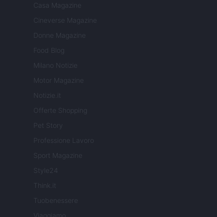
Casa Magazine
Cineverse Magazine
Donne Magazine
Food Blog
Milano Notizie
Motor Magazine
Notizie.it
Offerte Shopping
Pet Story
Professione Lavoro
Sport Magazine
Style24
Think.it
Tuobenessere
Viaggiamo