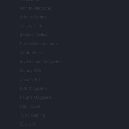
Nonne Magazine
Milano Cortina
Luxury Club
Il Calcio Online
Professione mamma
World Music
Investimenti Magazine
Money 365
Zona Nerd
B2B Magazine
People Magazine
Day Travel
Tutto Gaming
ESG 365