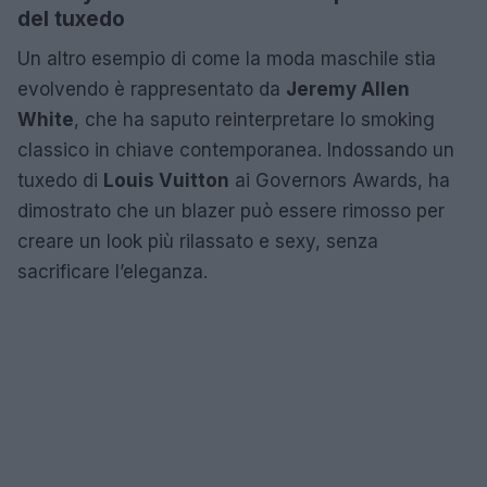
del tuxedo
Un altro esempio di come la moda maschile stia
evolvendo è rappresentato da
Jeremy Allen
White
, che ha saputo reinterpretare lo smoking
classico in chiave contemporanea. Indossando un
tuxedo di
Louis Vuitton
ai Governors Awards, ha
dimostrato che un blazer può essere rimosso per
creare un look più rilassato e sexy, senza
sacrificare l’eleganza.