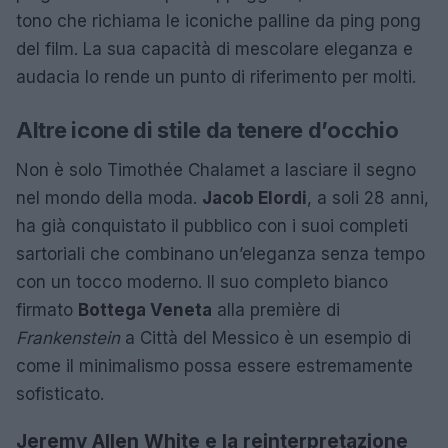
tono che richiama le iconiche palline da ping pong
del film. La sua capacità di mescolare eleganza e
audacia lo rende un punto di riferimento per molti.
Altre icone di stile da tenere d’occhio
Non è solo Timothée Chalamet a lasciare il segno
nel mondo della moda.
Jacob Elordi
, a soli 28 anni,
ha già conquistato il pubblico con i suoi completi
sartoriali che combinano un’eleganza senza tempo
con un tocco moderno. Il suo completo bianco
firmato
Bottega Veneta
alla première di
Frankenstein
a Città del Messico è un esempio di
come il minimalismo possa essere estremamente
sofisticato.
Jeremy Allen White e la reinterpretazione