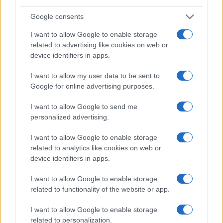
Google consents
I want to allow Google to enable storage
related to advertising like cookies on web or
device identifiers in apps.
I want to allow my user data to be sent to
Google for online advertising purposes.
I want to allow Google to send me
personalized advertising.
Continua a leggere
I want to allow Google to enable storage
related to analytics like cookies on web or
device identifiers in apps.
LIFESTYLE
I want to allow Google to enable storage
related to functionality of the website or app.
I want to allow Google to enable storage
related to personalization.