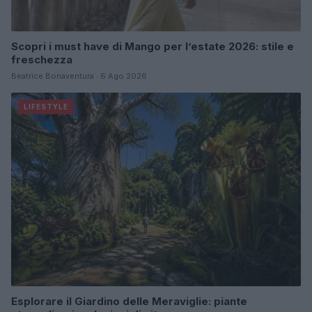
Scopri i must have di Mango per l’estate 2026: stile e
freschezza
Beatrice Bonaventura · 6 Ago 2026
LIFESTYLE
Esplorare il Giardino delle Meraviglie: piante