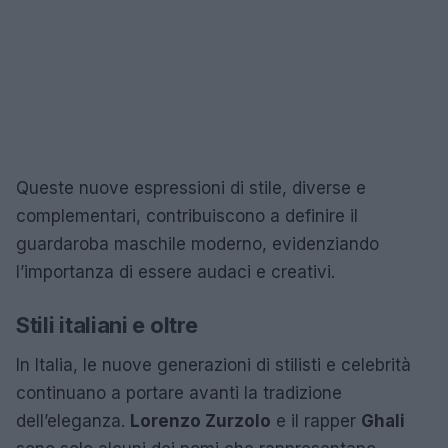
Queste nuove espressioni di stile, diverse e
complementari, contribuiscono a definire il
guardaroba maschile moderno, evidenziando
l’importanza di essere audaci e creativi.
Stili italiani e oltre
In Italia, le nuove generazioni di stilisti e celebrità
continuano a portare avanti la tradizione
dell’eleganza.
Lorenzo Zurzolo
e il rapper
Ghali