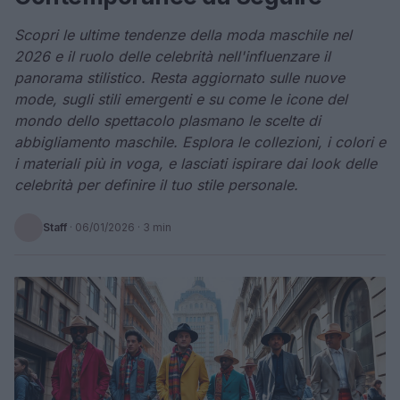
Scopri le ultime tendenze della moda maschile nel
2026 e il ruolo delle celebrità nell'influenzare il
panorama stilistico. Resta aggiornato sulle nuove
mode, sugli stili emergenti e su come le icone del
mondo dello spettacolo plasmano le scelte di
abbigliamento maschile. Esplora le collezioni, i colori e
i materiali più in voga, e lasciati ispirare dai look delle
celebrità per definire il tuo stile personale.
Staff
·
06/01/2026
· 3 min