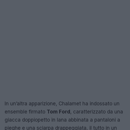
In un’altra apparizione, Chalamet ha indossato un
ensemble firmato
Tom Ford
, caratterizzato da una
giacca doppiopetto in lana abbinata a pantaloni a
pieghe e una sciarpa drappeggiata, il tutto in un