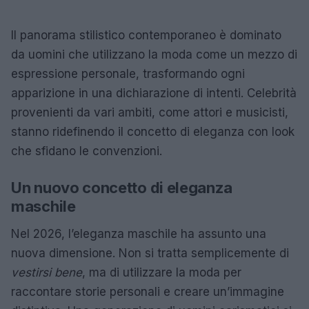
Il panorama stilistico contemporaneo è dominato
da uomini che utilizzano la moda come un mezzo di
espressione personale, trasformando ogni
apparizione in una dichiarazione di intenti. Celebrità
provenienti da vari ambiti, come attori e musicisti,
stanno ridefinendo il concetto di eleganza con look
che sfidano le convenzioni.
Un nuovo concetto di eleganza
maschile
Nel 2026, l’eleganza maschile ha assunto una
nuova dimensione. Non si tratta semplicemente di
vestirsi bene
, ma di utilizzare la moda per
raccontare storie personali e creare un’immagine