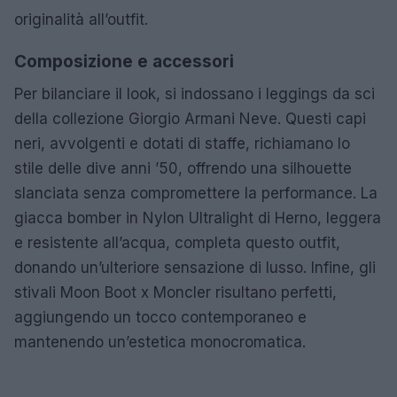
originalità all’outfit.
Composizione e accessori
Per bilanciare il look, si indossano i leggings da sci
della collezione Giorgio Armani Neve. Questi capi
neri, avvolgenti e dotati di staffe, richiamano lo
stile delle dive anni ’50, offrendo una silhouette
slanciata senza compromettere la performance. La
giacca bomber in Nylon Ultralight di Herno, leggera
e resistente all’acqua, completa questo outfit,
donando un’ulteriore sensazione di lusso. Infine, gli
stivali Moon Boot x Moncler risultano perfetti,
aggiungendo un tocco contemporaneo e
mantenendo un’estetica monocromatica.