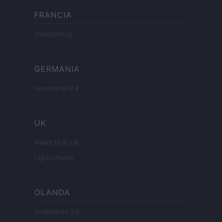
FRANCIA
InvestirMag
GERMANIA
Investieren24
UK
News Hub UK
Lgbtq News
OLANDA
Investeren 24