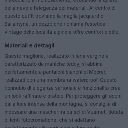
della neve e l’eleganza dei materiali. Al centro di
questo outfit troviamo la maglia jacquard di
Ballantyne, un pezzo che richiama l’estetica
vintage delle località alpine e offre comfort e stile.
Materiali e dettagli
Questo maglione, realizzato in lana vergine e
caratterizzato da maniche teddy, si abbina
perfettamente a pantaloni bianchi di Moorer,
realizzati con una membrana waterproof. Questo
connubio di eleganza sartoriale e funzionalità crea
un look raffinato e pratico. Per proteggere gli occhi
dalla luce intensa della montagna, si consiglia di
indossare una mascherina da sci di Vuarnet, dotata
di lenti fotocromatiche, che si adattano
perfettamente alle variazioni di luminosità.