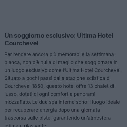
Un soggiorno esclusivo: Ultima Hotel
Courchevel
Per rendere ancora più memorabile la settimana
bianca, non c’è nulla di meglio che soggiornare in
un luogo esclusivo come l’Ultima Hotel Courchevel.
Situato a pochi passi dalla stazione sciistica di
Courchevel 1850, questo hotel offre 13 chalet di
lusso, dotati di ogni comfort e panorami
mozzafiato. Le due spa interne sono il luogo ideale
per recuperare energia dopo una giornata
trascorsa sulle piste, garantendo un’atmosfera
intima e rilassante.