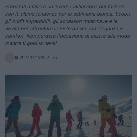
Preparati a vivere un inverno all'insegna del fashion
con le ultime tendenze per la settimana bianca. Scopri
gli outfit imperdibili, gli accessori must-have e le
novità per affrontare le piste da sci con eleganza e
comfort. Non perdere l'occasione di essere alla moda
mentre ti godi la neve!
Staff
·
12/12/2025
· 3 min