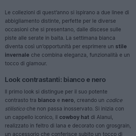
Le collezioni di quest’anno si ispirano a due linee di
abbigliamento distinte, perfette per le diverse
occasioni che si presentano, dalle discese sulle
piste alle serate in baita. La settimana bianca
diventa così un’opportunità per esprimere un
stile
invernale
che combina eleganza, funzionalità e un
tocco di glamour.
Look contrastanti: bianco e nero
Il primo look si distingue per il suo potente
contrasto tra
bianco
e
nero
, creando un
codice
stilistico
che non passa inosservato. Si inizia con
un cappello iconico, il
cowboy hat
di Alanui,
realizzato in feltro di lana e decorato con grosgrain,
un accessorio che conferisce subito un tocco di