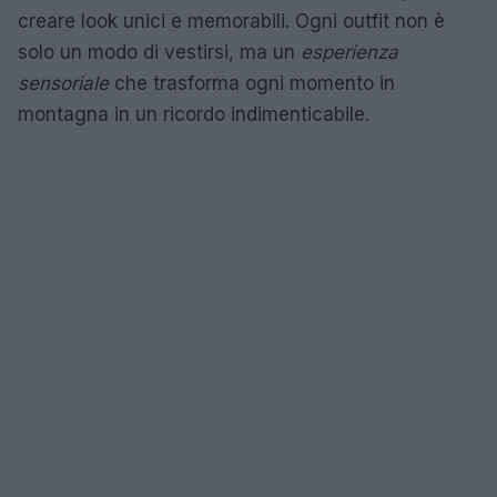
creare look unici e memorabili. Ogni outfit non è
solo un modo di vestirsi, ma un
esperienza
sensoriale
che trasforma ogni momento in
montagna in un ricordo indimenticabile.