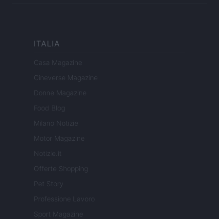
ITALIA
Casa Magazine
Cineverse Magazine
Donne Magazine
Food Blog
Milano Notizie
Motor Magazine
Notizie.it
Offerte Shopping
Pet Story
Professione Lavoro
Sport Magazine