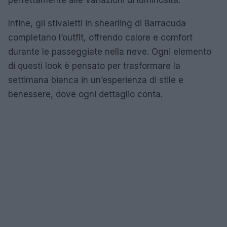
Infine, gli stivaletti in shearling di Barracuda
completano l’outfit, offrendo calore e comfort
durante le passeggiate nella neve. Ogni elemento
di questi look è pensato per trasformare la
settimana bianca in un’esperienza di stile e
benessere, dove ogni dettaglio conta.