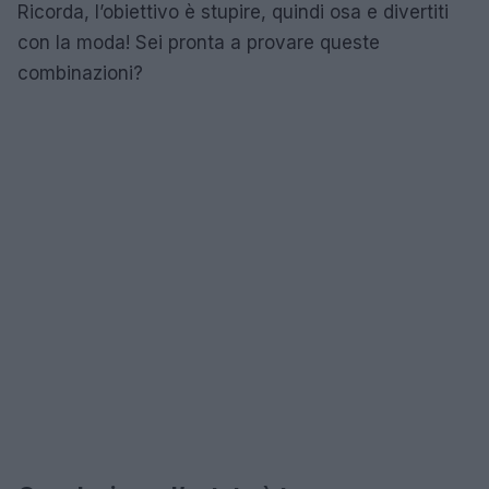
Ricorda, l’obiettivo è stupire, quindi osa e divertiti
con la moda! Sei pronta a provare queste
combinazioni?