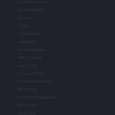
Professione Lavoro
Sport Magazine
Style24
Think.it
Tuobenessere
Viaggiamo
Nonne Magazine
Milano Cortina
Luxury Club
Il Calcio Online
Professione mamma
World Music
Investimenti Magazine
Money 365
Zona Nerd