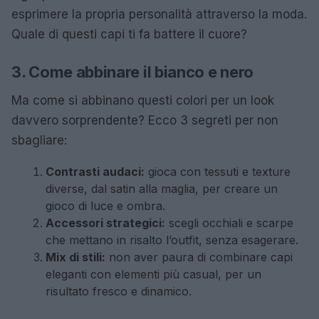
esprimere la propria personalità attraverso la moda.
Quale di questi capi ti fa battere il cuore?
3. Come abbinare il bianco e nero
Ma come si abbinano questi colori per un look
davvero sorprendente? Ecco 3 segreti per non
sbagliare:
Contrasti audaci:
gioca con tessuti e texture
diverse, dal satin alla maglia, per creare un
gioco di luce e ombra.
Accessori strategici:
scegli occhiali e scarpe
che mettano in risalto l’outfit, senza esagerare.
Mix di stili:
non aver paura di combinare capi
eleganti con elementi più casual, per un
risultato fresco e dinamico.