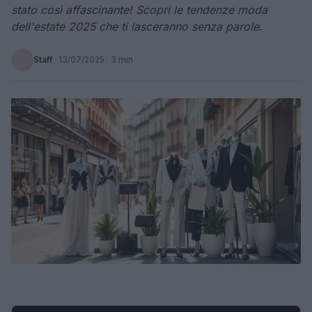
stato così affascinante! Scopri le tendenze moda
dell'estate 2025 che ti lasceranno senza parole.
Staff
·
13/07/2025
· 3 min