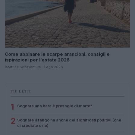
Come abbinare le scarpe arancioni: consigli e
ispirazioni per l’estate 2026
Beatrice Bonaventura · 7 Ago 2026
PIÙ LETTI
1
Sognare una bara è presagio di morte?
2
Sognare il fango ha anche dei significati positivi (che
ci crediate o no)