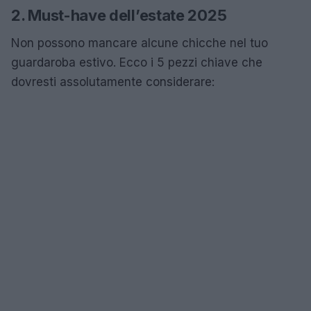
2. Must-have dell’estate 2025
Non possono mancare alcune chicche nel tuo
guardaroba estivo. Ecco i 5 pezzi chiave che
dovresti assolutamente considerare: