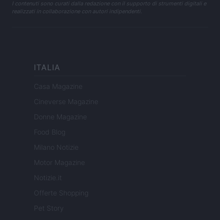
I contenuti sono curati dalla redazione con il supporto di strumenti digitali e
realizzati in collaborazione con autori indipendenti.
ITALIA
Casa Magazine
Cineverse Magazine
Donne Magazine
Food Blog
Milano Notizie
Motor Magazine
Notizie.it
Offerte Shopping
Pet Story