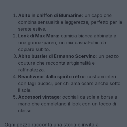
Abito in chiffon di Blumarine:
un capo che
combina sensualità e leggerezza, perfetto per le
serate estive.
Look di Max Mara:
camicia bianca abbinata a
una gonna-pareo, un mix casual-chic da
copiare subito.
Abito bustier di Ermanno Scervino:
un pezzo
couture che racconta artigianalità e
raffinatezza.
Beachwear dallo spirito rétro:
costumi interi
con tagli audaci, per chi ama osare anche sotto
il sole.
Accessori vintage:
occhiali da sole e borse a
mano che completano il look con un tocco di
classe.
Ogni pezzo racconta una storia e invita a