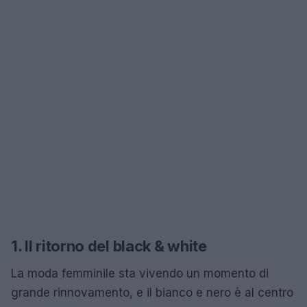
1. Il ritorno del black & white
La moda femminile sta vivendo un momento di
grande rinnovamento, e il bianco e nero è al centro