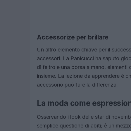
Accessorize per brillare
Un altro elemento chiave per il success
accessori. La Panicucci ha saputo gio
di feltro e una borsa a mano, elementi 
insieme. La lezione da apprendere è ch
accessorio può fare la differenza.
La moda come espression
Osservando i look delle star di novemb
semplice questione di abiti; è un mezzo