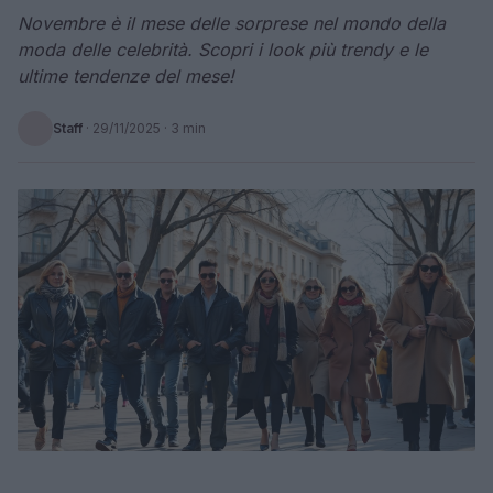
Novembre è il mese delle sorprese nel mondo della
moda delle celebrità. Scopri i look più trendy e le
ultime tendenze del mese!
Staff
·
29/11/2025
· 3 min