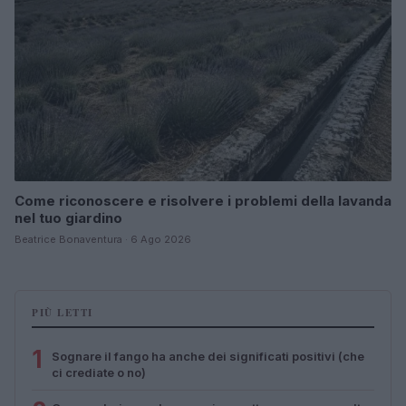
Come riconoscere e risolvere i problemi della lavanda
nel tuo giardino
Beatrice Bonaventura · 6 Ago 2026
PIÙ LETTI
1
Sognare il fango ha anche dei significati positivi (che
ci crediate o no)