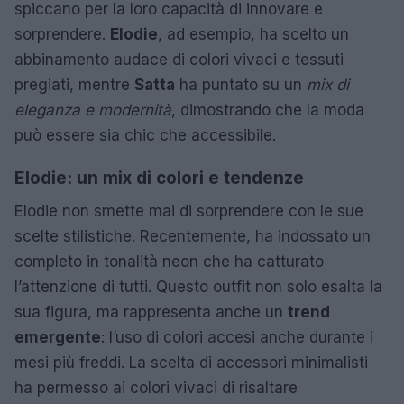
spiccano per la loro capacità di innovare e
sorprendere.
Elodie
, ad esempio, ha scelto un
abbinamento audace di colori vivaci e tessuti
pregiati, mentre
Satta
ha puntato su un
mix di
eleganza e modernità
, dimostrando che la moda
può essere sia chic che accessibile.
Elodie: un mix di colori e tendenze
Elodie non smette mai di sorprendere con le sue
scelte stilistiche. Recentemente, ha indossato un
completo in tonalità neon che ha catturato
l’attenzione di tutti. Questo outfit non solo esalta la
sua figura, ma rappresenta anche un
trend
emergente
: l’uso di colori accesi anche durante i
mesi più freddi. La scelta di accessori minimalisti
ha permesso ai colori vivaci di risaltare