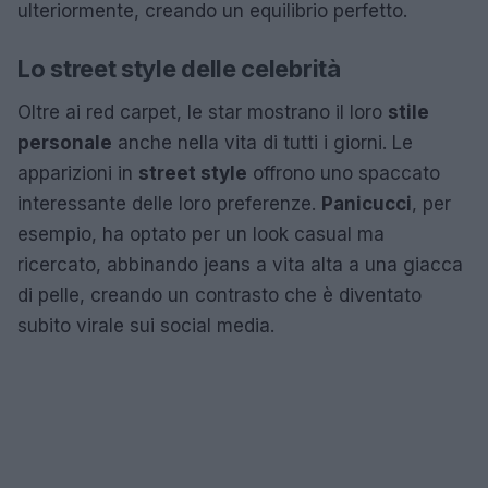
ulteriormente, creando un equilibrio perfetto.
Lo street style delle celebrità
Oltre ai red carpet, le star mostrano il loro
stile
personale
anche nella vita di tutti i giorni. Le
apparizioni in
street style
offrono uno spaccato
interessante delle loro preferenze.
Panicucci
, per
esempio, ha optato per un look casual ma
ricercato, abbinando jeans a vita alta a una giacca
di pelle, creando un contrasto che è diventato
subito virale sui social media.