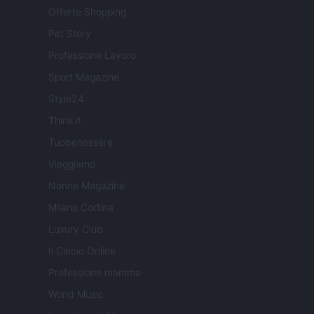
Offerte Shopping
Pet Story
Professione Lavoro
Sport Magazine
Style24
Think.it
Tuobenessere
Viaggiamo
Nonne Magazine
Milano Cortina
Luxury Club
Il Calcio Online
Professione mamma
World Music