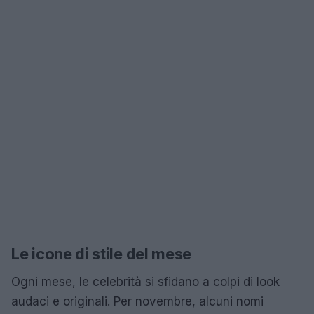
Le icone di stile del mese
Ogni mese, le celebrità si sfidano a colpi di look
audaci e originali. Per novembre, alcuni nomi