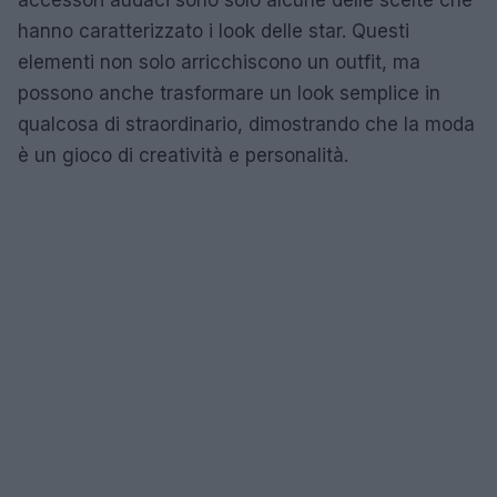
hanno caratterizzato i look delle star. Questi
elementi non solo arricchiscono un outfit, ma
possono anche trasformare un look semplice in
qualcosa di straordinario, dimostrando che la moda
è un gioco di creatività e personalità.