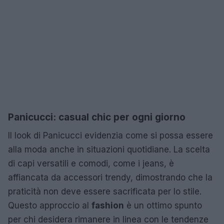
Panicucci: casual chic per ogni giorno
Il look di Panicucci evidenzia come si possa essere
alla moda anche in situazioni quotidiane. La scelta
di capi versatili e comodi, come i jeans, è
affiancata da accessori trendy, dimostrando che la
praticità non deve essere sacrificata per lo stile.
Questo approccio al
fashion
è un ottimo spunto
per chi desidera rimanere in linea con le tendenze