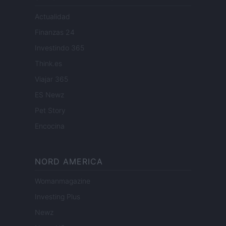
Actualidad
Finanzas 24
Investindo 365
Think.es
Viajar 365
ES Newz
Pet Story
Encocina
NORD AMERICA
Womanmagazine
Investing Plus
Newz