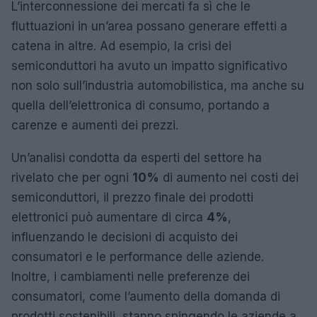
L’interconnessione dei mercati fa sì che le
fluttuazioni in un’area possano generare effetti a
catena in altre. Ad esempio, la crisi dei
semiconduttori ha avuto un impatto significativo
non solo sull’industria automobilistica, ma anche su
quella dell’elettronica di consumo, portando a
carenze e aumenti dei prezzi.
Un’analisi condotta da esperti del settore ha
rivelato che per ogni
10%
di aumento nei costi dei
semiconduttori, il prezzo finale dei prodotti
elettronici può aumentare di circa
4%
,
influenzando le decisioni di acquisto dei
consumatori e le performance delle aziende.
Inoltre, i cambiamenti nelle preferenze dei
consumatori, come l’aumento della domanda di
prodotti sostenibili, stanno spingendo le aziende a