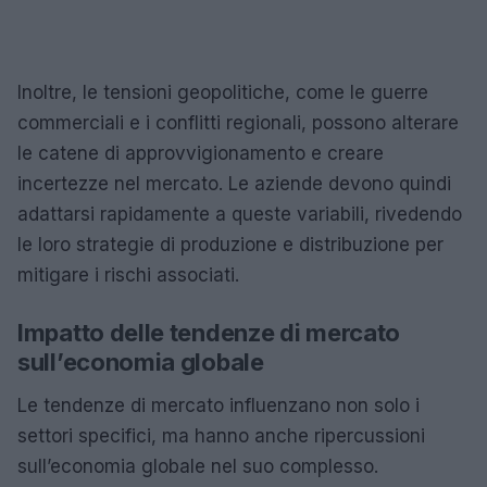
Inoltre, le tensioni geopolitiche, come le guerre
commerciali e i conflitti regionali, possono alterare
le catene di approvvigionamento e creare
incertezze nel mercato. Le aziende devono quindi
adattarsi rapidamente a queste variabili, rivedendo
le loro strategie di produzione e distribuzione per
mitigare i rischi associati.
Impatto delle tendenze di mercato
sull’economia globale
Le tendenze di mercato influenzano non solo i
settori specifici, ma hanno anche ripercussioni
sull’economia globale nel suo complesso.