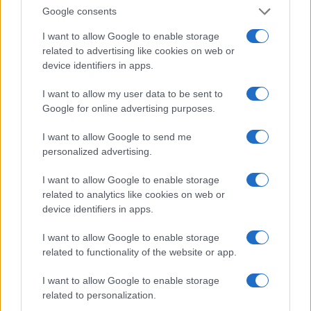
Google consents
I want to allow Google to enable storage
related to advertising like cookies on web or
device identifiers in apps.
I want to allow my user data to be sent to
Google for online advertising purposes.
I want to allow Google to send me
personalized advertising.
I want to allow Google to enable storage
Continua a leggere
related to analytics like cookies on web or
device identifiers in apps.
LIFESTYLE
I want to allow Google to enable storage
related to functionality of the website or app.
I want to allow Google to enable storage
related to personalization.