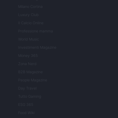
Milano Cortina
Luxury Club
Il Calcio Online
Professione mamma
World Music
Investimenti Magazine
Money 365
Zona Nerd
B2B Magazine
People Magazine
Day Travel
Tutto Gaming
ESG 365
Food Wiki