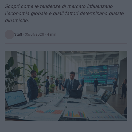
Scopri come le tendenze di mercato influenzano
l'economia globale e quali fattori determinano queste
dinamiche.
Staff
·
05/01/2026
· 4 min