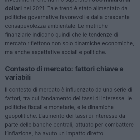
dollari
nel 2021. Tale trend è stato alimentato da
politiche governative favorevoli e dalla crescente
consapevolezza ambientale. Le metriche
finanziarie indicano quindi che le tendenze di
mercato riflettono non solo dinamiche economiche,
ma anche aspettative sociali e politiche.
Contesto di mercato: fattori chiave e
variabili
Il contesto di mercato è influenzato da una serie di
fattori, tra cui l’andamento dei tassi di interesse, le
politiche fiscali e monetarie, e le dinamiche
geopolitiche. L’aumento dei tassi di interesse da
parte delle banche centrali, attuato per combattere
l’inflazione, ha avuto un impatto diretto