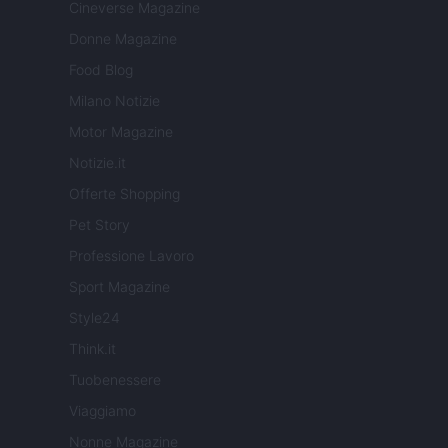
Cineverse Magazine
Donne Magazine
Food Blog
Milano Notizie
Motor Magazine
Notizie.it
Offerte Shopping
Pet Story
Professione Lavoro
Sport Magazine
Style24
Think.it
Tuobenessere
Viaggiamo
Nonne Magazine