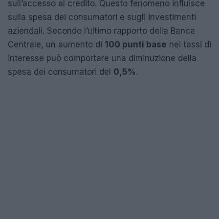
sull’accesso al credito. Questo fenomeno influisce
sulla spesa dei consumatori e sugli investimenti
aziendali. Secondo l’ultimo rapporto della Banca
Centrale, un aumento di
100 punti base
nei tassi di
interesse può comportare una diminuzione della
spesa dei consumatori del
0,5%
.