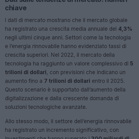
chiave
I dati di mercato mostrano che il mercato globale
ha registrato una crescita media annuale del
4,3%
negli ultimi cinque anni. Settori come la tecnologia
e l’energia rinnovabile hanno evidenziato tassi di
crescita superiori. Nel 2022, il mercato della
tecnologia ha raggiunto un valore complessivo di
5
trilioni di dollari
, con previsioni che indicano un
aumento fino a
7 trilioni di dollari
entro il 2025.
Questo scenario è supportato dall’aumento della
digitalizzazione e dalla crescente domanda di
soluzioni tecnologiche avanzate.
Allo stesso modo, il settore dell’energia rinnovabile
ha registrato un incremento significativo, con
investimenti che hanno superato i
300 miliardi di