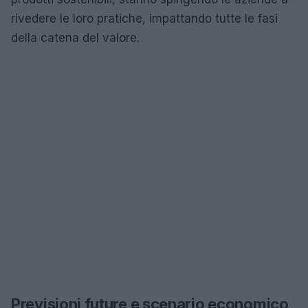
rivedere le loro pratiche, impattando tutte le fasi
della catena del valore.
Previsioni future e scenario economico