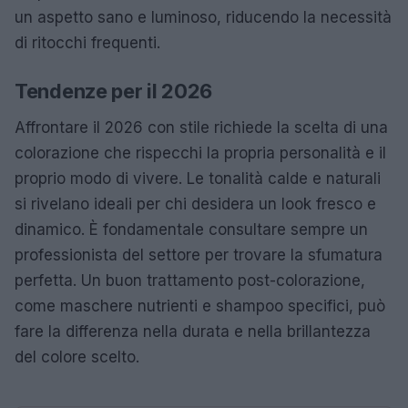
un aspetto sano e luminoso, riducendo la necessità
di ritocchi frequenti.
Tendenze per il 2026
Affrontare il 2026 con stile richiede la scelta di una
colorazione che rispecchi la propria personalità e il
proprio modo di vivere. Le tonalità calde e naturali
si rivelano ideali per chi desidera un look fresco e
dinamico. È fondamentale consultare sempre un
professionista del settore per trovare la sfumatura
perfetta. Un buon trattamento post-colorazione,
come maschere nutrienti e shampoo specifici, può
fare la differenza nella durata e nella brillantezza
del colore scelto.