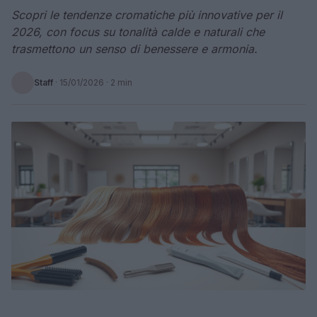
Scopri le tendenze cromatiche più innovative per il
2026, con focus su tonalità calde e naturali che
trasmettono un senso di benessere e armonia.
Staff
·
15/01/2026
· 2 min