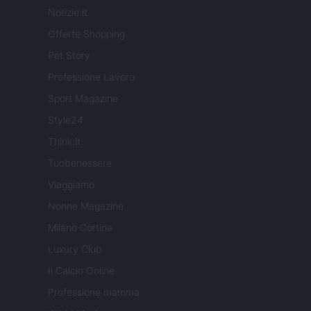
Notizie.it
Offerte Shopping
Pet Story
Professione Lavoro
Sport Magazine
Style24
Think.it
Tuobenessere
Viaggiamo
Nonne Magazine
Milano Cortina
Luxury Club
Il Calcio Online
Professione mamma