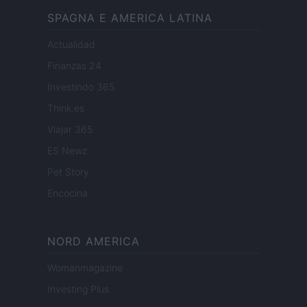
SPAGNA E AMERICA LATINA
Actualidad
Finanzas 24
Investindo 365
Think.es
Viajar 365
ES Newz
Pet Story
Encocina
NORD AMERICA
Womanmagazine
Investing Plus