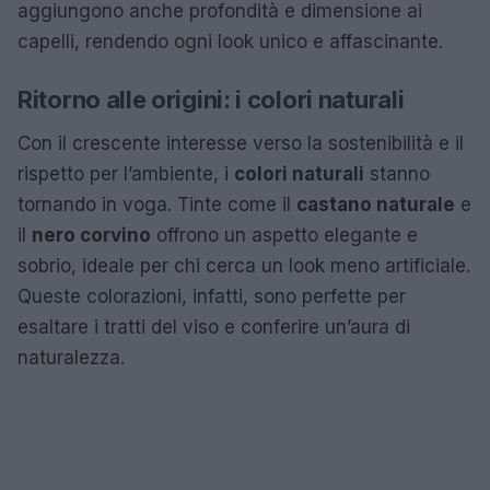
aggiungono anche profondità e dimensione ai
capelli, rendendo ogni look unico e affascinante.
Ritorno alle origini: i colori naturali
Con il crescente interesse verso la sostenibilità e il
rispetto per l’ambiente, i
colori naturali
stanno
tornando in voga. Tinte come il
castano naturale
e
il
nero corvino
offrono un aspetto elegante e
sobrio, ideale per chi cerca un look meno artificiale.
Queste colorazioni, infatti, sono perfette per
esaltare i tratti del viso e conferire un’aura di
naturalezza.