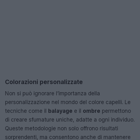
Colorazioni personalizzate
Non si può ignorare l’importanza della
personalizzazione nel mondo del colore capelli. Le
tecniche come il
balayage
e il
ombre
permettono
di creare sfumature uniche, adatte a ogni individuo.
Queste metodologie non solo offrono risultati
sorprendenti, ma consentono anche di mantenere