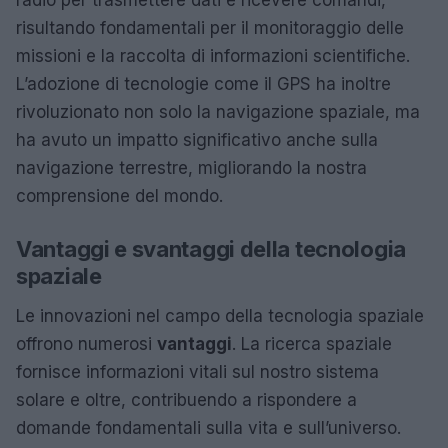
risultando fondamentali per il monitoraggio delle
missioni e la raccolta di informazioni scientifiche.
L’adozione di tecnologie come il GPS ha inoltre
rivoluzionato non solo la navigazione spaziale, ma
ha avuto un impatto significativo anche sulla
navigazione terrestre, migliorando la nostra
comprensione del mondo.
Vantaggi e svantaggi della tecnologia
spaziale
Le innovazioni nel campo della tecnologia spaziale
offrono numerosi
vantaggi
. La ricerca spaziale
fornisce informazioni vitali sul nostro sistema
solare e oltre, contribuendo a rispondere a
domande fondamentali sulla vita e sull’universo.