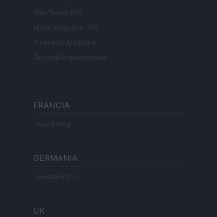
Day Travel 365
Home Magazine 365
Cineverse Magazine
SecondHomeMagazine
FRANCIA
InvestirMag
GERMANIA
Investieren24
UK