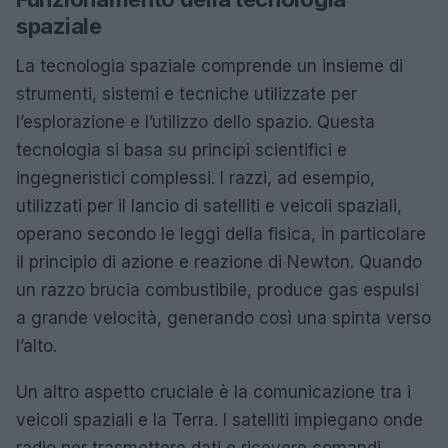
spaziale
La tecnologia spaziale comprende un insieme di
strumenti, sistemi e tecniche utilizzate per
l’esplorazione e l’utilizzo dello spazio. Questa
tecnologia si basa su principi scientifici e
ingegneristici complessi. I razzi, ad esempio,
utilizzati per il lancio di satelliti e veicoli spaziali,
operano secondo le leggi della fisica, in particolare
il principio di azione e reazione di Newton. Quando
un razzo brucia combustibile, produce gas espulsi
a grande velocità, generando così una spinta verso
l’alto.
Un altro aspetto cruciale è la comunicazione tra i
veicoli spaziali e la Terra. I satelliti impiegano onde
radio per trasmettere dati e ricevere comandi,