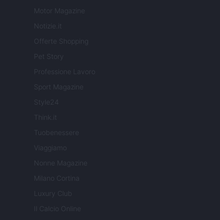
Motor Magazine
Notizie.it
Offerte Shopping
Pet Story
Professione Lavoro
Sport Magazine
Style24
Think.it
Tuobenessere
Viaggiamo
Nonne Magazine
Milano Cortina
Luxury Club
Il Calcio Online