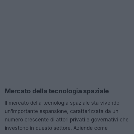
Mercato della tecnologia spaziale
Il mercato della tecnologia spaziale sta vivendo
un’importante espansione, caratterizzata da un
numero crescente di attori privati e governativi che
investono in questo settore. Aziende come