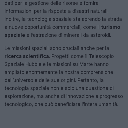
dati per la gestione delle risorse e fornire
informazioni per la risposta a disastri naturali.
Inoltre, la tecnologia spaziale sta aprendo la strada
a nuove opportunità commerciali, come il
turismo
spaziale
e l’estrazione di minerali da asteroidi.
Le missioni spaziali sono cruciali anche per la
ricerca scientifica
. Progetti come il Telescopio
Spaziale Hubble e le missioni su Marte hanno
ampliato enormemente la nostra comprensione
dell’universo e delle sue origini. Pertanto, la
tecnologia spaziale non è solo una questione di
esplorazione, ma anche di innovazione e progresso
tecnologico, che può beneficiare l’intera umanità.