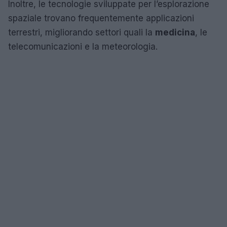
Inoltre, le tecnologie sviluppate per l’esplorazione
spaziale trovano frequentemente applicazioni
terrestri, migliorando settori quali la
medicina
, le
telecomunicazioni e la meteorologia.