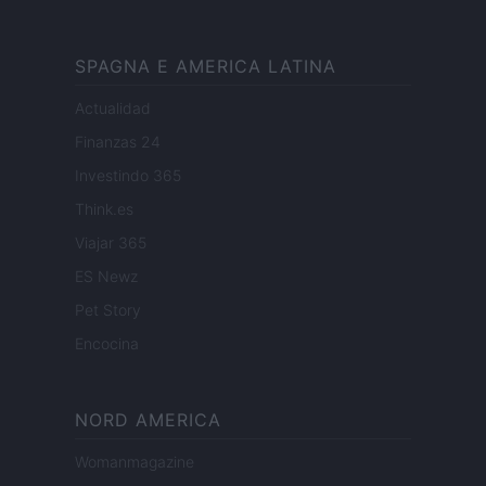
SPAGNA E AMERICA LATINA
Actualidad
Finanzas 24
Investindo 365
Think.es
Viajar 365
ES Newz
Pet Story
Encocina
NORD AMERICA
Womanmagazine