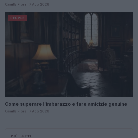
Camilla Fiore · 7 Ago 2026
PEOPLE
Come superare l’imbarazzo e fare amicizie genuine
Camilla Fiore · 7 Ago 2026
PIÙ LETTI