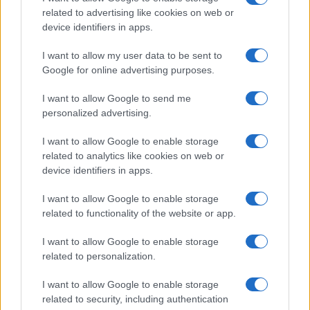
related to advertising like cookies on web or
device identifiers in apps.
I want to allow my user data to be sent to
Google for online advertising purposes.
I want to allow Google to send me
personalized advertising.
Continua a leggere
I want to allow Google to enable storage
related to analytics like cookies on web or
LIFESTYLE
device identifiers in apps.
I want to allow Google to enable storage
related to functionality of the website or app.
I want to allow Google to enable storage
related to personalization.
I want to allow Google to enable storage
related to security, including authentication