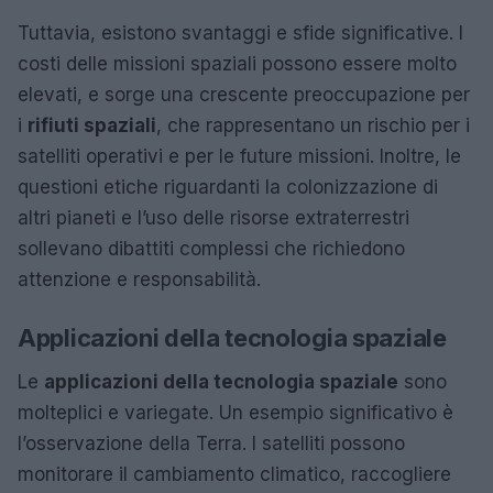
Tuttavia, esistono svantaggi e sfide significative. I
costi delle missioni spaziali possono essere molto
elevati, e sorge una crescente preoccupazione per
i
rifiuti spaziali
, che rappresentano un rischio per i
satelliti operativi e per le future missioni. Inoltre, le
questioni etiche riguardanti la colonizzazione di
altri pianeti e l’uso delle risorse extraterrestri
sollevano dibattiti complessi che richiedono
attenzione e responsabilità.
Applicazioni della tecnologia spaziale
Le
applicazioni della tecnologia spaziale
sono
molteplici e variegate. Un esempio significativo è
l’osservazione della Terra. I satelliti possono
monitorare il cambiamento climatico, raccogliere