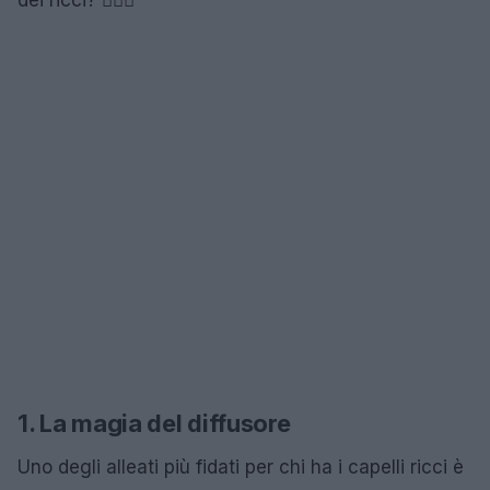
1. La magia del diffusore
Uno degli alleati più fidati per chi ha i capelli ricci è