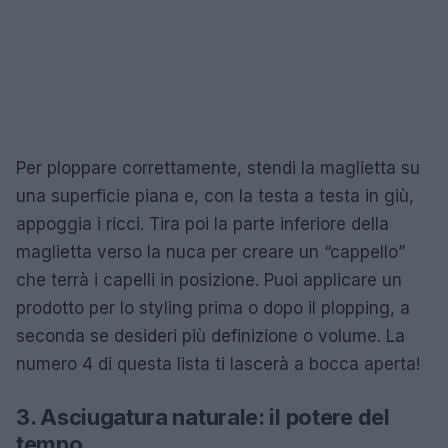
Per ploppare correttamente, stendi la maglietta su
una superficie piana e, con la testa a testa in giù,
appoggia i ricci. Tira poi la parte inferiore della
maglietta verso la nuca per creare un “cappello”
che terrà i capelli in posizione. Puoi applicare un
prodotto per lo styling prima o dopo il plopping, a
seconda se desideri più definizione o volume. La
numero 4 di questa lista ti lascerà a bocca aperta!
3. Asciugatura naturale: il potere del
tempo