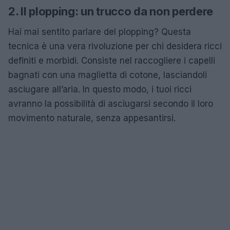
2. Il plopping: un trucco da non perdere
Hai mai sentito parlare del plopping? Questa
tecnica è una vera rivoluzione per chi desidera ricci
definiti e morbidi. Consiste nel raccogliere i capelli
bagnati con una maglietta di cotone, lasciandoli
asciugare all’aria. In questo modo, i tuoi ricci
avranno la possibilità di asciugarsi secondo il loro
movimento naturale, senza appesantirsi.