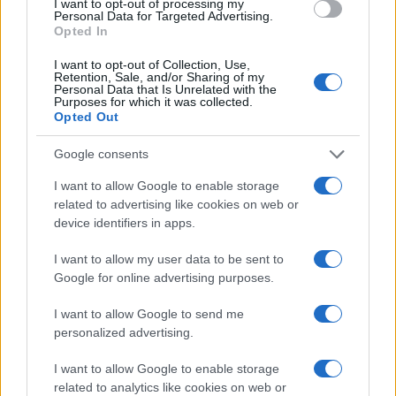
I want to opt-out of processing my
Personal Data for Targeted Advertising.
Opted In
I want to opt-out of Collection, Use,
Retention, Sale, and/or Sharing of my
Personal Data that Is Unrelated with the
Purposes for which it was collected.
Continua a leggere
Opted Out
Google consents
SALUTE
I want to allow Google to enable storage
related to advertising like cookies on web or
device identifiers in apps.
I want to allow my user data to be sent to
Google for online advertising purposes.
I want to allow Google to send me
personalized advertising.
I want to allow Google to enable storage
related to analytics like cookies on web or