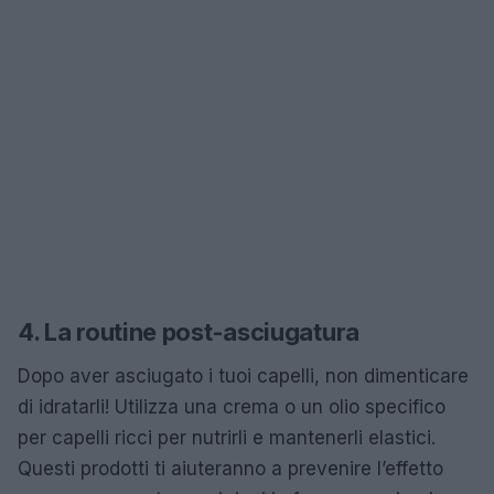
4. La routine post-asciugatura
Dopo aver asciugato i tuoi capelli, non dimenticare
di idratarli! Utilizza una crema o un olio specifico
per capelli ricci per nutrirli e mantenerli elastici.
Questi prodotti ti aiuteranno a prevenire l’effetto