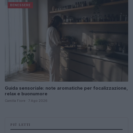
BENESSERE
Guida sensoriale: note aromatiche per focalizzazione,
relax e buonumore
Camilla Fiore · 7 Ago 2026
PIÙ LETTI