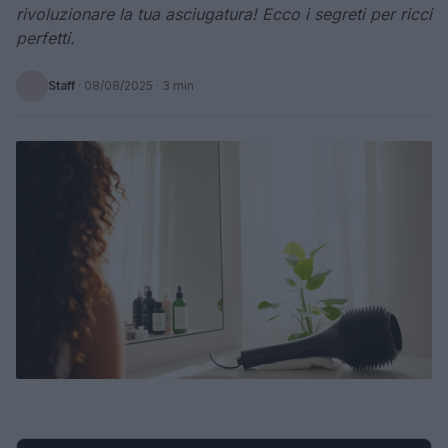
rivoluzionare la tua asciugatura! Ecco i segreti per ricci
perfetti.
Staff
·
08/08/2025
· 3 min