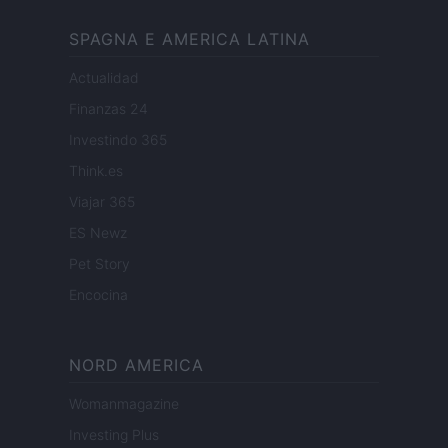
SPAGNA E AMERICA LATINA
Actualidad
Finanzas 24
Investindo 365
Think.es
Viajar 365
ES Newz
Pet Story
Encocina
NORD AMERICA
Womanmagazine
Investing Plus