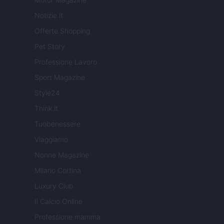
Notizie.it
Offerte Shopping
Pet Story
Professione Lavoro
Sport Magazine
Style24
Think.it
Tuobenessere
Viaggiamo
Nonne Magazine
Milano Cortina
Luxury Club
Il Calcio Online
Professione mamma