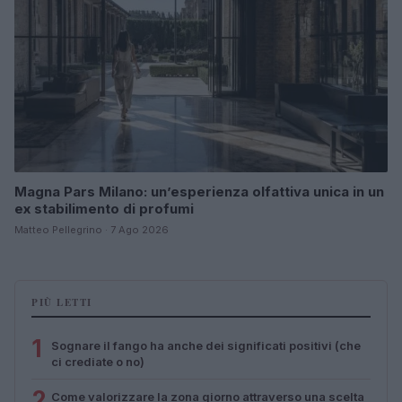
Magna Pars Milano: un’esperienza olfattiva unica in un
ex stabilimento di profumi
Matteo Pellegrino · 7 Ago 2026
PIÙ LETTI
1
Sognare il fango ha anche dei significati positivi (che
ci crediate o no)
2
Come valorizzare la zona giorno attraverso una scelta