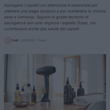
Asciugare i capelli con attenzione è essenziale per
ottenere una piega duratura e per mantenere la chioma
sana e luminosa. Seguire le giuste tecniche di
asciugatura non solo migliora l'aspetto finale, ma
contribuisce anche alla salute dei capelli.
Staff
·
01/11/2025
· 3 min