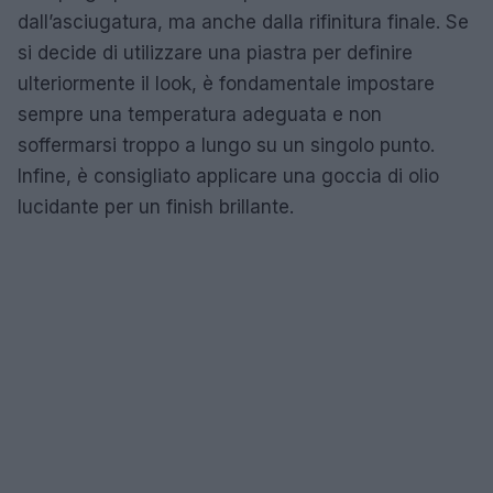
dall’asciugatura, ma anche dalla rifinitura finale. Se
si decide di utilizzare una piastra per definire
ulteriormente il look, è fondamentale impostare
sempre una temperatura adeguata e non
soffermarsi troppo a lungo su un singolo punto.
Infine, è consigliato applicare una goccia di olio
lucidante per un finish brillante.