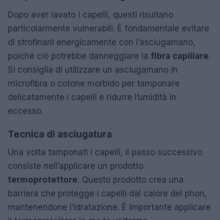
Dopo aver lavato i capelli, questi risultano
particolarmente vulnerabili. È fondamentale evitare
di strofinarli energicamente con l’asciugamano,
poiché ciò potrebbe danneggiare la
fibra capillare
.
Si consiglia di utilizzare un asciugamano in
microfibra o cotone morbido per tamponare
delicatamente i capelli e ridurre l’umidità in
eccesso.
Tecnica di asciugatura
Una volta tamponati i capelli, il passo successivo
consiste nell’applicare un prodotto
termoprotettore
. Questo prodotto crea una
barriera che protegge i capelli dal calore del phon,
mantenendone l’idratazione. È importante applicare