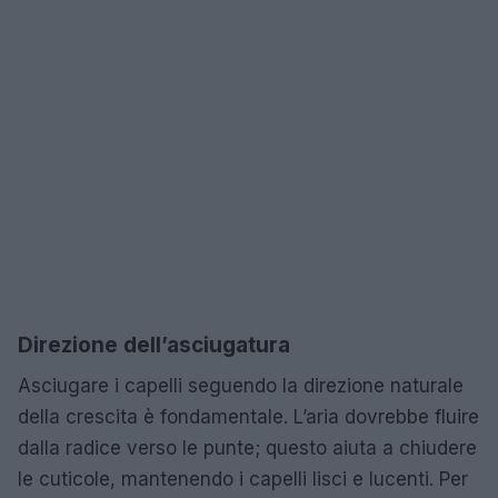
Direzione dell’asciugatura
Asciugare i capelli seguendo la direzione naturale
della crescita è fondamentale. L’aria dovrebbe fluire
dalla radice verso le punte; questo aiuta a chiudere
le cuticole, mantenendo i capelli lisci e lucenti. Per