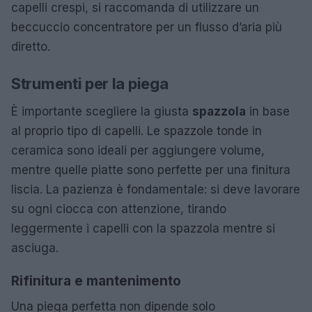
capelli crespi, si raccomanda di utilizzare un
beccuccio concentratore per un flusso d’aria più
diretto.
Strumenti per la piega
È importante scegliere la giusta
spazzola
in base
al proprio tipo di capelli. Le spazzole tonde in
ceramica sono ideali per aggiungere volume,
mentre quelle piatte sono perfette per una finitura
liscia. La pazienza è fondamentale: si deve lavorare
su ogni ciocca con attenzione, tirando
leggermente i capelli con la spazzola mentre si
asciuga.
Rifinitura e mantenimento
Una piega perfetta non dipende solo