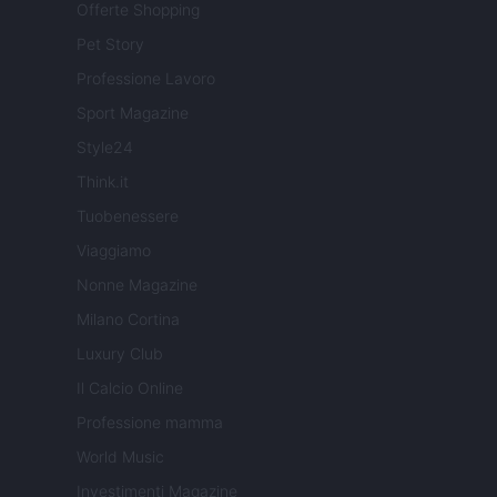
Offerte Shopping
Pet Story
Professione Lavoro
Sport Magazine
Style24
Think.it
Tuobenessere
Viaggiamo
Nonne Magazine
Milano Cortina
Luxury Club
Il Calcio Online
Professione mamma
World Music
Investimenti Magazine