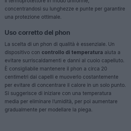
il termoprotettore in modo uniforme,
concentrandosi su lunghezze e punte per garantire
una protezione ottimale.
Uso corretto del phon
La scelta di un phon di qualità è essenziale. Un
dispositivo con
controllo di temperatura
aiuta a
evitare surriscaldamenti e danni al cuoio capelluto.
È consigliabile mantenere il phon a circa 20
centimetri dai capelli e muoverlo costantemente
per evitare di concentrare il calore in un solo punto.
Si suggerisce di iniziare con una temperatura
media per eliminare l’umidità, per poi aumentare
gradualmente per modellare la piega.