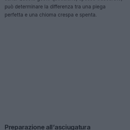
può determinare la differenza tra una piega
perfetta e una chioma crespa e spenta.
Preparazione all’asciugatura