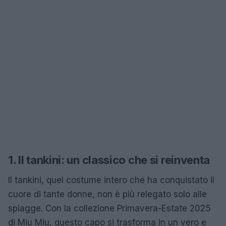
1. Il tankini: un classico che si reinventa
Il tankini, quel costume intero che ha conquistato il
cuore di tante donne, non è più relegato solo alle
spiagge. Con la collezione Primavera-Estate 2025
di Miu Miu, questo capo si trasforma in un vero e