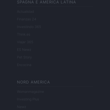
SPAGNA E AMERICA LATINA
Actualidad
Finanzas 24
Investindo 365
Think.es
Viajar 365
ES Newz
Pet Story
Encocina
NORD AMERICA
Womanmagazine
Investing Plus
Newz