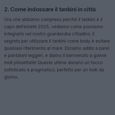
2. Come indossare il tankini in città
Ora che abbiamo compreso perché il tankini è il
capo dell’estate 2025, vediamo come possiamo
integrarlo nel nostro guardaroba cittadino. Il
segreto per utilizzare il tankini come body è evitare
qualsiasi riferimento al mare. Diciamo addio a parei
e pantaloni leggeri, e diamo il benvenuto a gonne
midi plissettate! Queste ultime donano un tocco
sofisticato e pragmatico, perfetto per un look da
giorno.