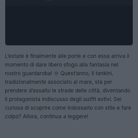
L’estate è finalmente alle porte e con essa arriva il
momento di dare libero sfogo alla fantasia nel
nostro guardaroba! 🌞 Quest’anno, il tankini,
tradizionalmente associato al mare, sta per
prendere d’assalto le strade delle città, diventando
il protagonista indiscusso degli outfit estivi. Sei
curiosa di scoprire come indossarlo con stile e fare
colpo? Allora, continua a leggere!