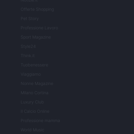
Offerte Shopping
Pet Story
Professione Lavoro
Sport Magazine
Style24
Think.it
Tuobenessere
Viaggiamo
Nonne Magazine
Milano Cortina
Luxury Club
Il Calcio Online
Professione mamma
World Music