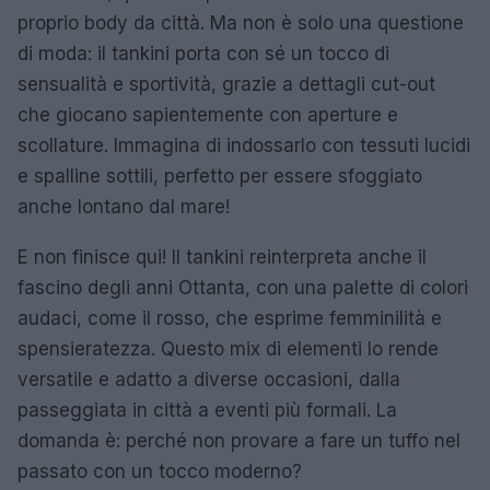
proprio body da città. Ma non è solo una questione
di moda: il tankini porta con sé un tocco di
sensualità e sportività, grazie a dettagli cut-out
che giocano sapientemente con aperture e
scollature. Immagina di indossarlo con tessuti lucidi
e spalline sottili, perfetto per essere sfoggiato
anche lontano dal mare!
E non finisce qui! Il tankini reinterpreta anche il
fascino degli anni Ottanta, con una palette di colori
audaci, come il rosso, che esprime femminilità e
spensieratezza. Questo mix di elementi lo rende
versatile e adatto a diverse occasioni, dalla
passeggiata in città a eventi più formali. La
domanda è: perché non provare a fare un tuffo nel
passato con un tocco moderno?