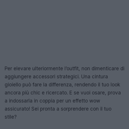
Per elevare ulteriormente l’outfit, non dimenticare di
aggiungere accessori strategici. Una cintura
gioiello può fare la differenza, rendendo il tuo look
ancora più chic e ricercato. E se vuoi osare, prova
a indossarla in coppia per un effetto wow
assicurato! Sei pronta a sorprendere con il tuo
stile?