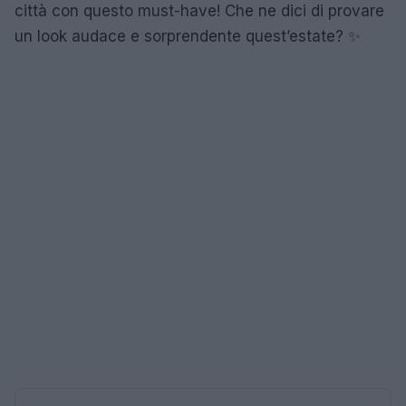
città con questo must-have! Che ne dici di provare
un look audace e sorprendente quest’estate? ✨