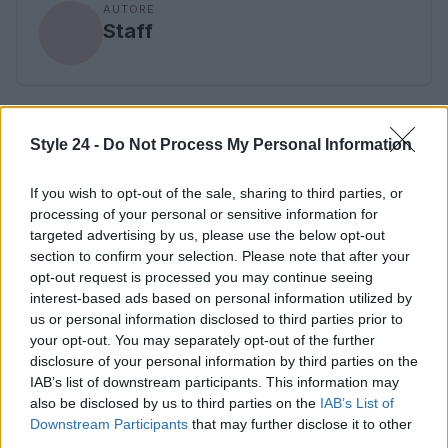
AUTORE
Staff
Style 24 -
Do Not Process My Personal Information
If you wish to opt-out of the sale, sharing to third parties, or
processing of your personal or sensitive information for
targeted advertising by us, please use the below opt-out
section to confirm your selection. Please note that after your
opt-out request is processed you may continue seeing
interest-based ads based on personal information utilized by
us or personal information disclosed to third parties prior to
your opt-out. You may separately opt-out of the further
disclosure of your personal information by third parties on the
IAB’s list of downstream participants. This information may
also be disclosed by us to third parties on the
IAB’s List of
Downstream Participants
that may further disclose it to other
third parties.