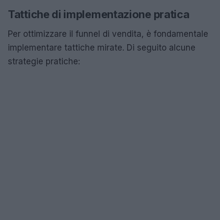
Tattiche di implementazione pratica
Per ottimizzare il funnel di vendita, è fondamentale
implementare tattiche mirate. Di seguito alcune
strategie pratiche: