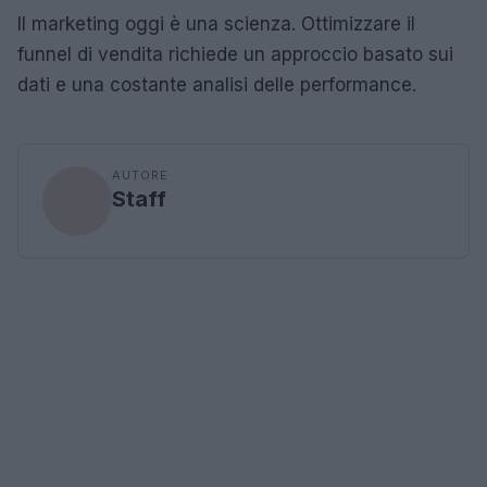
Il marketing oggi è una scienza. Ottimizzare il
funnel di vendita richiede un approccio basato sui
dati e una costante analisi delle performance.
AUTORE
Staff