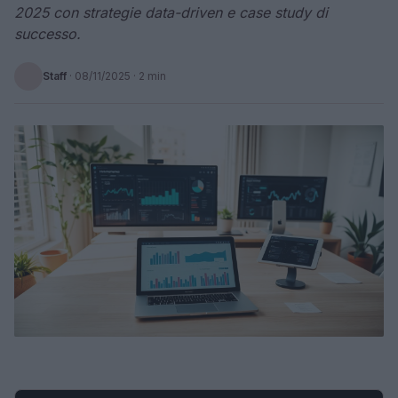
2025 con strategie data-driven e case study di
successo.
Staff
·
08/11/2025
· 2 min