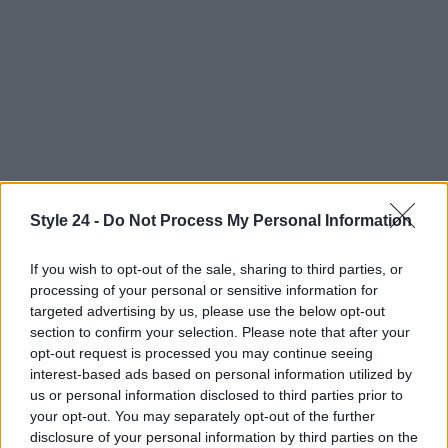
Style 24 -
Do Not Process My Personal Information
Continua a leggere
If you wish to opt-out of the sale, sharing to third parties, or
processing of your personal or sensitive information for
BELLEZZA
targeted advertising by us, please use the below opt-out
section to confirm your selection. Please note that after your
opt-out request is processed you may continue seeing
interest-based ads based on personal information utilized by
us or personal information disclosed to third parties prior to
your opt-out. You may separately opt-out of the further
disclosure of your personal information by third parties on the