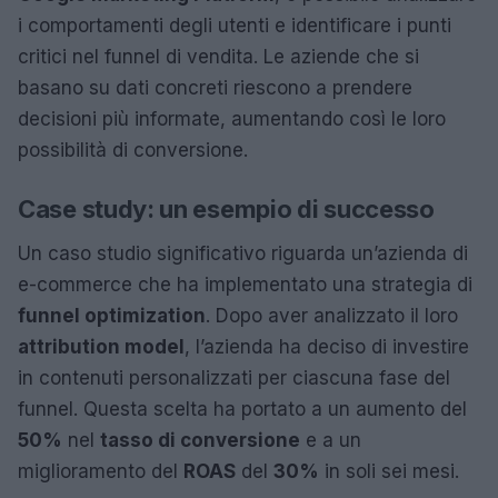
i comportamenti degli utenti e identificare i punti
critici nel funnel di vendita. Le aziende che si
basano su dati concreti riescono a prendere
decisioni più informate, aumentando così le loro
possibilità di conversione.
Case study: un esempio di successo
Un caso studio significativo riguarda un’azienda di
e-commerce che ha implementato una strategia di
funnel optimization
. Dopo aver analizzato il loro
attribution model
, l’azienda ha deciso di investire
in contenuti personalizzati per ciascuna fase del
funnel. Questa scelta ha portato a un aumento del
50%
nel
tasso di conversione
e a un
miglioramento del
ROAS
del
30%
in soli sei mesi.