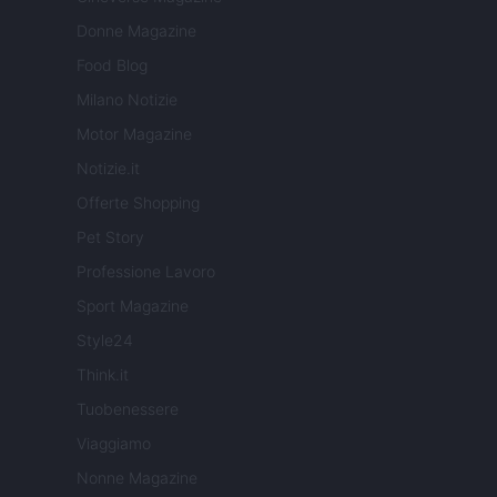
Donne Magazine
Food Blog
Milano Notizie
Motor Magazine
Notizie.it
Offerte Shopping
Pet Story
Professione Lavoro
Sport Magazine
Style24
Think.it
Tuobenessere
Viaggiamo
Nonne Magazine