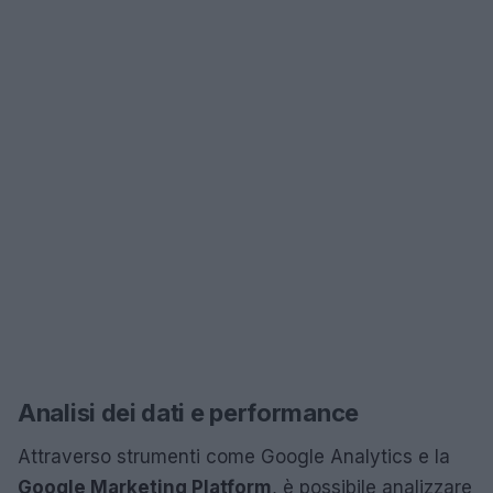
Analisi dei dati e performance
Attraverso strumenti come Google Analytics e la
Google Marketing Platform
, è possibile analizzare