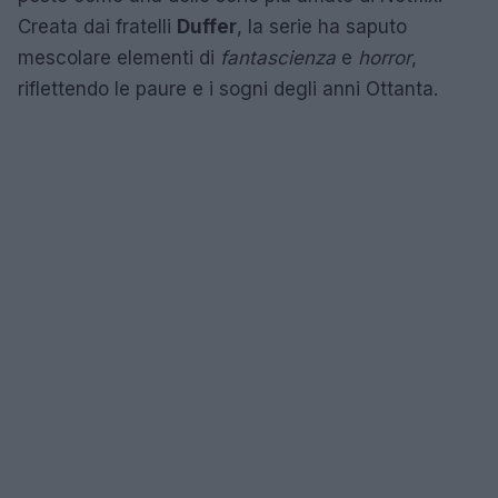
Creata dai fratelli
Duffer
, la serie ha saputo
mescolare elementi di
fantascienza
e
horror
,
riflettendo le paure e i sogni degli anni Ottanta.