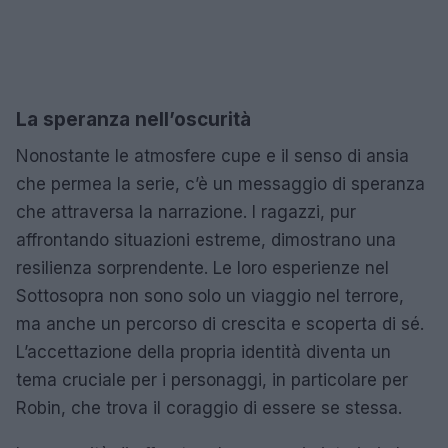
La speranza nell’oscurità
Nonostante le atmosfere cupe e il senso di ansia
che permea la serie, c’è un messaggio di speranza
che attraversa la narrazione. I ragazzi, pur
affrontando situazioni estreme, dimostrano una
resilienza sorprendente. Le loro esperienze nel
Sottosopra non sono solo un viaggio nel terrore,
ma anche un percorso di crescita e scoperta di sé.
L’accettazione della propria identità diventa un
tema cruciale per i personaggi, in particolare per
Robin, che trova il coraggio di essere se stessa.