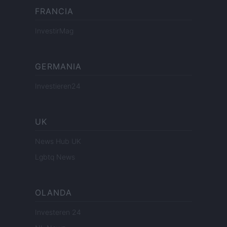
FRANCIA
InvestirMag
GERMANIA
Investieren24
UK
News Hub UK
Lgbtq News
OLANDA
Investeren 24