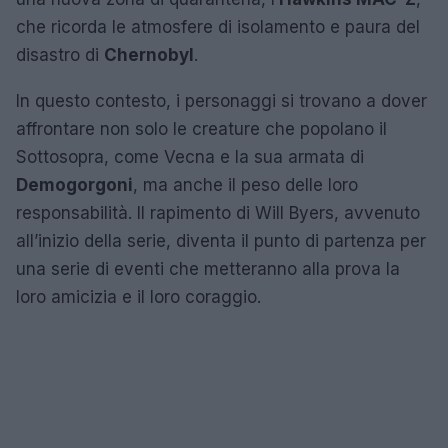
che ricorda le atmosfere di isolamento e paura del
disastro di
Chernobyl
.
In questo contesto, i personaggi si trovano a dover
affrontare non solo le creature che popolano il
Sottosopra, come Vecna e la sua armata di
Demogorgoni
, ma anche il peso delle loro
responsabilità. Il rapimento di Will Byers, avvenuto
all’inizio della serie, diventa il punto di partenza per
una serie di eventi che metteranno alla prova la
loro amicizia e il loro coraggio.