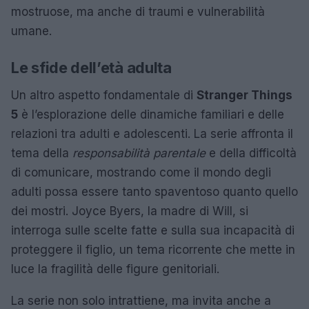
mostruose, ma anche di traumi e vulnerabilità
umane.
Le sfide dell’età adulta
Un altro aspetto fondamentale di
Stranger Things
5
è l’esplorazione delle dinamiche familiari e delle
relazioni tra adulti e adolescenti. La serie affronta il
tema della
responsabilità parentale
e della difficoltà
di comunicare, mostrando come il mondo degli
adulti possa essere tanto spaventoso quanto quello
dei mostri. Joyce Byers, la madre di Will, si
interroga sulle scelte fatte e sulla sua incapacità di
proteggere il figlio, un tema ricorrente che mette in
luce la fragilità delle figure genitoriali.
La serie non solo intrattiene, ma invita anche a