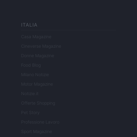
ITALIA
Casa Magazine
Cineverse Magazine
Donne Magazine
Food Blog
Milano Notizie
Motor Magazine
Notizie.it
Offerte Shopping
Pet Story
Professione Lavoro
Sport Magazine