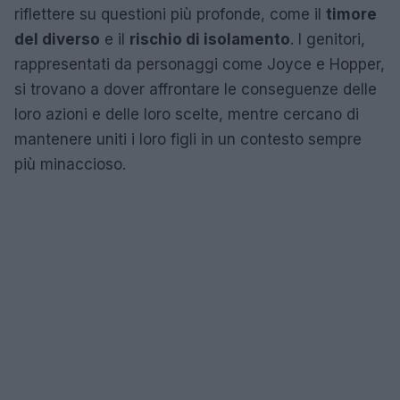
riflettere su questioni più profonde, come il
timore
del diverso
e il
rischio di isolamento
. I genitori,
rappresentati da personaggi come Joyce e Hopper,
si trovano a dover affrontare le conseguenze delle
loro azioni e delle loro scelte, mentre cercano di
mantenere uniti i loro figli in un contesto sempre
più minaccioso.