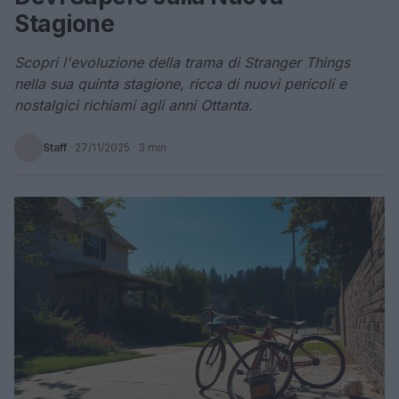
Stagione
Scopri l'evoluzione della trama di Stranger Things
nella sua quinta stagione, ricca di nuovi pericoli e
nostalgici richiami agli anni Ottanta.
Staff
·
27/11/2025
· 3 min