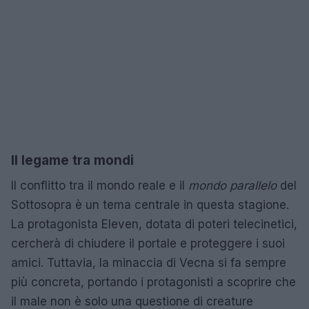
Il legame tra mondi
Il conflitto tra il mondo reale e il
mondo parallelo
del
Sottosopra è un tema centrale in questa stagione.
La protagonista Eleven, dotata di poteri telecinetici,
cercherà di chiudere il portale e proteggere i suoi
amici. Tuttavia, la minaccia di Vecna si fa sempre
più concreta, portando i protagonisti a scoprire che
il male non è solo una questione di creature