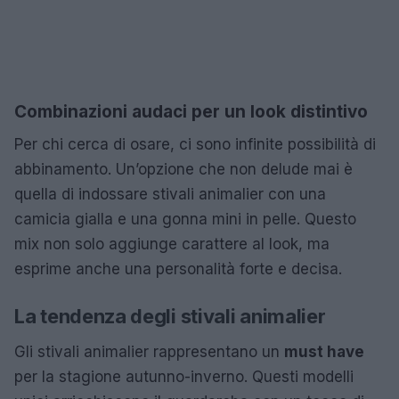
Combinazioni audaci per un look distintivo
Per chi cerca di osare, ci sono infinite possibilità di
abbinamento. Un’opzione che non delude mai è
quella di indossare stivali animalier con una
camicia gialla e una gonna mini in pelle. Questo
mix non solo aggiunge carattere al look, ma
esprime anche una personalità forte e decisa.
La tendenza degli stivali animalier
Gli stivali animalier rappresentano un
must have
per la stagione autunno-inverno. Questi modelli