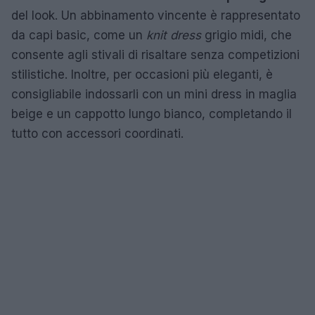
del look. Un abbinamento vincente è rappresentato
da capi basic, come un
knit dress
grigio midi, che
consente agli stivali di risaltare senza competizioni
stilistiche. Inoltre, per occasioni più eleganti, è
consigliabile indossarli con un mini dress in maglia
beige e un cappotto lungo bianco, completando il
tutto con accessori coordinati.