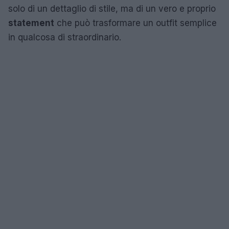
solo di un dettaglio di stile, ma di un vero e proprio
statement
che può trasformare un outfit semplice
in qualcosa di straordinario.