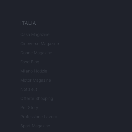
ITALIA
Casa Magazine
Cineverse Magazine
Donne Magazine
Food Blog
Milano Notizie
Motor Magazine
Notizie.it
Offerte Shopping
Pet Story
Professione Lavoro
Sport Magazine