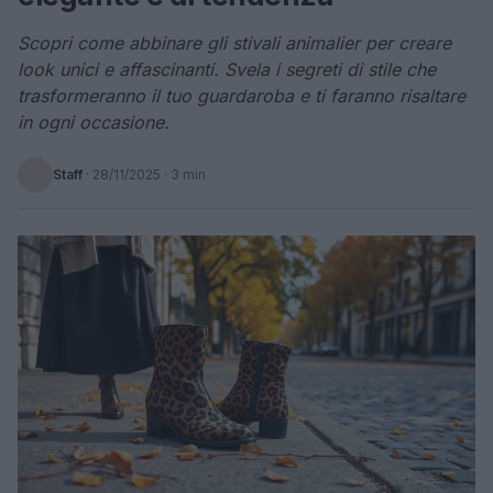
Scopri come abbinare gli stivali animalier per creare
look unici e affascinanti. Svela i segreti di stile che
trasformeranno il tuo guardaroba e ti faranno risaltare
in ogni occasione.
Staff
·
28/11/2025
· 3 min