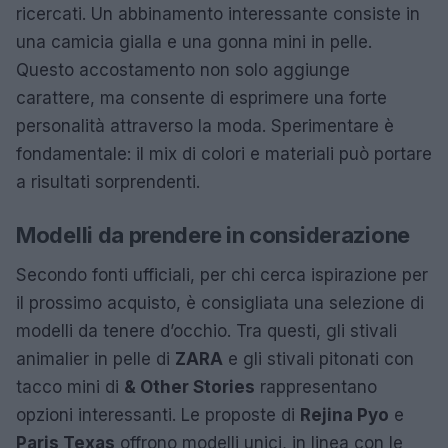
ricercati. Un abbinamento interessante consiste in
una camicia gialla e una gonna mini in pelle.
Questo accostamento non solo aggiunge
carattere, ma consente di esprimere una forte
personalità attraverso la moda. Sperimentare è
fondamentale: il mix di colori e materiali può portare
a risultati sorprendenti.
Modelli da prendere in considerazione
Secondo fonti ufficiali, per chi cerca ispirazione per
il prossimo acquisto, è consigliata una selezione di
modelli da tenere d’occhio. Tra questi, gli stivali
animalier in pelle di
ZARA
e gli stivali pitonati con
tacco mini di
& Other Stories
rappresentano
opzioni interessanti. Le proposte di
Rejina Pyo
e
Paris Texas
offrono modelli unici, in linea con le