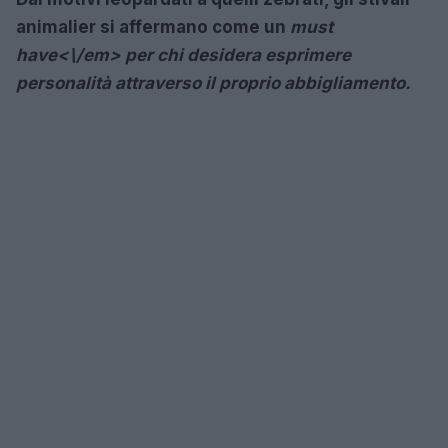
animalier si affermano come un
must
have<\/em> per chi desidera esprimere
personalità attraverso il proprio abbigliamento.