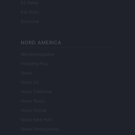
ES Newz
Pet Story
Encocina
NORD AMERICA
Womanmagazine
Investing Plus
Newz
Newz US
Newz California
Newz Texas
Newz Florida
Newz New York
Newz Pennsylvania