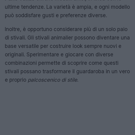
ultime tendenze. La varietà è ampia, e ogni modello
può soddisfare gusti e preferenze diverse.
Inoltre, è opportuno considerare più di un solo paio
di stivali. Gli stivali animalier possono diventare una
base versatile per costruire look sempre nuovi e
originali. Sperimentare e giocare con diverse
combinazioni permette di scoprire come questi
stivali possano trasformare il guardaroba in un vero
e proprio
palcoscenico di stile
.