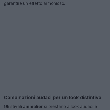
garantire un effetto armonioso.
Combinazioni audaci per un look distintivo
Gli stivali
animalier
si prestano a look audaci e