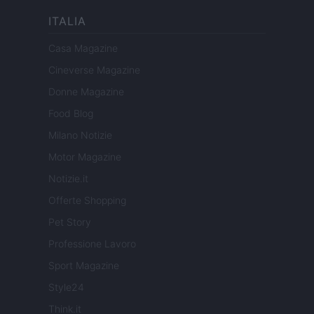
ITALIA
Casa Magazine
Cineverse Magazine
Donne Magazine
Food Blog
Milano Notizie
Motor Magazine
Notizie.it
Offerte Shopping
Pet Story
Professione Lavoro
Sport Magazine
Style24
Think.it