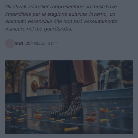
Gli stivali animalier rappresentano un must-have
imperdibile per la stagione autunno-inverno, un
elemento essenziale che non può assolutamente
mancare nel tuo guardaroba.
Staff
·
28/11/2025
· 3 min