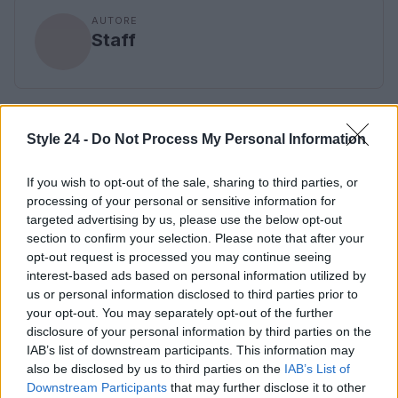
AUTORE
Staff
Style 24 -
Do Not Process My Personal Information
If you wish to opt-out of the sale, sharing to third parties, or
processing of your personal or sensitive information for
targeted advertising by us, please use the below opt-out
section to confirm your selection. Please note that after your
opt-out request is processed you may continue seeing
interest-based ads based on personal information utilized by
us or personal information disclosed to third parties prior to
your opt-out. You may separately opt-out of the further
disclosure of your personal information by third parties on the
IAB’s list of downstream participants. This information may
also be disclosed by us to third parties on the
IAB’s List of
Downstream Participants
that may further disclose it to other