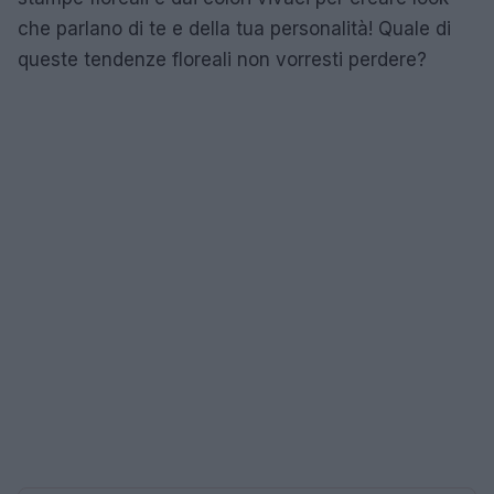
che parlano di te e della tua personalità! Quale di
queste tendenze floreali non vorresti perdere?