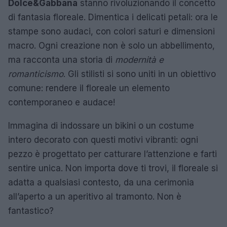
Dolce&Gabbana
stanno rivoluzionando il concetto
di fantasia floreale. Dimentica i delicati petali: ora le
stampe sono audaci, con colori saturi e dimensioni
macro. Ogni creazione non è solo un abbellimento,
ma racconta una storia di
modernità e
romanticismo
. Gli stilisti si sono uniti in un obiettivo
comune: rendere il floreale un elemento
contemporaneo e audace!
Immagina di indossare un bikini o un costume
intero decorato con questi motivi vibranti: ogni
pezzo è progettato per catturare l’attenzione e farti
sentire unica. Non importa dove ti trovi, il floreale si
adatta a qualsiasi contesto, da una cerimonia
all’aperto a un aperitivo al tramonto. Non è
fantastico?