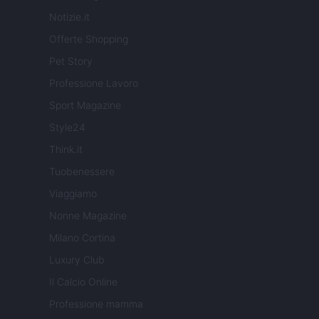
Notizie.it
Offerte Shopping
Pet Story
Professione Lavoro
Sport Magazine
Style24
Think.it
Tuobenessere
Viaggiamo
Nonne Magazine
Milano Cortina
Luxury Club
Il Calcio Online
Professione mamma