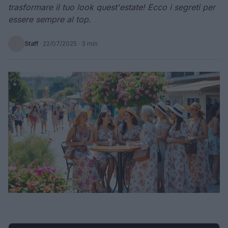
trasformare il tuo look quest'estate! Ecco i segreti per
essere sempre al top.
Staff
·
22/07/2025
· 3 min