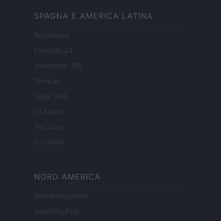
SPAGNA E AMERICA LATINA
Actualidad
Finanzas 24
Investindo 365
Think.es
Viajar 365
ES Newz
Pet Story
Encocina
NORD AMERICA
Womanmagazine
Investing Plus