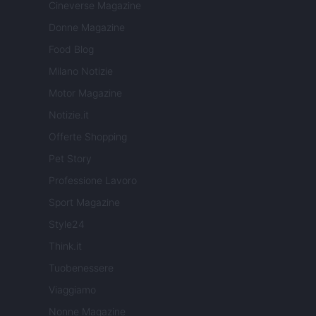
Cineverse Magazine
Donne Magazine
Food Blog
Milano Notizie
Motor Magazine
Notizie.it
Offerte Shopping
Pet Story
Professione Lavoro
Sport Magazine
Style24
Think.it
Tuobenessere
Viaggiamo
Nonne Magazine