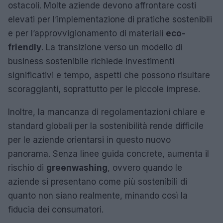
ostacoli. Molte aziende devono affrontare costi
elevati per l’implementazione di pratiche sostenibili
e per l’approvvigionamento di materiali
eco-
friendly
. La transizione verso un modello di
business sostenibile richiede investimenti
significativi e tempo, aspetti che possono risultare
scoraggianti, soprattutto per le piccole imprese.
Inoltre, la mancanza di regolamentazioni chiare e
standard globali per la sostenibilità rende difficile
per le aziende orientarsi in questo nuovo
panorama. Senza linee guida concrete, aumenta il
rischio di
greenwashing
, ovvero quando le
aziende si presentano come più sostenibili di
quanto non siano realmente, minando così la
fiducia dei consumatori.