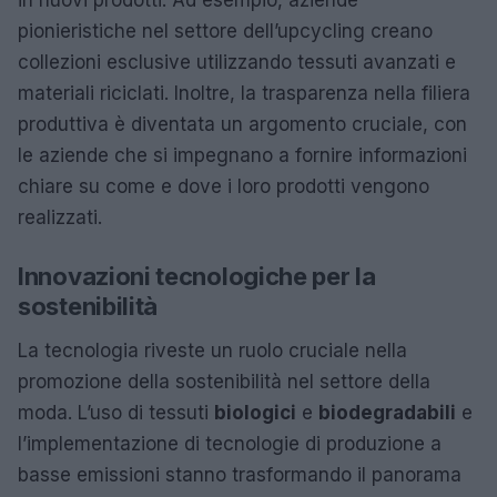
pionieristiche nel settore dell’upcycling creano
collezioni esclusive utilizzando tessuti avanzati e
materiali riciclati. Inoltre, la trasparenza nella filiera
produttiva è diventata un argomento cruciale, con
le aziende che si impegnano a fornire informazioni
chiare su come e dove i loro prodotti vengono
realizzati.
Innovazioni tecnologiche per la
sostenibilità
La tecnologia riveste un ruolo cruciale nella
promozione della sostenibilità nel settore della
moda. L’uso di tessuti
biologici
e
biodegradabili
e
l’implementazione di tecnologie di produzione a
basse emissioni stanno trasformando il panorama