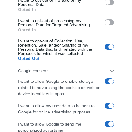
I want to opt-out of the Sale of my
Personal Data.
Opted In
I want to opt-out of processing my
Personal Data for Targeted Advertising.
Opted In
I want to opt-out of Collection, Use,
Retention, Sale, and/or Sharing of my
Personal Data that Is Unrelated with the
Purposes for which it was collected.
Opted Out
Google consents
Continua a leggere
I want to allow Google to enable storage
related to advertising like cookies on web or
ALIMENTAZIONE
device identifiers in apps.
I want to allow my user data to be sent to
Google for online advertising purposes.
I want to allow Google to send me
personalized advertising.