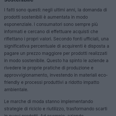
I fatti sono questi: negli ultimi anni, la domanda di
prodotti sostenibili è aumentata in modo
esponenziale. I consumatori sono sempre più
informati e cercano di effettuare acquisti che
riflettano i propri valori. Secondo fonti ufficiali, una
significativa percentuale di acquirenti è disposta a
pagare un prezzo maggiore per prodotti realizzati
in modo sostenibile. Questo ha spinto le aziende a
rivedere le proprie pratiche di produzione e
approvvigionamento, investendo in materiali eco-
friendly e processi produttivi a ridotto impatto
ambientale.
Le marche di moda stanno implementando
strategie di riciclo e riutilizzo, trasformando scarti
in nuovi prodotti. Ad esempio, aziende