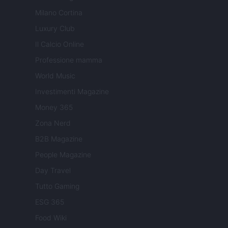
Milano Cortina
Luxury Club
Il Calcio Online
Professione mamma
World Music
Investimenti Magazine
Money 365
Zona Nerd
B2B Magazine
People Magazine
Day Travel
Tutto Gaming
ESG 365
Food Wiki