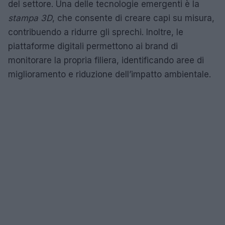
del settore. Una delle tecnologie emergenti è la
stampa 3D
, che consente di creare capi su misura,
contribuendo a ridurre gli sprechi. Inoltre, le
piattaforme digitali permettono ai brand di
monitorare la propria filiera, identificando aree di
miglioramento e riduzione dell’impatto ambientale.