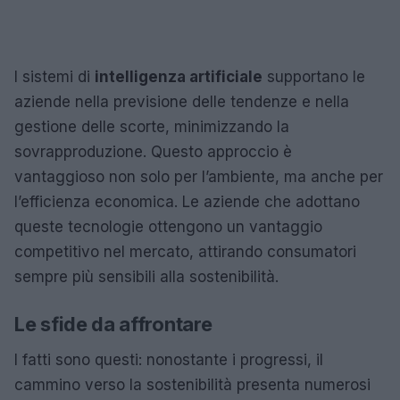
I sistemi di
intelligenza artificiale
supportano le
aziende nella previsione delle tendenze e nella
gestione delle scorte, minimizzando la
sovrapproduzione. Questo approccio è
vantaggioso non solo per l’ambiente, ma anche per
l’efficienza economica. Le aziende che adottano
queste tecnologie ottengono un vantaggio
competitivo nel mercato, attirando consumatori
sempre più sensibili alla sostenibilità.
Le sfide da affrontare
I fatti sono questi: nonostante i progressi, il
cammino verso la sostenibilità presenta numerosi