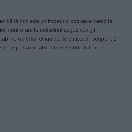
stenibilità richiede un impegno costante verso la
le monitorare le emissioni seguendo gli
tabilire obiettivi chiari per le emissioni scope 1, 2
ziende possono affrontare le sfide future e