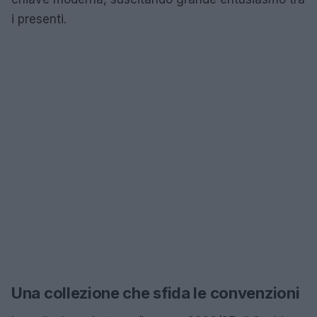
i presenti.
Una collezione che sfida le convenzioni