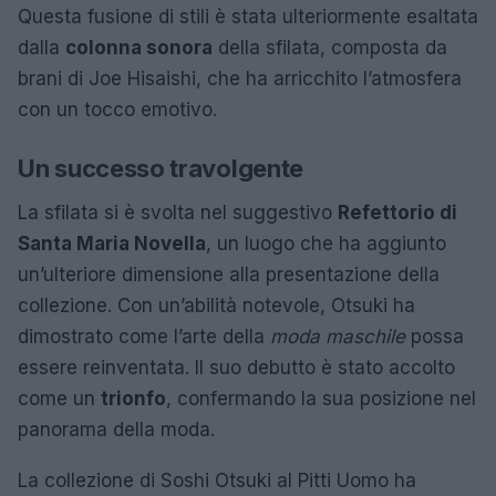
Questa fusione di stili è stata ulteriormente esaltata
dalla
colonna sonora
della sfilata, composta da
brani di Joe Hisaishi, che ha arricchito l’atmosfera
con un tocco emotivo.
Un successo travolgente
La sfilata si è svolta nel suggestivo
Refettorio di
Santa Maria Novella
, un luogo che ha aggiunto
un’ulteriore dimensione alla presentazione della
collezione. Con un’abilità notevole, Otsuki ha
dimostrato come l’arte della
moda maschile
possa
essere reinventata. Il suo debutto è stato accolto
come un
trionfo
, confermando la sua posizione nel
panorama della moda.
La collezione di Soshi Otsuki al Pitti Uomo ha