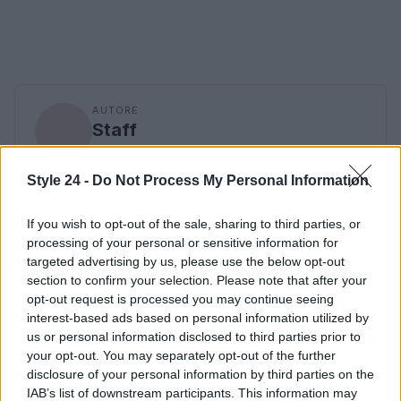
AUTORE
Staff
Style 24 -
Do Not Process My Personal Information
If you wish to opt-out of the sale, sharing to third parties, or
processing of your personal or sensitive information for
targeted advertising by us, please use the below opt-out
section to confirm your selection. Please note that after your
opt-out request is processed you may continue seeing
interest-based ads based on personal information utilized by
us or personal information disclosed to third parties prior to
your opt-out. You may separately opt-out of the further
disclosure of your personal information by third parties on the
IAB’s list of downstream participants. This information may