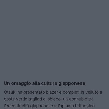
Un omaggio alla cultura giapponese
Otsuki ha presentato blazer e completi in velluto a
coste verde tagliati di sbieco, un connubio tra
l’eccentricità giapponese e l’aplomb britannico.