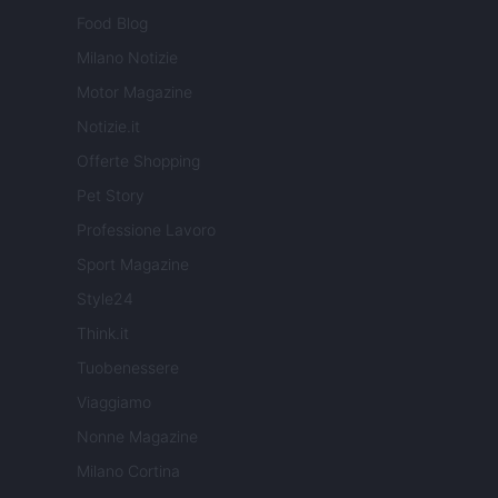
Food Blog
Milano Notizie
Motor Magazine
Notizie.it
Offerte Shopping
Pet Story
Professione Lavoro
Sport Magazine
Style24
Think.it
Tuobenessere
Viaggiamo
Nonne Magazine
Milano Cortina