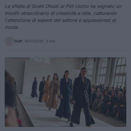
La sfilata di Soshi Otsuki al Pitti Uomo ha segnato un
trionfo straordinario di creatività e stile, catturando
l'attenzione di esperti del settore e appassionati di
moda.
Staff
·
16/01/2026
· 3 min