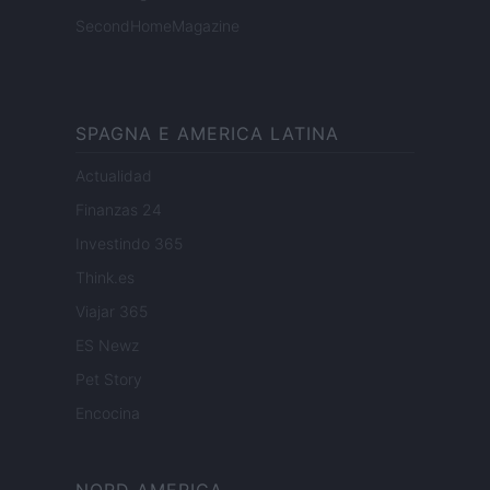
SecondHomeMagazine
SPAGNA E AMERICA LATINA
Actualidad
Finanzas 24
Investindo 365
Think.es
Viajar 365
ES Newz
Pet Story
Encocina