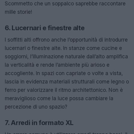
Scommetto che un soppalco saprebbe raccontare
mille storie!
6. Lucernari e finestre alte
I soffitti alti offrono anche l’opportunità di introdurre
lucernari o finestre alte. In stanze come cucine e
soggiorni, l’illuminazione naturale dall’alto amplifica
la verticalità e rende l’ambiente più arioso e
accogliente. In spazi con capriate o volte a vista,
lascia in evidenza materiali strutturali come legno o
ferro per valorizzare il ritmo architettonico. Non è
meraviglioso come la luce possa cambiare la
percezione di uno spazio?
7. Arredi in formato XL