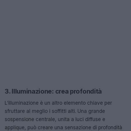
3. Illuminazione: crea profondità
L’illuminazione è un altro elemento chiave per
sfruttare al meglio i soffitti alti. Una grande
sospensione centrale, unita a luci diffuse e
applique, può creare una sensazione di profondità