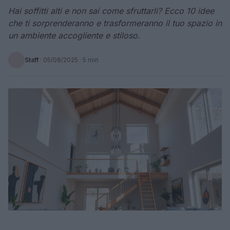
Hai soffitti alti e non sai come sfruttarli? Ecco 10 idee
che ti sorprenderanno e trasformeranno il tuo spazio in
un ambiente accogliente e stiloso.
Staff
·
05/08/2025
· 5 min