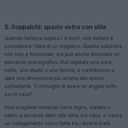
5. Soppalchi: spazio extra con stile
Quando l’altezza supera i 4 metri, non esitare a
considerare l’idea di un soppalco. Questa soluzione
non solo è funzionale, ma può anche diventare un
elemento scenografico. Può ospitare una zona
notte, uno studio o una libreria, e contribuisce a
dare una dimensione più umana allo spazio
sottostante. Ti immagini di avere un angolo tutto
tuo in casa?
Puoi scegliere materiali come legno, metallo o
vetro, a seconda dello stile della tua casa, e creare
un collegamento visivo forte tra i diversi livelli.