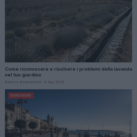
Come riconoscere e risolvere i problemi della lavanda
nel tuo giardino
Beatrice Bonaventura · 6 Ago 2026
BENESSERE