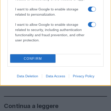
I want to allow Google to enable storage
related to personalization.
I want to allow Google to enable storage
related to security, including authentication
functionality and fraud prevention, and other
user protection.
CONFIRM
Data Deletion
Data Access
Privacy Policy
Continua a leggere