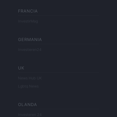
FRANCIA
InvestirMag
GERMANIA
Investieren24
UK
News Hub UK
Lgbtq News
OLANDA
Investeren 24