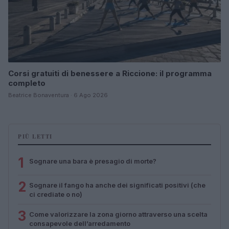
Corsi gratuiti di benessere a Riccione: il programma
completo
Beatrice Bonaventura · 6 Ago 2026
PIÙ LETTI
1
Sognare una bara è presagio di morte?
2
Sognare il fango ha anche dei significati positivi (che
ci crediate o no)
3
Come valorizzare la zona giorno attraverso una scelta
consapevole dell’arredamento