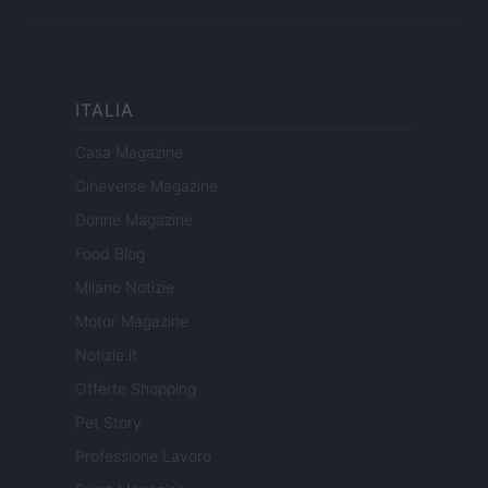
ITALIA
Casa Magazine
Cineverse Magazine
Donne Magazine
Food Blog
Milano Notizie
Motor Magazine
Notizie.it
Offerte Shopping
Pet Story
Professione Lavoro