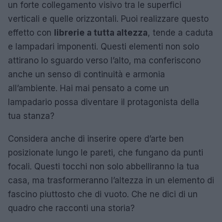
un forte collegamento visivo tra le superfici
verticali e quelle orizzontali. Puoi realizzare questo
effetto con
librerie a tutta altezza
, tende a caduta
e lampadari imponenti. Questi elementi non solo
attirano lo sguardo verso l’alto, ma conferiscono
anche un senso di continuità e armonia
all’ambiente. Hai mai pensato a come un
lampadario possa diventare il protagonista della
tua stanza?
Considera anche di inserire opere d’arte ben
posizionate lungo le pareti, che fungano da punti
focali. Questi tocchi non solo abbelliranno la tua
casa, ma trasformeranno l’altezza in un elemento di
fascino piuttosto che di vuoto. Che ne dici di un
quadro che racconti una storia?