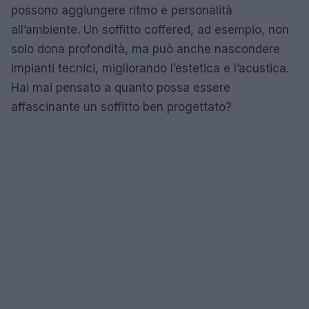
possono aggiungere ritmo e personalità
all’ambiente. Un soffitto coffered, ad esempio, non
solo dona profondità, ma può anche nascondere
impianti tecnici, migliorando l’estetica e l’acustica.
Hai mai pensato a quanto possa essere
affascinante un soffitto ben progettato?