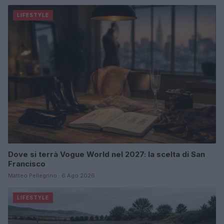
LIFESTYLE
Dove si terrà Vogue World nel 2027: la scelta di San
Francisco
Matteo Pellegrino · 6 Ago 2026
LIFESTYLE