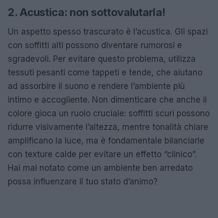
2. Acustica: non sottovalutarla!
Un aspetto spesso trascurato è l’acustica. Gli spazi
con soffitti alti possono diventare rumorosi e
sgradevoli. Per evitare questo problema, utilizza
tessuti pesanti come tappeti e tende, che aiutano
ad assorbire il suono e rendere l’ambiente più
intimo e accogliente. Non dimenticare che anche il
colore gioca un ruolo cruciale: soffitti scuri possono
ridurre visivamente l’altezza, mentre tonalità chiare
amplificano la luce, ma è fondamentale bilanciarle
con texture calde per evitare un effetto “clinico”.
Hai mai notato come un ambiente ben arredato
possa influenzare il tuo stato d’animo?