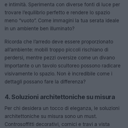
e intimità. Sperimenta con diverse fonti di luce per
trovare l’equilibrio perfetto e rendere lo spazio
meno “vuoto”. Come immagini la tua serata ideale
in un ambiente ben illuminato?
Ricorda che l’arredo deve essere proporzionato
all’ambiente: mobili troppo piccoli rischiano di
perdersi, mentre pezzi oversize come un divano
importante o un tavolo scultoreo possono radicare
visivamente lo spazio. Non è incredibile come i
dettagli possano fare la differenza?
4. Soluzioni architettoniche su misura
Per chi desidera un tocco di eleganza, le soluzioni
architettoniche su misura sono un must.
Controsoffitti decorativi, cornici e travi a vista