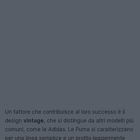
Un fattore che contribuisce al loro successo è il
design
vintage
, che si distingue da altri modelli più
comuni, come le Adidas. Le Puma si caratterizzano
per una linea semplice e un profilo leggermente