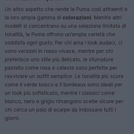
Un altro aspetto che rende le Puma così attraenti è
la loro ampia gamma di
colorazioni
. Mentre altri
modelli si concentrano su una selezione limitata di
tonalità, le Puma offrono un’ampia varietà che
soddisfa ogni gusto. Per chi ama i look audaci, ci
sono versioni in rosso vivace, mentre per chi
preferisce uno stile più delicato, le sfumature
pastello come rosa e celeste sono perfette per
ravvivare un outfit semplice. Le tonalità più scure
come il verde bosco e il bordeaux sono ideali per
un look più sofisticato, mentre i classici come
bianco, nero e grigio rimangono scelte sicure per
chi cerca un paio di scarpe da indossare tutti i
giorni.