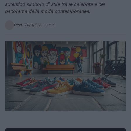
autentico simbolo di stile tra le celebrità e nel
panorama della moda contemporanea.
Staff
·
24/11/2025
· 3 min