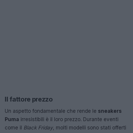
Il fattore prezzo
Un aspetto fondamentale che rende le
sneakers
Puma
irresistibili è il loro prezzo. Durante eventi
come il
Black Friday
, molti modelli sono stati offerti