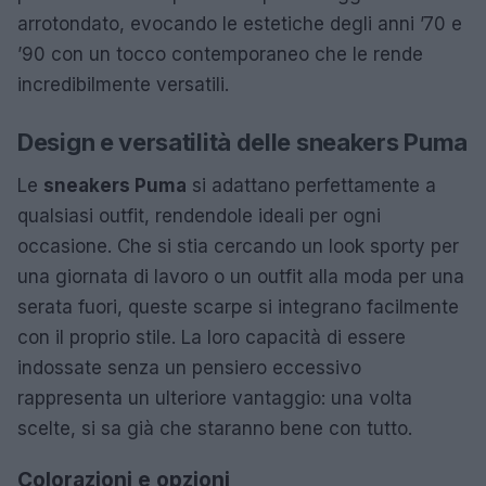
arrotondato, evocando le estetiche degli anni ’70 e
’90 con un tocco contemporaneo che le rende
incredibilmente versatili.
Design e versatilità delle sneakers Puma
Le
sneakers Puma
si adattano perfettamente a
qualsiasi outfit, rendendole ideali per ogni
occasione. Che si stia cercando un look sporty per
una giornata di lavoro o un outfit alla moda per una
serata fuori, queste scarpe si integrano facilmente
con il proprio stile. La loro capacità di essere
indossate senza un pensiero eccessivo
rappresenta un ulteriore vantaggio: una volta
scelte, si sa già che staranno bene con tutto.
Colorazioni e opzioni