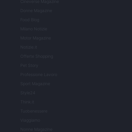
Cineverse Magazine
Donne Magazine
Food Blog
Milano Notizie
Motor Magazine
Notizie.it
Offerte Shopping
Pet Story
Professione Lavoro
Sport Magazine
Style24
Think.it
Tuobenessere
Viaggiamo
Nonne Magazine