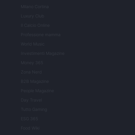
Milano Cortina
Luxury Club
Il Calcio Online
Professione mamma
World Music
Investimenti Magazine
Money 365
Zona Nerd
B2B Magazine
People Magazine
Day Travel
Tutto Gaming
ESG 365
Food Wiki