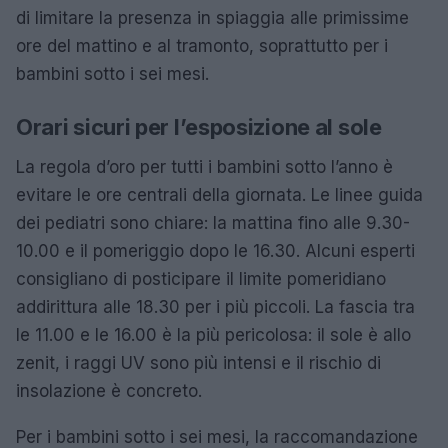
di limitare la presenza in spiaggia alle primissime
ore del mattino e al tramonto, soprattutto per i
bambini sotto i sei mesi.
Orari sicuri per l’esposizione al sole
La regola d’oro per tutti i bambini sotto l’anno è
evitare le ore centrali della giornata. Le linee guida
dei pediatri sono chiare: la mattina fino alle 9.30-
10.00 e il pomeriggio dopo le 16.30. Alcuni esperti
consigliano di posticipare il limite pomeridiano
addirittura alle 18.30 per i più piccoli. La fascia tra
le 11.00 e le 16.00 è la più pericolosa: il sole è allo
zenit, i raggi UV sono più intensi e il rischio di
insolazione è concreto.
Per i bambini sotto i sei mesi, la raccomandazione