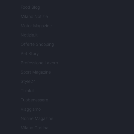
Food Blog
Milano Notizie
Motor Magazine
Notizie.it
Offerte Shopping
Pet Story
Professione Lavoro
Sport Magazine
Style24
Think.it
Tuobenessere
Viaggiamo
Nonne Magazine
Milano Cortina