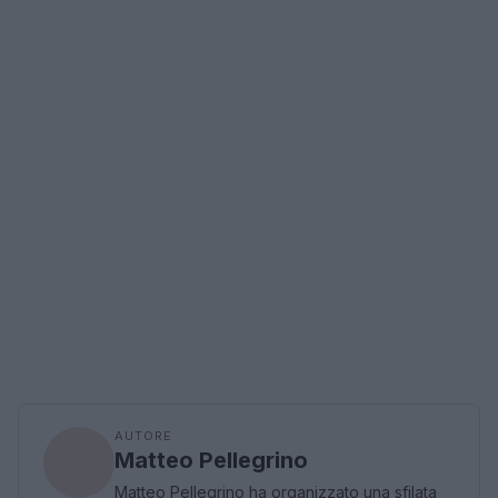
AUTORE
Matteo Pellegrino
Matteo Pellegrino ha organizzato una sfilata