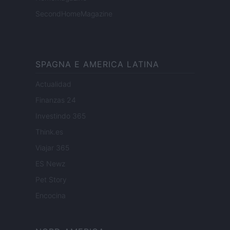
SecondHomeMagazine
SPAGNA E AMERICA LATINA
Actualidad
Finanzas 24
Investindo 365
Think.es
Viajar 365
ES Newz
Pet Story
Encocina