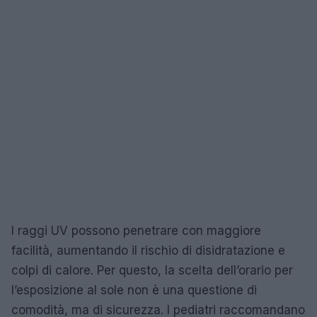
I raggi UV possono penetrare con maggiore
facilità, aumentando il rischio di disidratazione e
colpi di calore. Per questo, la scelta dell’orario per
l’esposizione al sole non è una questione di
comodità, ma di sicurezza. I pediatri raccomandano