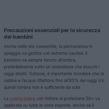
Precauzioni essenziali per la sicurezza
dei bambini
Anche nelle ore consentite, la permanenza in
spiaggia va gestita con estrema cautela. Il
bambino va sempre tenuto all’ombra,
preferibilmente sotto un ombrellone che blocchi i
raggi diretti. Tuttavia, è importante ricordare che la
sabbia e l’acqua riflettono fino all’85% dei raggi UV,
quindi l’ombra non è sufficiente da sola.
La
crema solare
con fattore di protezione 50+ va
applicata su tutte le zone esposte, anche se il