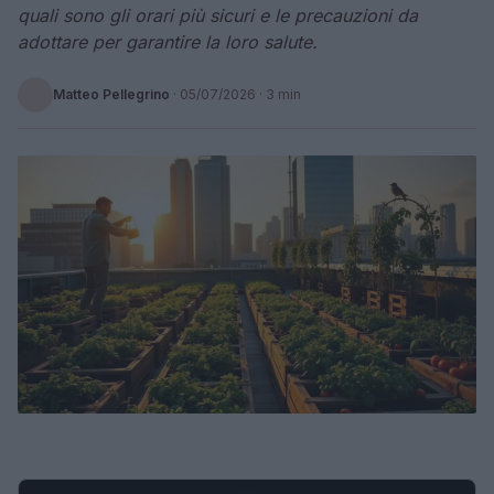
quali sono gli orari più sicuri e le precauzioni da
adottare per garantire la loro salute.
Matteo Pellegrino
·
05/07/2026
· 3 min