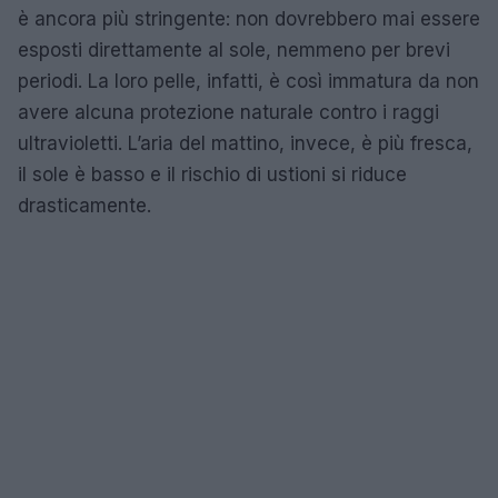
è ancora più stringente: non dovrebbero mai essere
esposti direttamente al sole, nemmeno per brevi
periodi. La loro pelle, infatti, è così immatura da non
avere alcuna protezione naturale contro i raggi
ultravioletti. L’aria del mattino, invece, è più fresca,
il sole è basso e il rischio di ustioni si riduce
drasticamente.