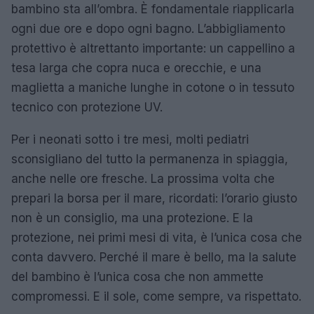
bambino sta all’ombra. È fondamentale riapplicarla
ogni due ore e dopo ogni bagno. L’abbigliamento
protettivo è altrettanto importante: un cappellino a
tesa larga che copra nuca e orecchie, e una
maglietta a maniche lunghe in cotone o in tessuto
tecnico con protezione UV.
Per i neonati sotto i tre mesi, molti pediatri
sconsigliano del tutto la permanenza in spiaggia,
anche nelle ore fresche. La prossima volta che
prepari la borsa per il mare, ricordati: l’orario giusto
non è un consiglio, ma una protezione. E la
protezione, nei primi mesi di vita, è l’unica cosa che
conta davvero. Perché il mare è bello, ma la salute
del bambino è l’unica cosa che non ammette
compromessi. E il sole, come sempre, va rispettato.