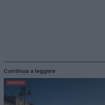
Continua a leggere
BENESSERE