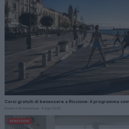
Corsi gratuiti di benessere a Riccione: il programma co
Beatrice Bonaventura · 6 Ago 2026
BENESSERE