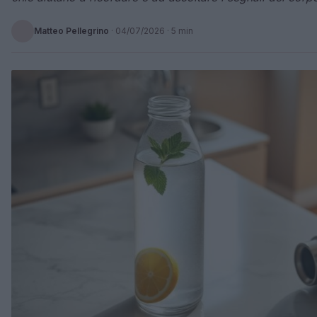
Matteo Pellegrino
·
04/07/2026
· 5 min