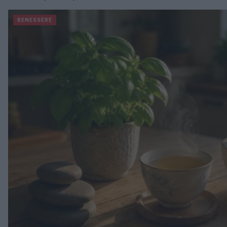
BENESSERE