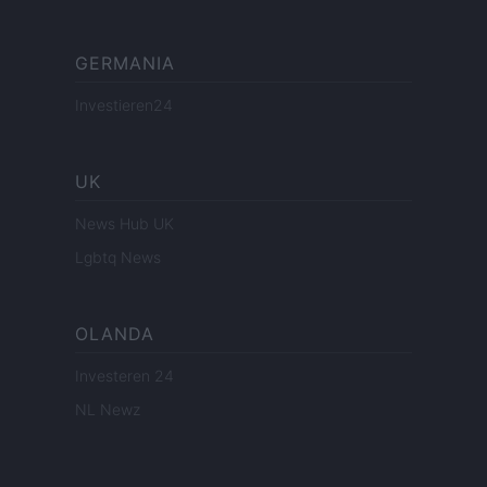
GERMANIA
Investieren24
UK
News Hub UK
Lgbtq News
OLANDA
Investeren 24
NL Newz