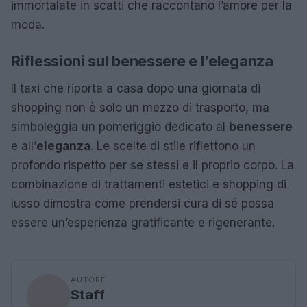
immortalate in scatti che raccontano l’amore per la
moda.
Riflessioni sul benessere e l’eleganza
Il taxi che riporta a casa dopo una giornata di
shopping non è solo un mezzo di trasporto, ma
simboleggia un pomeriggio dedicato al
benessere
e all’
eleganza
. Le scelte di stile riflettono un
profondo rispetto per se stessi e il proprio corpo. La
combinazione di trattamenti estetici e shopping di
lusso dimostra come prendersi cura di sé possa
essere un’esperienza gratificante e rigenerante.
AUTORE
Staff