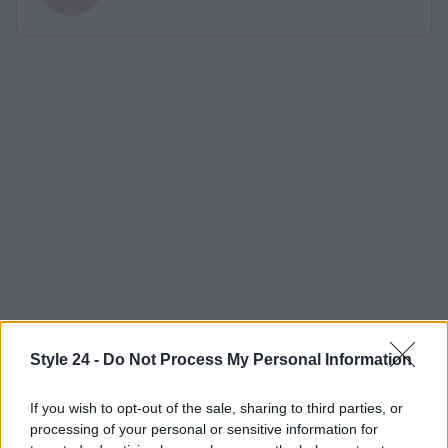
Style 24 -
Do Not Process My Personal Information
If you wish to opt-out of the sale, sharing to third parties, or
processing of your personal or sensitive information for