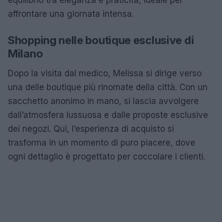
affrontare una giornata intensa.
Shopping nelle boutique esclusive di
Milano
Dopo la visita dal medico, Melissa si dirige verso
una delle boutique più rinomate della città. Con un
sacchetto anonimo in mano, si lascia avvolgere
dall’atmosfera lussuosa e dalle proposte esclusive
dei negozi. Qui, l’esperienza di acquisto si
trasforma in un momento di puro piacere, dove
ogni dettaglio è progettato per coccolare i clienti.