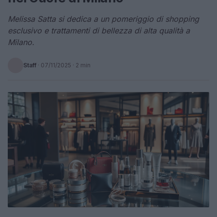
Melissa Satta si dedica a un pomeriggio di shopping
esclusivo e trattamenti di bellezza di alta qualità a
Milano.
Staff
·
07/11/2025
· 2 min