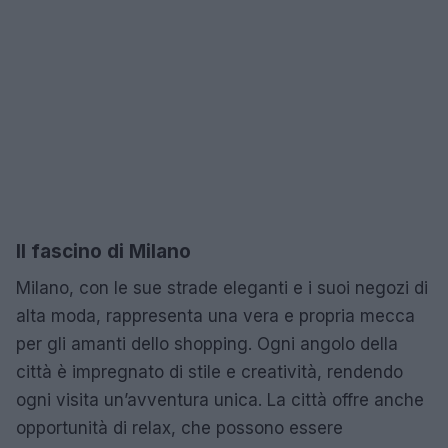
Il fascino di Milano
Milano, con le sue strade eleganti e i suoi negozi di
alta moda, rappresenta una vera e propria mecca
per gli amanti dello shopping. Ogni angolo della
città è impregnato di stile e creatività, rendendo
ogni visita un’avventura unica. La città offre anche
opportunità di relax, che possono essere