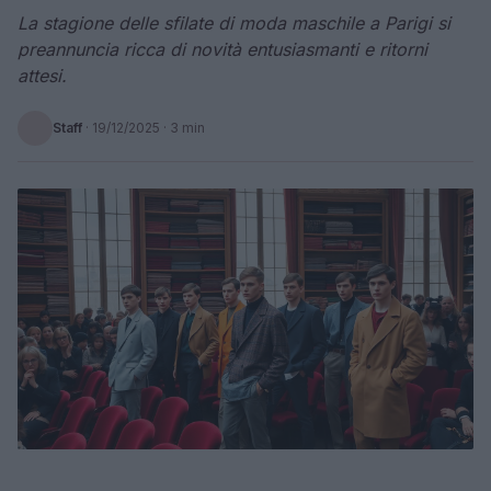
La stagione delle sfilate di moda maschile a Parigi si
preannuncia ricca di novità entusiasmanti e ritorni
attesi.
Staff
·
19/12/2025
· 3 min