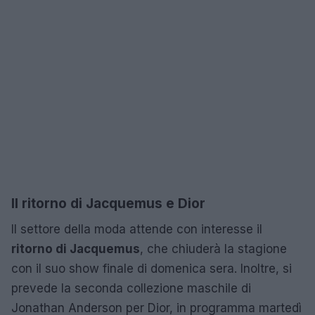
Il ritorno di Jacquemus e Dior
Il settore della moda attende con interesse il
ritorno di Jacquemus
, che chiuderà la stagione
con il suo show finale di domenica sera. Inoltre, si
prevede la seconda collezione maschile di
Jonathan Anderson per Dior, in programma martedì