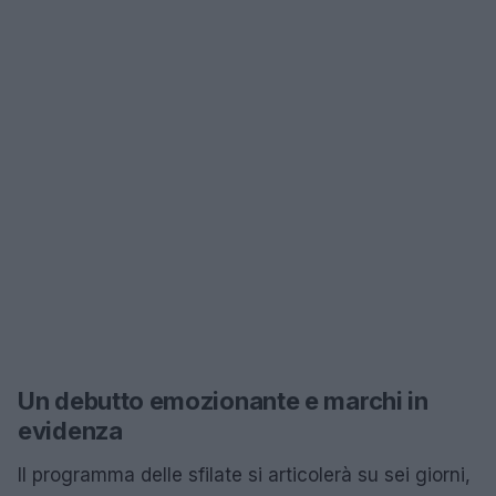
Un debutto emozionante e marchi in
evidenza
Il programma delle sfilate si articolerà su sei giorni,