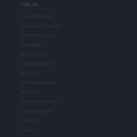
ITALIA
Casa Magazine
Cineverse Magazine
Donne Magazine
Food Blog
Milano Notizie
Motor Magazine
Notizie.it
Offerte Shopping
Pet Story
Professione Lavoro
Sport Magazine
Style24
Think.it