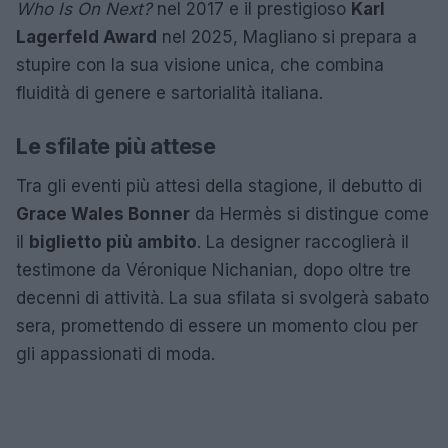
Who Is On Next?
nel 2017 e il prestigioso
Karl
Lagerfeld Award
nel 2025, Magliano si prepara a
stupire con la sua visione unica, che combina
fluidità di genere e sartorialità italiana.
Le sfilate più attese
Tra gli eventi più attesi della stagione, il debutto di
Grace Wales Bonner
da Hermès si distingue come
il
biglietto più ambito
. La designer raccoglierà il
testimone da Véronique Nichanian, dopo oltre tre
decenni di attività. La sua sfilata si svolgerà sabato
sera, promettendo di essere un momento clou per
gli appassionati di moda.