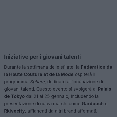
Iniziative per i giovani talenti
Durante la settimana delle sfilate, la
Fédération de
la Haute Couture et de la Mode
ospiterà il
programma
Sphere
, dedicato all’incubazione di
giovani talenti. Questo evento si svolgerà al
Palais
de Tokyo
dal 21 al 25 gennaio, includendo la
presentazione di nuovi marchi come
Gardouch
e
Rkivecity
, affiancati da altri brand affermati.