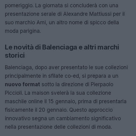
pomeriggio. La giornata si concluderà con una
presentazione serale di Alexandre Mattiussi per il
suo marchio Ami, un altro nome di spicco della
moda parigina.
Le novità di Balenciaga e altri marchi
storici
Balenciaga, dopo aver presentato le sue collezioni
principalmente in sfilate co-ed, si prepara a un
nuovo format
sotto la direzione di Pierpaolo
Piccioli. La maison svelerà la sua collezione
maschile online il 15 gennaio, prima di presentarla
fisicamente il 20 gennaio. Questo approccio
innovativo segna un cambiamento significativo
nella presentazione delle collezioni di moda.