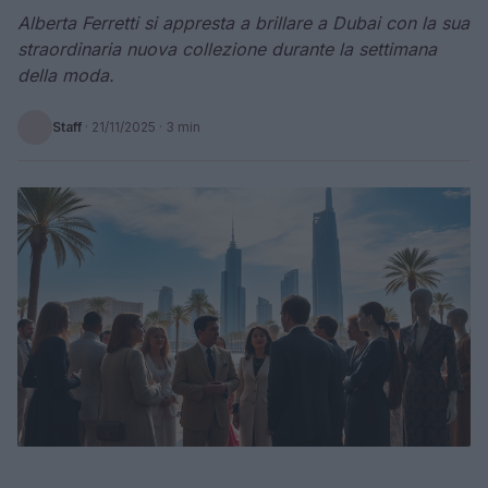
Alberta Ferretti si appresta a brillare a Dubai con la sua
straordinaria nuova collezione durante la settimana
della moda.
Staff
·
21/11/2025
· 3 min