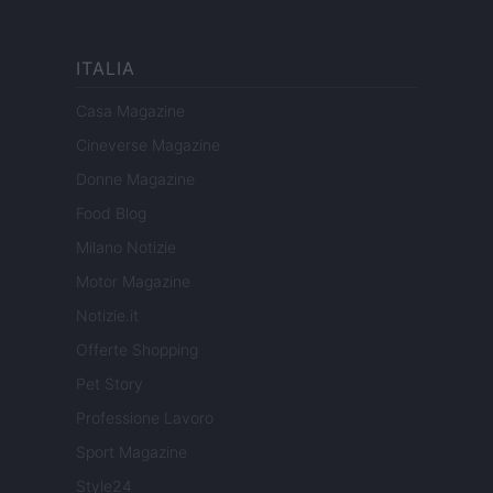
ITALIA
Casa Magazine
Cineverse Magazine
Donne Magazine
Food Blog
Milano Notizie
Motor Magazine
Notizie.it
Offerte Shopping
Pet Story
Professione Lavoro
Sport Magazine
Style24