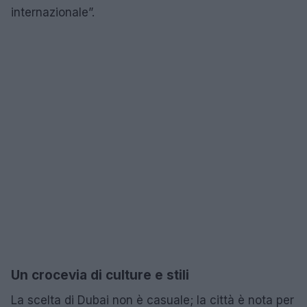
internazionale”.
Un crocevia di culture e stili
La scelta di Dubai non è casuale; la città è nota per