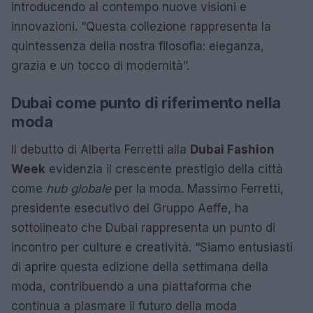
introducendo al contempo nuove visioni e
innovazioni. “Questa collezione rappresenta la
quintessenza della nostra filosofia: eleganza,
grazia e un tocco di modernità”.
Dubai come punto di riferimento nella
moda
Il debutto di Alberta Ferretti alla
Dubai Fashion
Week
evidenzia il crescente prestigio della città
come
hub globale
per la moda. Massimo Ferretti,
presidente esecutivo del Gruppo Aeffe, ha
sottolineato che Dubai rappresenta un punto di
incontro per culture e creatività. “Siamo entusiasti
di aprire questa edizione della settimana della
moda, contribuendo a una piattaforma che
continua a plasmare il futuro della moda