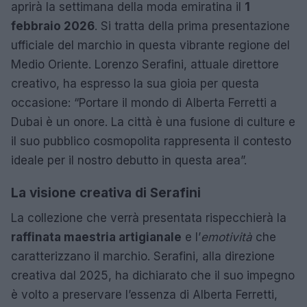
aprirà la settimana della moda emiratina il
1
febbraio 2026
. Si tratta della prima presentazione
ufficiale del marchio in questa vibrante regione del
Medio Oriente. Lorenzo Serafini, attuale direttore
creativo, ha espresso la sua gioia per questa
occasione: “Portare il mondo di Alberta Ferretti a
Dubai è un onore. La città è una fusione di culture e
il suo pubblico cosmopolita rappresenta il contesto
ideale per il nostro debutto in questa area”.
La visione creativa di Serafini
La collezione che verrà presentata rispecchierà la
raffinata maestria artigianale
e l’
emotività
che
caratterizzano il marchio. Serafini, alla direzione
creativa dal 2025, ha dichiarato che il suo impegno
è volto a preservare l’essenza di Alberta Ferretti,