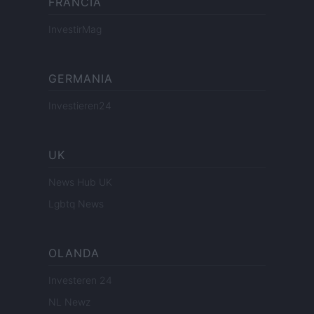
FRANCIA
InvestirMag
GERMANIA
Investieren24
UK
News Hub UK
Lgbtq News
OLANDA
Investeren 24
NL Newz