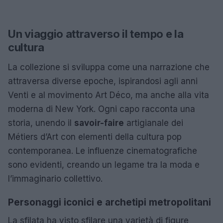
Un viaggio attraverso il tempo e la
cultura
La collezione si sviluppa come una narrazione che
attraversa diverse epoche, ispirandosi agli anni
Venti e al movimento Art Déco, ma anche alla vita
moderna di New York. Ogni capo racconta una
storia, unendo il
savoir-faire
artigianale dei
Métiers d’Art con elementi della cultura pop
contemporanea. Le influenze cinematografiche
sono evidenti, creando un legame tra la moda e
l’immaginario collettivo.
Personaggi iconici e archetipi metropolitani
La sfilata ha visto sfilare una varietà di figure