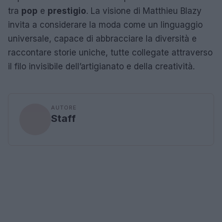
tra
pop
e
prestigio
. La visione di Matthieu Blazy
invita a considerare la moda come un linguaggio
universale, capace di abbracciare la diversità e
raccontare storie uniche, tutte collegate attraverso
il filo invisibile dell’artigianato e della creatività.
AUTORE
Staff