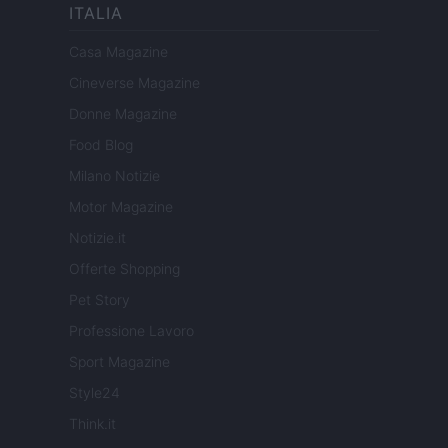
ITALIA
Casa Magazine
Cineverse Magazine
Donne Magazine
Food Blog
Milano Notizie
Motor Magazine
Notizie.it
Offerte Shopping
Pet Story
Professione Lavoro
Sport Magazine
Style24
Think.it