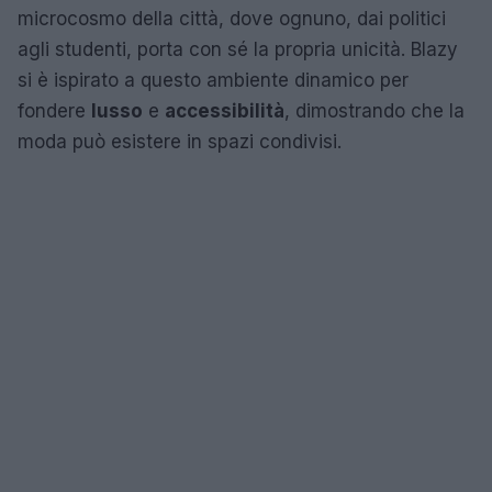
microcosmo della città, dove ognuno, dai politici
agli studenti, porta con sé la propria unicità. Blazy
si è ispirato a questo ambiente dinamico per
fondere
lusso
e
accessibilità
, dimostrando che la
moda può esistere in spazi condivisi.