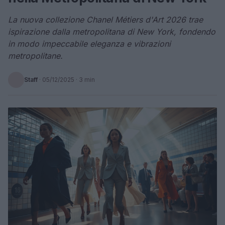
La nuova collezione Chanel Métiers d'Art 2026 trae
ispirazione dalla metropolitana di New York, fondendo
in modo impeccabile eleganza e vibrazioni
metropolitane.
Staff
·
05/12/2025
· 3 min