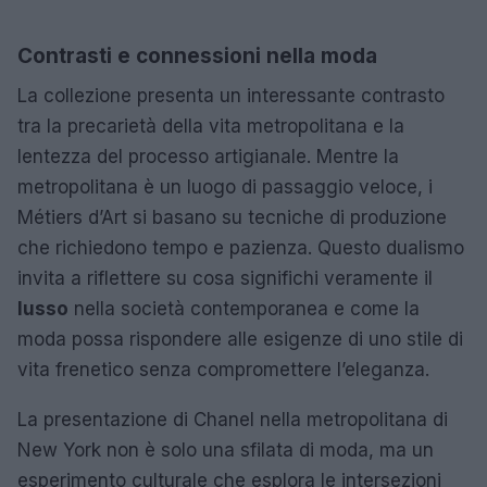
Contrasti e connessioni nella moda
La collezione presenta un interessante contrasto
tra la precarietà della vita metropolitana e la
lentezza del processo artigianale. Mentre la
metropolitana è un luogo di passaggio veloce, i
Métiers d’Art si basano su tecniche di produzione
che richiedono tempo e pazienza. Questo dualismo
invita a riflettere su cosa significhi veramente il
lusso
nella società contemporanea e come la
moda possa rispondere alle esigenze di uno stile di
vita frenetico senza compromettere l’eleganza.
La presentazione di Chanel nella metropolitana di
New York non è solo una sfilata di moda, ma un
esperimento culturale che esplora le intersezioni