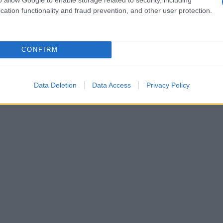
cation functionality and fraud prevention, and other user protection.
CONFIRM
Data Deletion
Data Access
Privacy Policy