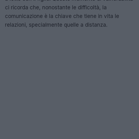
ci ricorda che, nonostante le difficoltà, la
comunicazione è la chiave che tiene in vita le
relazioni, specialmente quelle a distanza.