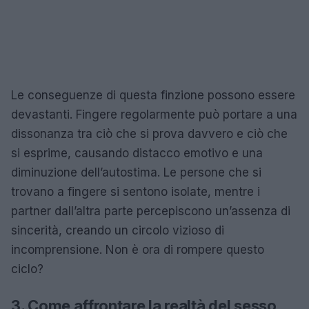
Le conseguenze di questa finzione possono essere
devastanti. Fingere regolarmente può portare a una
dissonanza tra ciò che si prova davvero e ciò che
si esprime, causando distacco emotivo e una
diminuzione dell’autostima. Le persone che si
trovano a fingere si sentono isolate, mentre i
partner dall’altra parte percepiscono un’assenza di
sincerità, creando un circolo vizioso di
incomprensione. Non è ora di rompere questo
ciclo?
3. Come affrontare la realtà del sesso