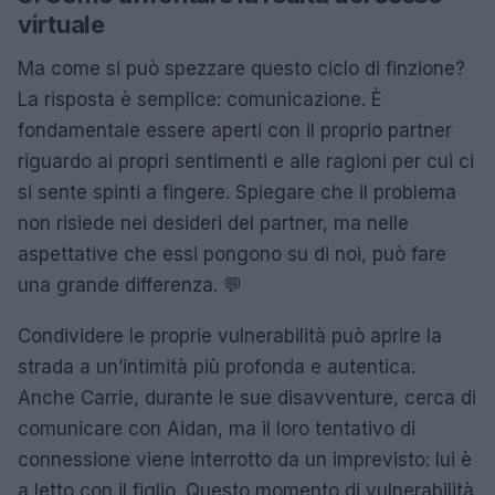
virtuale
Ma come si può spezzare questo ciclo di finzione?
La risposta è semplice: comunicazione. È
fondamentale essere aperti con il proprio partner
riguardo ai propri sentimenti e alle ragioni per cui ci
si sente spinti a fingere. Spiegare che il problema
non risiede nei desideri del partner, ma nelle
aspettative che essi pongono su di noi, può fare
una grande differenza. 💬
Condividere le proprie vulnerabilità può aprire la
strada a un’intimità più profonda e autentica.
Anche Carrie, durante le sue disavventure, cerca di
comunicare con Aidan, ma il loro tentativo di
connessione viene interrotto da un imprevisto: lui è
a letto con il figlio. Questo momento di vulnerabilità