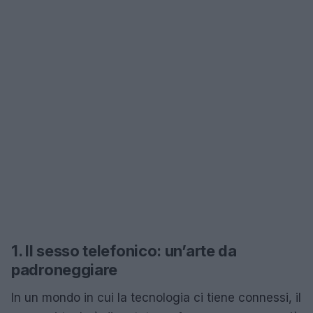
1. Il sesso telefonico: un’arte da
padroneggiare
In un mondo in cui la tecnologia ci tiene connessi, il