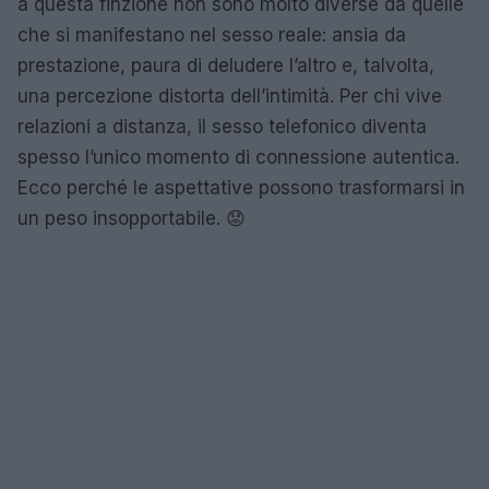
a questa finzione non sono molto diverse da quelle
che si manifestano nel sesso reale: ansia da
prestazione, paura di deludere l’altro e, talvolta,
una percezione distorta dell’intimità. Per chi vive
relazioni a distanza, il sesso telefonico diventa
spesso l’unico momento di connessione autentica.
Ecco perché le aspettative possono trasformarsi in
un peso insopportabile. 😟