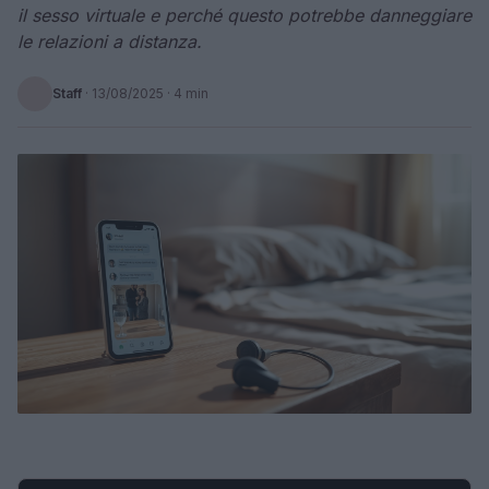
il sesso virtuale e perché questo potrebbe danneggiare
le relazioni a distanza.
Staff
·
13/08/2025
· 4 min