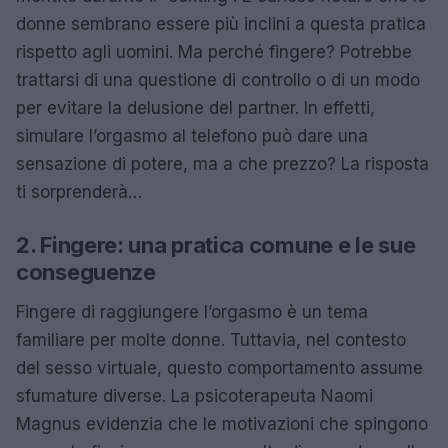
donne sembrano essere più inclini a questa pratica
rispetto agli uomini. Ma perché fingere? Potrebbe
trattarsi di una questione di controllo o di un modo
per evitare la delusione del partner. In effetti,
simulare l’orgasmo al telefono può dare una
sensazione di potere, ma a che prezzo? La risposta
ti sorprenderà…
2. Fingere: una pratica comune e le sue
conseguenze
Fingere di raggiungere l’orgasmo è un tema
familiare per molte donne. Tuttavia, nel contesto
del sesso virtuale, questo comportamento assume
sfumature diverse. La psicoterapeuta Naomi
Magnus evidenzia che le motivazioni che spingono