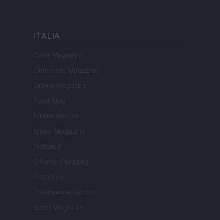
ITALIA
Casa Magazine
Cineverse Magazine
Donne Magazine
Food Blog
Milano Notizie
Motor Magazine
Notizie.it
Offerte Shopping
Pet Story
Professione Lavoro
Sport Magazine