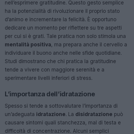
nell’esprimere gratitudine. Questo gesto semplice
ha la potenzialità di rivoluzionare il proprio stato
d’animo e incrementare la felicità. È opportuno
dedicare un momento per riflettere su tre aspetti
per cui si è grati. Tale pratica non solo stimola una
mentalità positiva
, ma prepara anche il cervello a
individuare il buono anche nelle sfide quotidiane.
Studi dimostrano che chi pratica la gratitudine
tende a vivere con maggiore serenità e a
sperimentare livelli inferiori di stress.
L’importanza dell’idratazione
Spesso si tende a sottovalutare l’importanza di
un’adeguata
idratazione
. La
disidratazione
può
causare sintomi quali stanchezza, mal di testa e
difficoltà di concentrazione. Alcuni semplici