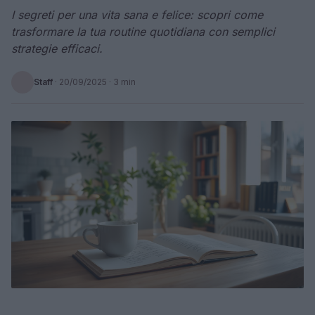
I segreti per una vita sana e felice: scopri come
trasformare la tua routine quotidiana con semplici
strategie efficaci.
Staff
·
20/09/2025
· 3 min