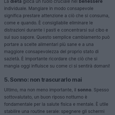
La
dieta
gioca un ruolo cruciale nel
benessere
individuale. Mangiare in modo consapevole
significa prestare attenzione a ciò che si consuma,
come e quando. È consigliabile eliminare le
distrazioni durante i pasti e concentrarsi sul cibo e
sul suo sapore. Questo semplice cambiamento può
portare a scelte alimentari più sane e a una
maggiore consapevolezza del proprio stato di
sazietà. È importante ricordare che ciò che si
mangia oggi influisce su come ci si sentirà domani!
5. Sonno: non trascurarlo mai
Ultimo, ma non meno importante, il
sonno
. Spesso
sottovalutato, un buon riposo notturno è
fondamentale per la salute fisica e mentale. È utile
stabilire una routine serale: spegnere gli schermi