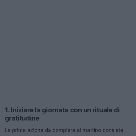
1. Iniziare la giornata con un rituale di
gratitudine
La prima azione da compiere al mattino consiste