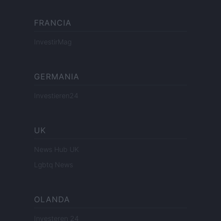
FRANCIA
InvestirMag
GERMANIA
Investieren24
UK
News Hub UK
Lgbtq News
OLANDA
Investeren 24