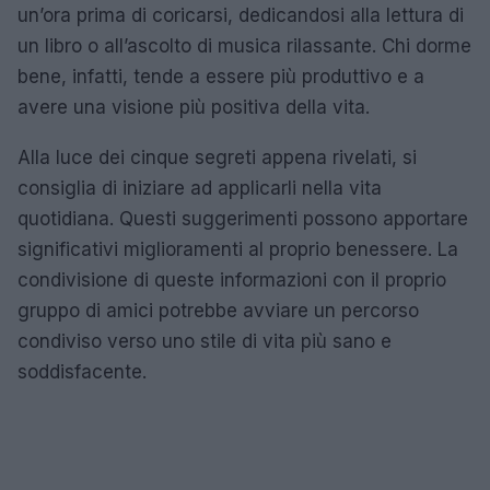
un’ora prima di coricarsi, dedicandosi alla lettura di
un libro o all’ascolto di musica rilassante. Chi dorme
bene, infatti, tende a essere più produttivo e a
avere una visione più positiva della vita.
Alla luce dei cinque segreti appena rivelati, si
consiglia di iniziare ad applicarli nella vita
quotidiana. Questi suggerimenti possono apportare
significativi miglioramenti al proprio benessere. La
condivisione di queste informazioni con il proprio
gruppo di amici potrebbe avviare un percorso
condiviso verso uno stile di vita più sano e
soddisfacente.