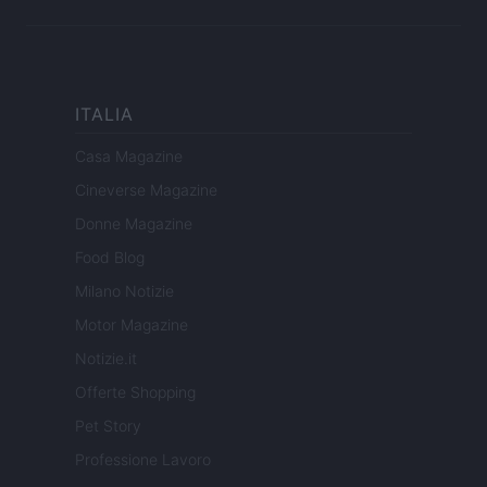
ITALIA
Casa Magazine
Cineverse Magazine
Donne Magazine
Food Blog
Milano Notizie
Motor Magazine
Notizie.it
Offerte Shopping
Pet Story
Professione Lavoro