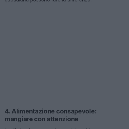
4. Alimentazione consapevole:
mangiare con attenzione