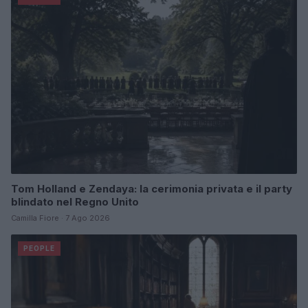
Tom Holland e Zendaya: la cerimonia privata e il party
blindato nel Regno Unito
Camilla Fiore · 7 Ago 2026
PEOPLE