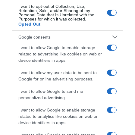
I want to opt-out of Collection, Use,
Retention, Sale, and/or Sharing of my
Personal Data that Is Unrelated with the
Purposes for which it was collected.
Opted Out
Google consents
I want to allow Google to enable storage
related to advertising like cookies on web or
device identifiers in apps.
I want to allow my user data to be sent to
Google for online advertising purposes.
I want to allow Google to send me
personalized advertising.
I want to allow Google to enable storage
related to analytics like cookies on web or
device identifiers in apps.