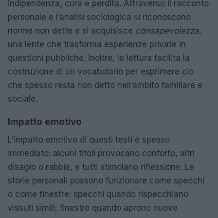
indipendenza, cura e perdita. Attraverso il racconto
personale e l’analisi sociologica si riconoscono
norme non dette e si acquisisce
consapevolezza
,
una lente che trasforma esperienze private in
questioni pubbliche. Inoltre, la lettura facilita la
costruzione di un vocabolario per esprimere ciò
che spesso resta non detto nell’ambito familiare e
sociale.
Impatto emotivo
L’impatto emotivo di questi testi è spesso
immediato: alcuni titoli provocano conforto, altri
disagio o rabbia, e tutti stimolano riflessione. Le
storie personali possono funzionare come specchi
o come finestre: specchi quando rispecchiano
vissuti simili, finestre quando aprono nuove