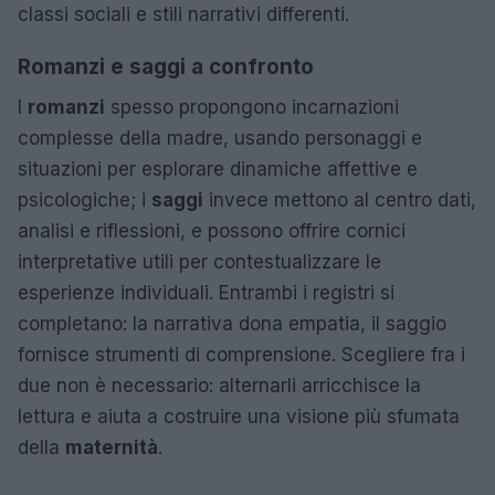
classi sociali e stili narrativi differenti.
Romanzi e saggi a confronto
I
romanzi
spesso propongono incarnazioni
complesse della madre, usando personaggi e
situazioni per esplorare dinamiche affettive e
psicologiche; i
saggi
invece mettono al centro dati,
analisi e riflessioni, e possono offrire cornici
interpretative utili per contestualizzare le
esperienze individuali. Entrambi i registri si
completano: la narrativa dona empatia, il saggio
fornisce strumenti di comprensione. Scegliere fra i
due non è necessario: alternarli arricchisce la
lettura e aiuta a costruire una visione più sfumata
della
maternità
.