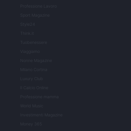
Professione Lavoro
Sport Magazine
Style24
Think.it
Tuobenessere
Viaggiamo
Nonne Magazine
Milano Cortina
Luxury Club
Il Calcio Online
Professione mamma
World Music
Investimenti Magazine
Money 365