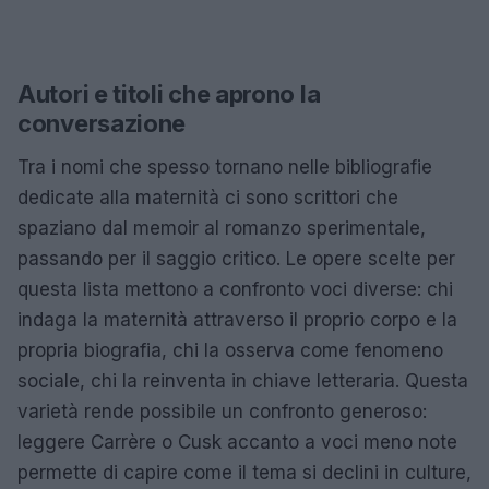
Autori e titoli che aprono la
conversazione
Tra i nomi che spesso tornano nelle bibliografie
dedicate alla maternità ci sono scrittori che
spaziano dal memoir al romanzo sperimentale,
passando per il saggio critico. Le opere scelte per
questa lista mettono a confronto voci diverse: chi
indaga la maternità attraverso il proprio corpo e la
propria biografia, chi la osserva come fenomeno
sociale, chi la reinventa in chiave letteraria. Questa
varietà rende possibile un confronto generoso:
leggere Carrère o Cusk accanto a voci meno note
permette di capire come il tema si declini in culture,