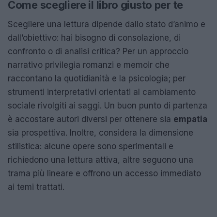
Come scegliere il libro giusto per te
Scegliere una lettura dipende dallo stato d’animo e
dall’obiettivo: hai bisogno di consolazione, di
confronto o di analisi critica? Per un approccio
narrativo privilegia romanzi e memoir che
raccontano la quotidianità e la psicologia; per
strumenti interpretativi orientati al cambiamento
sociale rivolgiti ai saggi. Un buon punto di partenza
è accostare autori diversi per ottenere sia
empatia
sia prospettiva. Inoltre, considera la dimensione
stilistica: alcune opere sono sperimentali e
richiedono una lettura attiva, altre seguono una
trama più lineare e offrono un accesso immediato
ai temi trattati.