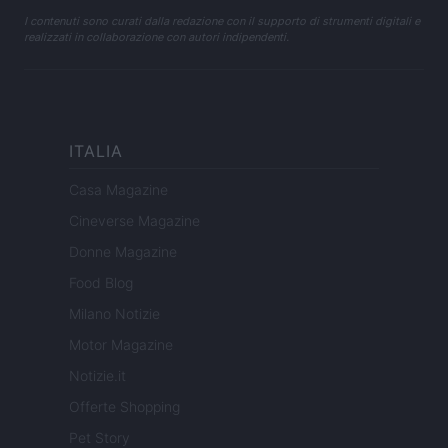
I contenuti sono curati dalla redazione con il supporto di strumenti digitali e
realizzati in collaborazione con autori indipendenti.
ITALIA
Casa Magazine
Cineverse Magazine
Donne Magazine
Food Blog
Milano Notizie
Motor Magazine
Notizie.it
Offerte Shopping
Pet Story