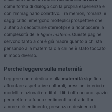
come forma di dialogo con la propria esperienza e
con l’immaginario collettivo. Tra memoir, romanzi e
saggi critici emergono molteplici prospettive che
aiutano a decostruire stereotipi e a riconoscere la
complessità delle
figure materne
. Queste pagine
servono tanto a chi è già madre quanto a chi sta
pensando alla maternità o a chi ne è stato toccato
in modo diverso.
Perché leggere sulla maternità
Leggere opere dedicate alla
maternità
significa
affrontare aspettative culturali, pressioni interiori e
modelli relazionali ereditati. I libri offrono uno spazio
per mettere a fuoco sentimenti contraddittori:
amore e risentimento, presenza e desiderio di