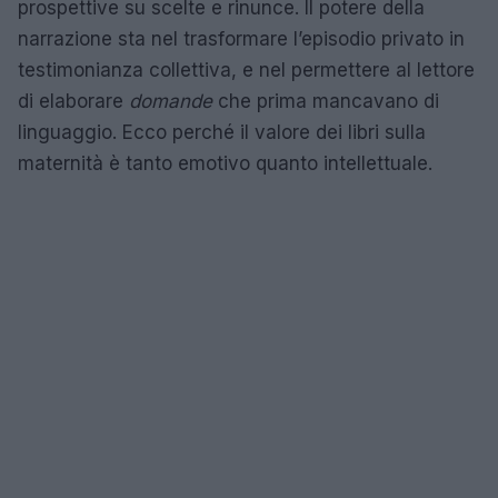
prospettive su scelte e rinunce. Il potere della
narrazione sta nel trasformare l’episodio privato in
testimonianza collettiva, e nel permettere al lettore
di elaborare
domande
che prima mancavano di
linguaggio. Ecco perché il valore dei libri sulla
maternità è tanto emotivo quanto intellettuale.