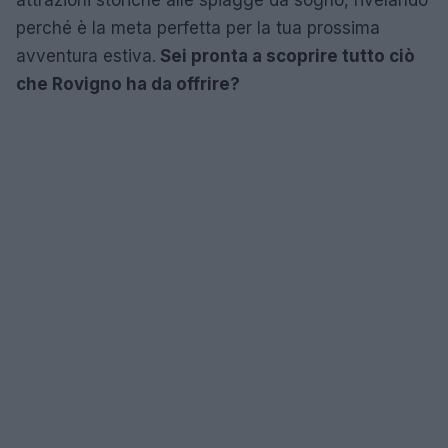
perché è la meta perfetta per la tua prossima
avventura estiva.
Sei pronta a scoprire tutto ciò
che Rovigno ha da offrire?