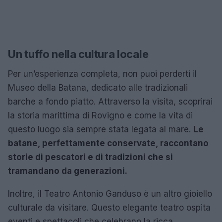
Un tuffo nella cultura locale
Per un’esperienza completa, non puoi perderti il
Museo della Batana, dedicato alle tradizionali
barche a fondo piatto. Attraverso la visita, scoprirai
la storia marittima di Rovigno e come la vita di
questo luogo sia sempre stata legata al mare.
Le
batane, perfettamente conservate, raccontano
storie di pescatori e di tradizioni che si
tramandano da generazioni.
Inoltre, il Teatro Antonio Ganduso è un altro gioiello
culturale da visitare. Questo elegante teatro ospita
eventi e spettacoli che celebrano la ricca