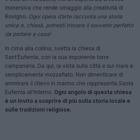
immersiva che rende omaggio alla creatività di
Rovigno.
Ogni opera d’arte racconta una storia
unica e, chissà, potresti trovare il souvenir perfetto
da portare a casa!
In cima alla collina, svetta la chiesa di
Sant’Eufemia, con la sua imponente torre
campanaria. Da qui, la vista sulla città e sul mare è
semplicemente mozzafiato. Non dimenticare di
ammirare il rilievo in marmo che rappresenta Santa
Eufemia all’interno.
Ogni angolo di questa chiesa
è un invito a scoprire di più sulla storia locale e
sulle tradizioni religiose.