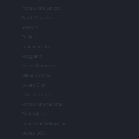
Professione Lavoro
Sport Magazine
Style24
Think.it
Tuobenessere
Viaggiamo
Nonne Magazine
Milano Cortina
Luxury Club
Il Calcio Online
Professione mamma
World Music
Investimenti Magazine
Money 365