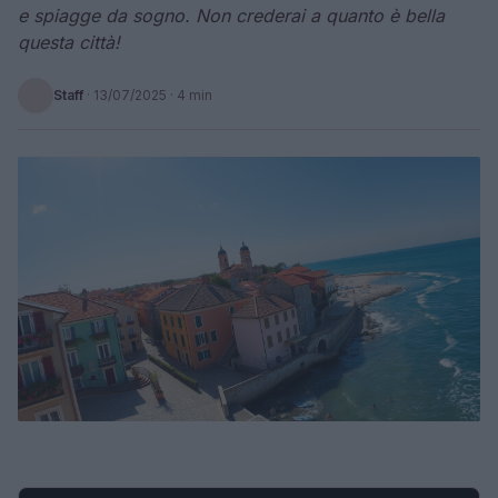
e spiagge da sogno. Non crederai a quanto è bella
questa città!
Staff
·
13/07/2025
· 4 min