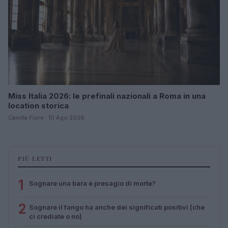
Miss Italia 2026: le prefinali nazionali a Roma in una
location storica
Camilla Fiore · 10 Ago 2026
PIÙ LETTI
1
Sognare una bara è presagio di morte?
2
Sognare il fango ha anche dei significati positivi (che
ci crediate o no)