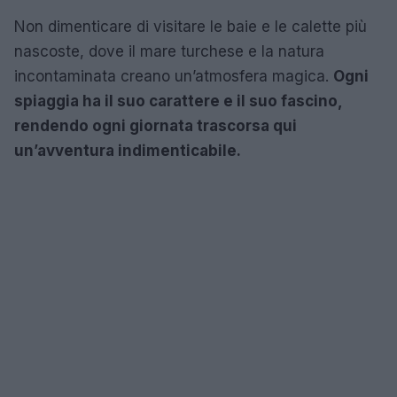
Non dimenticare di visitare le baie e le calette più
nascoste, dove il mare turchese e la natura
incontaminata creano un’atmosfera magica.
Ogni
spiaggia ha il suo carattere e il suo fascino,
rendendo ogni giornata trascorsa qui
un’avventura indimenticabile.