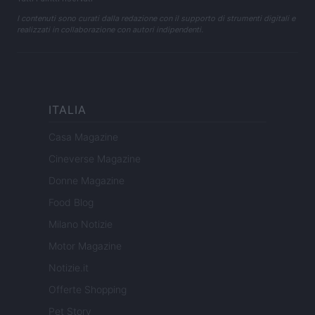
I contenuti sono curati dalla redazione con il supporto di strumenti digitali e
realizzati in collaborazione con autori indipendenti.
ITALIA
Casa Magazine
Cineverse Magazine
Donne Magazine
Food Blog
Milano Notizie
Motor Magazine
Notizie.it
Offerte Shopping
Pet Story