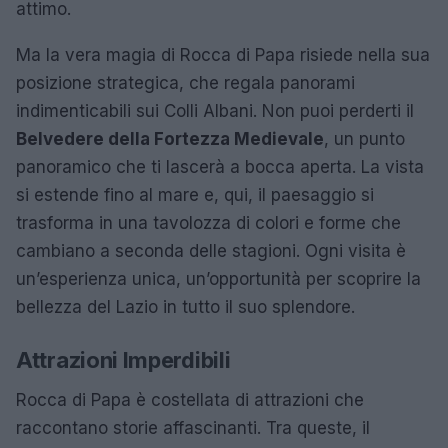
attimo.
Ma la vera magia di Rocca di Papa risiede nella sua
posizione strategica, che regala panorami
indimenticabili sui Colli Albani. Non puoi perderti il
Belvedere della Fortezza Medievale
, un punto
panoramico che ti lascerà a bocca aperta. La vista
si estende fino al mare e, qui, il paesaggio si
trasforma in una tavolozza di colori e forme che
cambiano a seconda delle stagioni. Ogni visita è
un’esperienza unica, un’opportunità per scoprire la
bellezza del Lazio in tutto il suo splendore.
Attrazioni Imperdibili
Rocca di Papa è costellata di attrazioni che
raccontano storie affascinanti. Tra queste, il