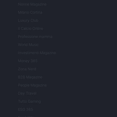
Nonne Magazine
Milano Cortina
Luxury Club
Il Calcio Online
Professione mamma
World Music
Investimenti Magazine
Money 365
Zona Nerd
B2B Magazine
People Magazine
Day Travel
Tutto Gaming
ESG 365