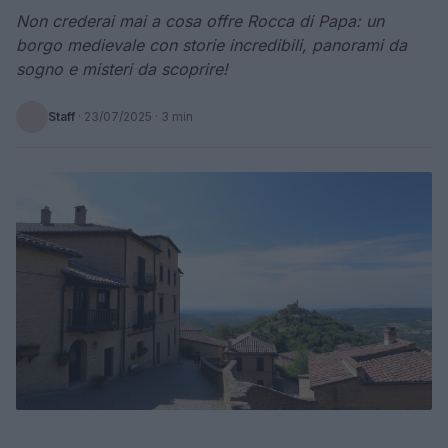
Non crederai mai a cosa offre Rocca di Papa: un
borgo medievale con storie incredibili, panorami da
sogno e misteri da scoprire!
Staff
·
23/07/2025
· 3 min