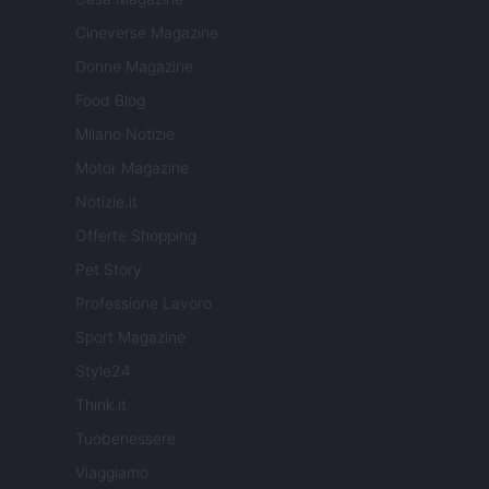
Cineverse Magazine
Donne Magazine
Food Blog
Milano Notizie
Motor Magazine
Notizie.it
Offerte Shopping
Pet Story
Professione Lavoro
Sport Magazine
Style24
Think.it
Tuobenessere
Viaggiamo