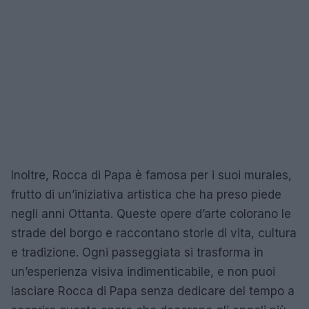
Inoltre, Rocca di Papa è famosa per i suoi murales,
frutto di un’iniziativa artistica che ha preso piede
negli anni Ottanta. Queste opere d’arte colorano le
strade del borgo e raccontano storie di vita, cultura
e tradizione. Ogni passeggiata si trasforma in
un’esperienza visiva indimenticabile, e non puoi
lasciare Rocca di Papa senza dedicare del tempo a