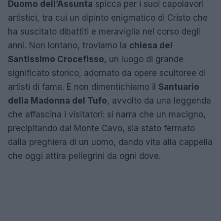
Duomo dell’Assunta
spicca per i suoi capolavori
artistici, tra cui un dipinto enigmatico di Cristo che
ha suscitato dibattiti e meraviglia nel corso degli
anni. Non lontano, troviamo la
chiesa del
Santissimo Crocefisso
, un luogo di grande
significato storico, adornato da opere scultoree di
artisti di fama. E non dimentichiamo il
Santuario
della Madonna del Tufo
, avvolto da una leggenda
che affascina i visitatori: si narra che un macigno,
precipitando dal Monte Cavo, sia stato fermato
dalla preghiera di un uomo, dando vita alla cappella
che oggi attira pellegrini da ogni dove.