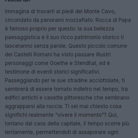
Immagina di trovarti ai piedi del Monte Cavo,
circondato da panorami mozzafiato. Rocca di Papa
è famoso proprio per questo: la sua bellezza
paesaggistica e il suo ricco patrimonio storico ti
lasceranno senza parole. Questo piccolo comune
dei Castelli Romani ha visto passare illustri
personaggi come Goethe e Stendhal, ed è
testimone di eventi storici significativi.
Passeggiando per le sue stradine acciottolate, ti
sembrerà di essere tornato indietro nel tempo, tra
edifici antichi e casette pittoresche che sembrano
aggrapparsi alla roccia. Ti sei mai chiesto cosa
significhi realmente “vivere il momento”? Qui,
lontano dal caos della capitale, il tempo scorre più
lentamente, permettendoti di assaporare ogni